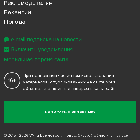
Рекламодателям
Вакансии
Погода
e-mail подписка на новости
Включить уведомления
Мобильная версия сайта
При полном или частичном использовании
16+
материалов, опубликованных на сайте VN.ru,
обязательна активная гиперссылка на сайт
НАПИСАТЬ В РЕДАКЦИЮ
© 2015 - 2026 VN.ru Все новости Новосибирской области (ВН.ру Все