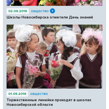
02.09.2016
ОБЩЕСТВО
Школы Новосибирска отметили День знаний
01.09.2016
ОБЩЕСТВО
Торжественные линейки проходят в школах
Новосибирской области