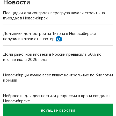
Новости
Площадки для контроля перегруза начали строить на
въездах в Новосибирск
Дольщики долгостроя на Титова в Новосибирске
получили ключи от квартир
Доля рыночной ипотеки в России превысила 50% по
итогам июля 2026 года
Новосибирцы лучше всех пишут контрольные по биологии
и химии
Нейросеть для диагностики депрессии в крови создали в
Новосибирске
БОЛЬШЕ НОВОСТЕЙ