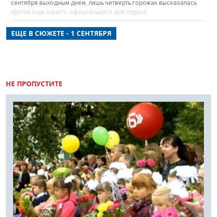
сентября выходным днем, лишь четверть горожан высказалась
против еще одного официального дня отдыха.
ЕЩЕ В СЮЖЕТЕ - 1 СЕНТЯБРЯ
НЕ ПРОПУСТИТЕ