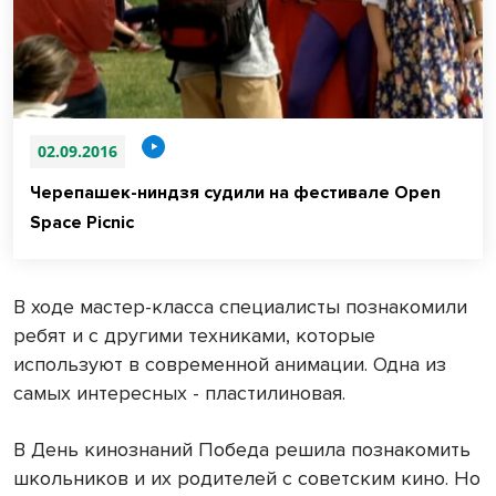
02.09.2016
Черепашек-ниндзя судили на фестивале Open
Space Picnic
В ходе мастер-класса специалисты познакомили
ребят и с другими техниками, которые
используют в современной анимации. Одна из
самых интересных - пластилиновая.
В День кинознаний Победа решила познакомить
школьников и их родителей с советским кино. Но