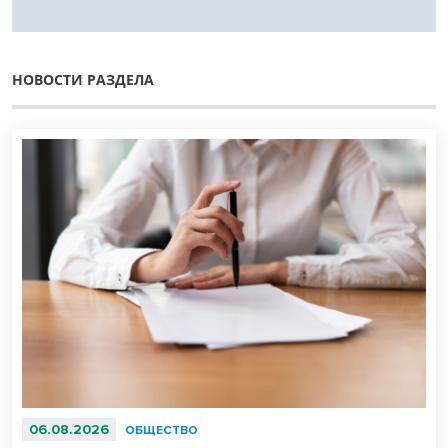
НОВОСТИ РАЗДЕЛА
06.08.2026
ОБЩЕСТВО