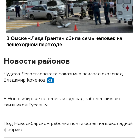
Новости районов
Чудеса Легостаевского заказника показал охотовед
Владимир Коченов
В Новосибирске перенесли суд над заболевшим экс-
гаишником Гусевым
Под Новосибирском рабочий почти ослеп на шоколадной
фабрике