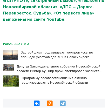
«ПАТРИОТ», «Экстренный вызов», «Пешком по
Новосибирской области», «ДПС – Дорога.
Перекресток. Судьба», «От первого лица»
выложены на сайте YouTube.
Районные СМИ
Застройщики продавливают компромиссы по
площади участков для КРТ в Новосибирске
Депутат Законодательного собрания Новосибирской
области Виктор Кушнир проинспектировал хозяйства
Венгеровского округа
Программу лесовосстановления активно
реализовывают в Новосибирской области