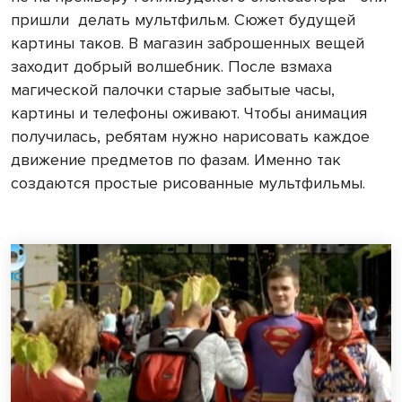
пришли
делать мультфильм. Сюжет будущей
картины таков. В магазин заброшенных вещей
заходит добрый волшебник. После взмаха
магической палочки старые забытые часы,
картины и телефоны оживают. Чтобы анимация
получилась, ребятам нужно нарисовать каждое
движение предметов по фазам. Именно так
создаются простые рисованные мультфильмы.