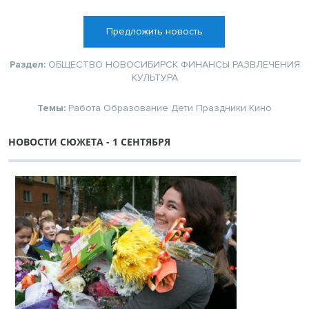
Предложить новость
Раздел:
ОБЩЕСТВО
НОВОСИБИРСК
ФИНАНСЫ
РАЗВЛЕЧЕНИЯ
КУЛЬТУРА
Темы:
Работа
Образование
Дети
Праздники
Кино
НОВОСТИ СЮЖЕТА - 1 СЕНТЯБРЯ