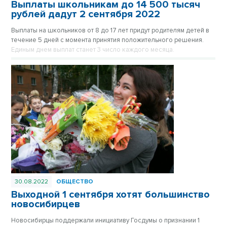
Выплаты школьникам до 14 500 тысяч
рублей дадут 2 сентября 2022
Выплаты на школьников от 8 до 17 лет придут родителям детей в
течение 5 дней с момента принятия положительного решения.
Единым днем выплат станет 3 число каждого месяца.
30.08.2022
ОБЩЕСТВО
Выходной 1 сентября хотят большинство
новосибирцев
Новосибирцы поддержали инициативу Госдумы о признании 1