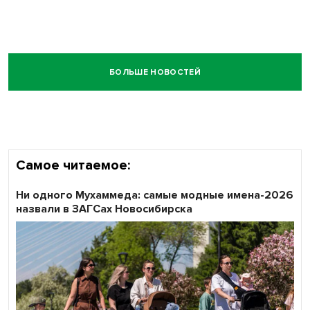
БОЛЬШЕ НОВОСТЕЙ
Самое читаемое:
Ни одного Мухаммеда: самые модные имена-2026
назвали в ЗАГСах Новосибирска