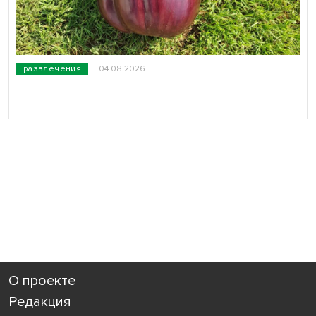
развлечения
04.08.2026
О проекте
Редакция