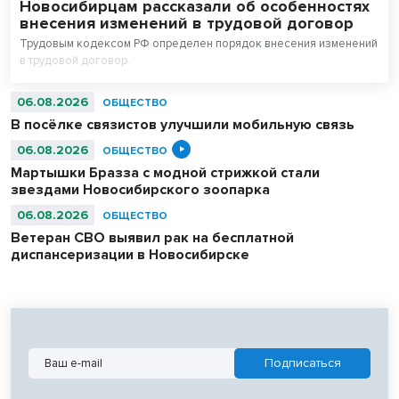
Новосибирцам рассказали об особенностях
внесения изменений в трудовой договор
Трудовым кодексом РФ определен порядок внесения изменений
в трудовой договор.
06.08.2026
ОБЩЕСТВО
В посёлке связистов улучшили мобильную связь
06.08.2026
ОБЩЕСТВО
Мартышки Бразза с модной стрижкой стали
звездами Новосибирского зоопарка
06.08.2026
ОБЩЕСТВО
Ветеран СВО выявил рак на бесплатной
диспансеризации в Новосибирске