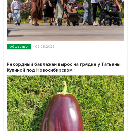
общество
05.08.2026
Рекордный баклажан вырос на грядке у Татьяны
Купиной под Новосибирском