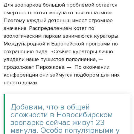
Для зоопарков большой проблемой остается
смертность котят манула от токсоплазмоза.
Поэтому каждый детеныш имеет огромное
значение. Распределением котят по
зоологическим паркам занимаются кураторы
Международной и Европейской программ по
сохранению вида. «Сейчас кураторы лично
увидели наше пушистое пополнение, —
продолжает Пирожкова. — По окончании
конференции они займутся подбором для них
нового дома».
Добавим, что в общей
сложности в Новосибирском
зоопарке сейчас живут 23
манула. Особо популярными у