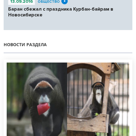
13.09.2016
ОБЩЕСТВО
Баран сбежал с праздника Курбан-байрам в
Новосибирске
НОВОСТИ РАЗДЕЛА