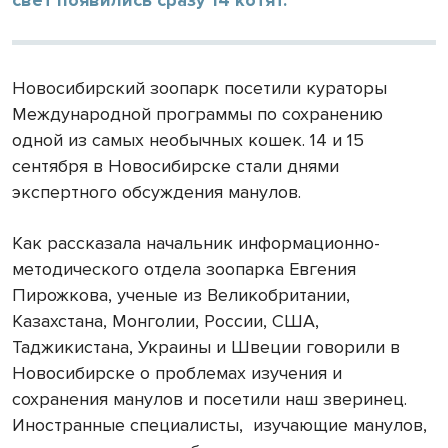
Новосибирский зоопарк посетили кураторы
Международной программы по сохранению
одной из самых необычных кошек. 14 и 15
сентября в Новосибирске стали днями
экспертного обсуждения манулов.
Как рассказала начальник информационно-
методического отдела зоопарка Евгения
Пирожкова, ученые из Великобритании,
Казахстана, Монголии, России, США,
Таджикистана, Украины и Швеции говорили в
Новосибирске о проблемах изучения и
сохранения манулов и посетили наш зверинец.
Иностранные специалисты, изучающие манулов,