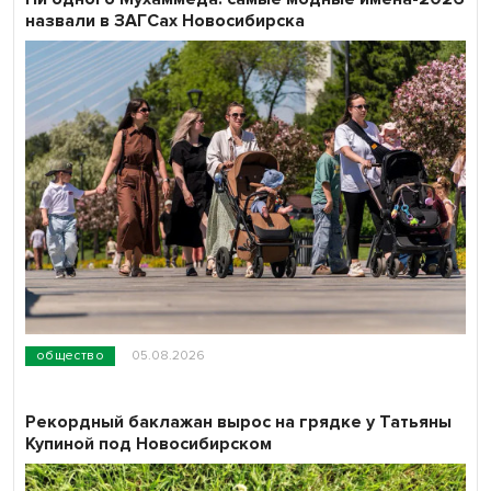
назвали в ЗАГСах Новосибирска
общество
05.08.2026
Рекордный баклажан вырос на грядке у Татьяны
Купиной под Новосибирском