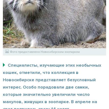
Фото предоставлено Новосибирским зоопарком
Специалисты, изучающие этих необычных
кошек, отметили, что коллекция в
Новосибирске представляет безусловный
интерес. Особо порадовали две самки,
которые значительно увеличили число
манулов, живущих в зоопарке. В апреле на
свет появились сразу 14 котят.