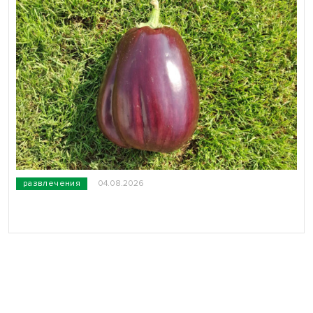
развлечения
04.08.2026