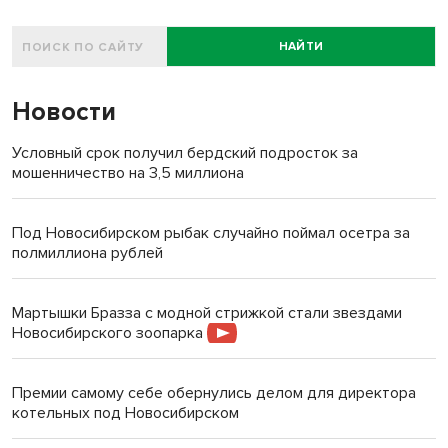
НАЙТИ
Новости
Условный срок получил бердский подросток за
мошенничество на 3,5 миллиона
Под Новосибирском рыбак случайно поймал осетра за
полмиллиона рублей
Мартышки Бразза с модной стрижкой стали звездами
Новосибирского зоопарка
Премии самому себе обернулись делом для директора
котельных под Новосибирском