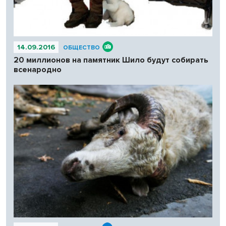
14.09.2016
ОБЩЕСТВО
20 миллионов на памятник Шило будут собирать
всенародно