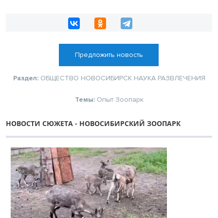
Предложить новость
Раздел:
ОБЩЕСТВО
НОВОСИБИРСК
НАУКА
РАЗВЛЕЧЕНИЯ
Темы:
Опыт
Зоопарк
НОВОСТИ СЮЖЕТА - НОВОСИБИРСКИЙ ЗООПАРК