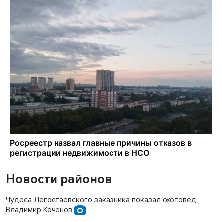
Новости районов
Чудеса Легостаевского заказника показал охотовед
Владимир Коченов