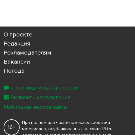
О проекте
Редакция
Рекламодателям
Вакансии
Погода
e-mail подписка на новости
Включить уведомления
Мобильная версия сайта
При полном или частичном использовании
16+
материалов, опубликованных на сайте VN.ru,