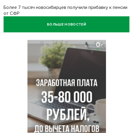
Более 7 тысяч новосибирцев получили прибавку к пенсии
от СФР
БОЛЬШЕ НОВОСТЕЙ