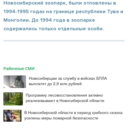
Новосибирский зоопарк, были отловлены в
1994-1995 годах на границе республики Тува и
Монголии. До 1994 года в зоопарке
содержались только отдельные особи.
Районные СМИ
Новосибирцам за службу в войсках БПЛА
выплатят до 2,9 млн рублей
Программу лесовосстановления активно
реализовывают в Новосибирской области
В Новосибирской области в период грибного сезона
усилены меры пожарной безопасности