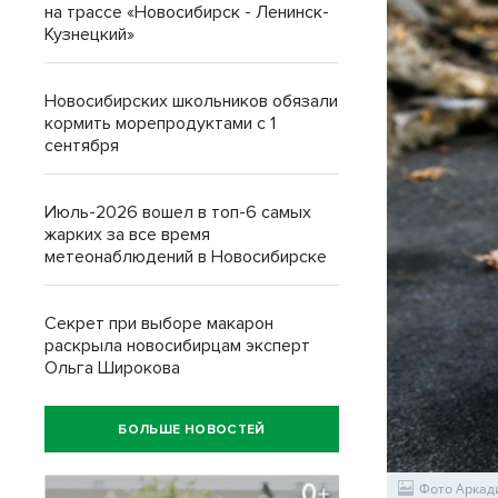
на трассе «Новосибирск - Ленинск-
Кузнецкий»
Новосибирских школьников обязали
кормить морепродуктами с 1
сентября
Июль-2026 вошел в топ-6 самых
жарких за все время
метеонаблюдений в Новосибирске
Секрет при выборе макарон
раскрыла новосибирцам эксперт
Ольга Широкова
БОЛЬШЕ НОВОСТЕЙ
Фото Аркад