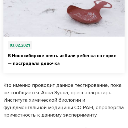
03.02.2021
В Новосибирске опять избили ребенка на горке
— пострадала девочка
Кто именно проводит данное тестирование, пока
не сообщается. Анна Зуева, пресс-секретарь
Института химической биологии и
фундаментальной медицины СО РАН, опровергла
причастность к данному эксперименту.