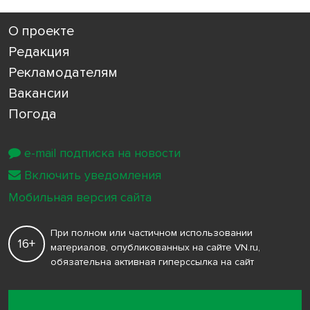
О проекте
Редакция
Рекламодателям
Вакансии
Погода
e-mail подписка на новости
Включить уведомления
Мобильная версия сайта
При полном или частичном использовании
16+
материалов, опубликованных на сайте VN.ru,
обязательна активная гиперссылка на сайт