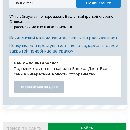
VN.ru обязуется не передавать Ваш e-mail третьей стороне.
Отписаться
от рассылки можно в любой момент
Искитимский маньяк: капитан Чеплыгин рассказывает
Психушка для преступников – кого содержат в самой
закрытой лечебнице за Уралом
Вам было интересно?
Подпишитесь на наш канал в Яндекс. Дзен. Все
самые интересные новости отобраны там.
Подписаться на Дзен
НАЙТИ