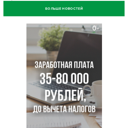
БОЛЬШЕ НОВОСТЕЙ