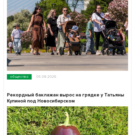
общество
05.08.2026
Рекордный баклажан вырос на грядке у Татьяны
Купиной под Новосибирском