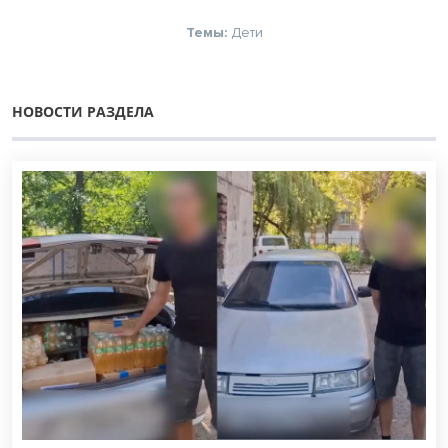
Темы:
Дети
НОВОСТИ РАЗДЕЛА