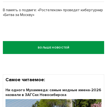
В память о подвиге: «Ростелеком» проведет кибертурнир
«Битва за Москву»
БОЛЬШЕ НОВОСТЕЙ
Самое читаемое:
Ни одного Мухаммеда: самые модные имена-2026
назвали в ЗАГСах Новосибирска