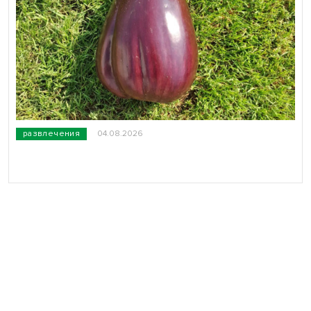
развлечения
04.08.2026