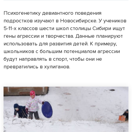
Психогенетику девиантного поведения
подростков изучают в Новосибирске. У учеников
5-11-х классов шести школ столицы Сибири ищут
гены агрессии и творчества. Данные планируют
использовать для развития детей. К примеру,
школьников с большим потенциалом агрессии
будут направлять в спорт, чтобы они не
превратились в хулиганов.