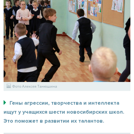
Фото Алексея Танюшина
Гены агрессии, творчества и интеллекта
ищут у учащихся шести новосибирских школ.
Это поможет в развитии их талантов.