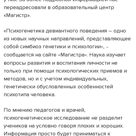
переадресовали в образовательный центр
«Магистр».
«Психогенетика девиантного поведения – одно
из новых научных направлений, представляющее
собой симбиоз генетики и психологии
,
»
–
сообщается на сайте
Магистра
. Наука изучает
«
»
вопросы развития и воспитания личности не
только при помощи психологических приемов и
методов, но и с учетом индивидуальных,
генетически обусловленных особенностей
психотипа человека.
По мнению педагогов и врачей,
психогенетическое исследование не разделит
учеников на условно говоря плохих и хороших.
Информация просто будет приниматься к