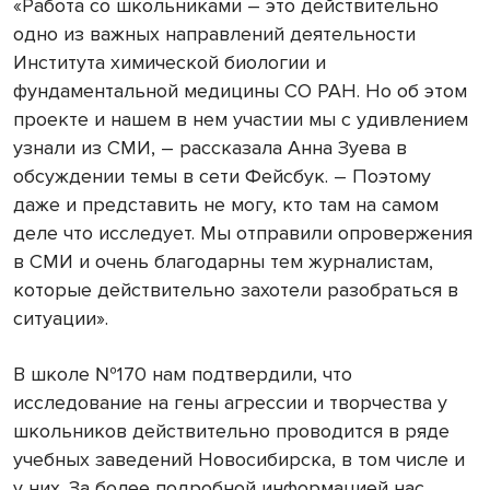
«Работа со школьниками – это действительно
одно из важных направлений деятельности
Института химической биологии и
фундаментальной медицины СО РАН. Но об этом
проекте и нашем в нем участии мы с удивлением
узнали из СМИ, – рассказала Анна Зуева в
обсуждении темы в сети Фейсбук. – Поэтому
даже и представить не могу, кто там на самом
деле что исследует. Мы отправили опровержения
в СМИ и очень благодарны тем журналистам,
которые действительно захотели разобраться в
ситуации».
В школе №170 нам подтвердили, что
исследование на гены агрессии и творчества у
школьников действительно проводится в ряде
учебных заведений Новосибирска, в том числе и
у них. За более подробной информацией нас