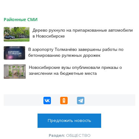
Районные СМИ
Дерево рухнуло на припаркованные автомобили
в Новосибирске
В аэропорту Толмачёво завершены работы по
бетонированию рулежных дорожек
Новосибирские вузы опубликовали приказы о
зачислении на бюджетные места
Предложить новость
Раздел:
ОБЩЕСТВО