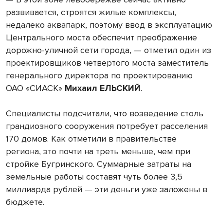
развивается, строятся жилые комплексы,
недалеко аквапарк, поэтому ввод в эксплуатацию
Центрального моста обеспечит преображение
дорожно-уличной сети города, — отметил один из
проектировщиков четвертого моста заместитель
генерального директора по проектированию
ОАО «СИАСК»
Михаил ЕЛЬСКИЙ
.
Специалисты подсчитали, что возведение столь
грандиозного сооружения потребует расселения
170 домов. Как отметили в правительстве
региона, это почти на треть меньше, чем при
стройке Бугринского. Суммарные затраты на
земельные работы составят чуть более 3,5
миллиарда рублей — эти деньги уже заложены в
бюджете.