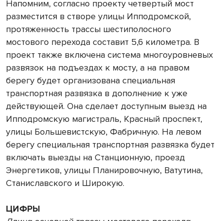
Напомним, согласно проекту четвертый мост
разместится в створе улицы Ипподромской,
протяженность трассы шестиполосного
мостового перехода составит 5,6 километра. В
проект также включена система многоуровневых
развязок на подъездах к мосту, а на правом
берегу будет организована специальная
транспортная развязка в дополнение к уже
действующей. Она сделает доступным выезд на
Ипподромскую магистраль, Красный проспект,
улицы Большевистскую, Фабричную. На левом
берегу специальная транспортная развязка будет
включать выезды на Станционную, проезд
Энергетиков, улицы Планировочную, Ватутина,
Станиславского и Широкую.
ЦИФРЫ