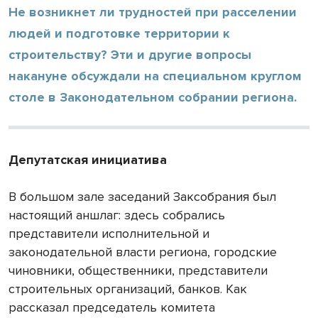
Не возникнет ли трудностей при расселении
людей и подготовке территории к
строительству? Эти и другие вопросы
накануне обсуждали на специальном круглом
столе в Законодательном собрании региона.
Депутатская инициатива
В большом зале заседаний Заксобрания был
настоящий аншлаг: здесь собрались
представители исполнительной и
законодательной власти региона, городские
чиновники, общественники, представители
строительных организаций, банков. Как
рассказал председатель комитета