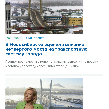
16.01.2026
ТРАНСПОРТ
В Новосибирске оценили влияние
четвертого моста на транспортную
систему города
Прошел ровно месяц с момента открытия движения по новому
мостовому переходу через Обь в столице Сибири.