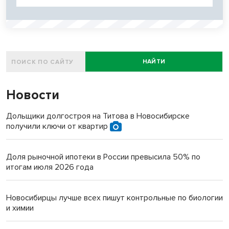
НАЙТИ
Новости
Дольщики долгостроя на Титова в Новосибирске
получили ключи от квартир
Доля рыночной ипотеки в России превысила 50% по
итогам июля 2026 года
Новосибирцы лучше всех пишут контрольные по биологии
и химии