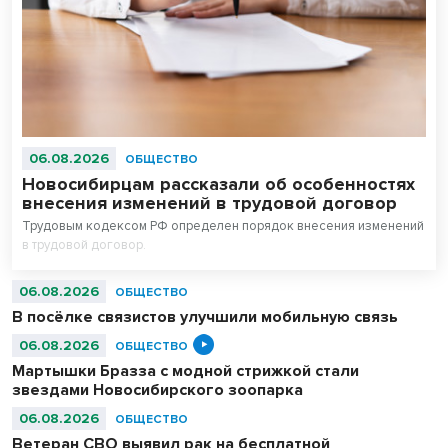
06.08.2026
ОБЩЕСТВО
Новосибирцам рассказали об особенностях
внесения изменений в трудовой договор
Трудовым кодексом РФ определен порядок внесения изменений
в трудовой договор.
06.08.2026
ОБЩЕСТВО
В посёлке связистов улучшили мобильную связь
06.08.2026
ОБЩЕСТВО
Мартышки Бразза с модной стрижкой стали
звездами Новосибирского зоопарка
06.08.2026
ОБЩЕСТВО
Ветеран СВО выявил рак на бесплатной