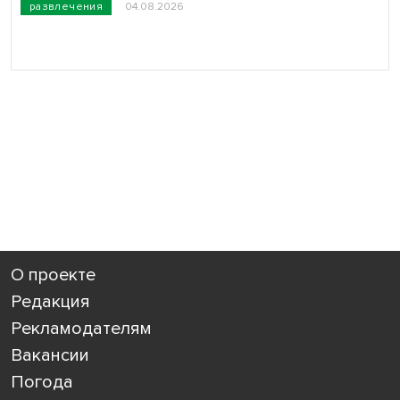
развлечения
04.08.2026
О проекте
Редакция
Рекламодателям
Вакансии
Погода