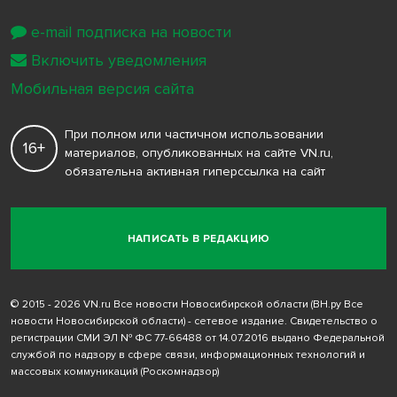
e-mail подписка на новости
Включить уведомления
Мобильная версия сайта
При полном или частичном использовании
16+
материалов, опубликованных на сайте VN.ru,
обязательна активная гиперссылка на сайт
НАПИСАТЬ В РЕДАКЦИЮ
© 2015 - 2026 VN.ru Все новости Новосибирской области (ВН.ру Все
новости Новосибирской области) - сетевое издание. Свидетельство о
регистрации СМИ ЭЛ № ФС 77-66488 от 14.07.2016 выдано Федеральной
службой по надзору в сфере связи, информационных технологий и
массовых коммуникаций (Роскомнадзор)