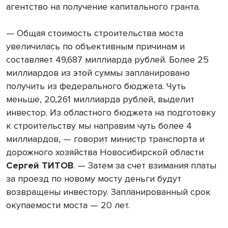
агентство на получение капитального гранта.
— Общая стоимость строительства моста
увеличилась по объективным причинам и
составляет 49,687 миллиарда рублей. Более 25
миллиардов из этой суммы запланировано
получить из федерального бюджета. Чуть
меньше, 20,261 миллиарда рублей, выделит
инвестор. Из областного бюджета на подготовку
к строительству мы направим чуть более 4
миллиардов, — говорит министр транспорта и
дорожного хозяйства Новосибирской области
Сергей ТИТОВ
. — Затем за счет взимания платы
за проезд по новому мосту деньги будут
возвращены инвестору. Запланированный срок
окупаемости моста — 20 лет.