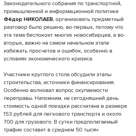
Законодательного собрания по транспортной,
промышленной и информационной политике
Фёдор НИКОЛАЕВ
, организовать предметный
разговор было решено, во-первых, потому что
эта тема беспокоит многих новосибирцев, а во-
вторых, важно на самом начальном этапе
избежать просчетов и ошибок, особенно в
условиях экономического кризиса.
Участники круглого стола обсудили этапы
строительства, источники финансирования.
Особенно волновал вопрос окупаемости
переправы. Напомним, на сегодняшний день
стоимость одной поездки рассчитана в размере
153 рублей для легкового транспорта и около
700 для грузового. В сутки предполагаемый
трафик составит в среднем 50 тысяч