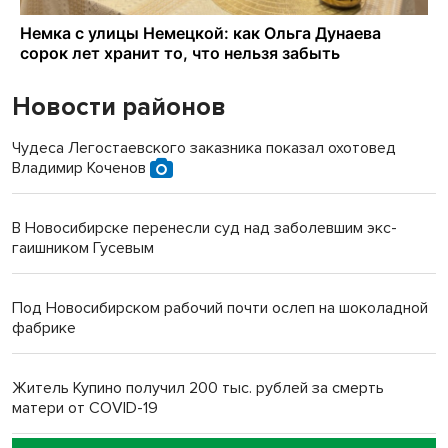
Новости районов
Чудеса Легостаевского заказника показал охотовед
Владимир Коченов
В Новосибирске перенесли суд над заболевшим экс-
гаишником Гусевым
Под Новосибирском рабочий почти ослеп на шоколадной
фабрике
Житель Купино получил 200 тыс. рублей за смерть
матери от COVID-19