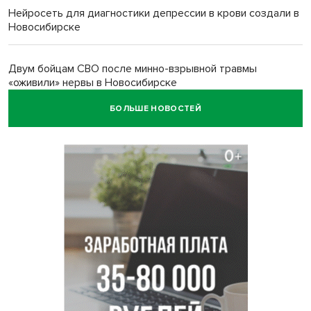
Нейросеть для диагностики депрессии в крови создали в
Новосибирске
Двум бойцам СВО после минно-взрывной травмы
«оживили» нервы в Новосибирске
БОЛЬШЕ НОВОСТЕЙ