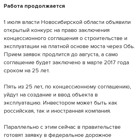
Работа продолжается
1 июля власти Новосибирской области объявили
открытый конкурс на право заключения
концессионного соглашения о строительстве и
эксплуатации на платной основе моста через Обь.
Прием заявок продлится до августа, а само
соглашение будет заключено в марте 2017 года
сроком на 25 лет.
Пять из 25 лет, по концессионному соглашению,
уйдут на создание и ввод объекта в
эксплуатацию. Инвестором может быть как
российская, так и иностранная компания.
Параллельно с этим сейчас в правительстве
готовят заявку в федеральное дорожное