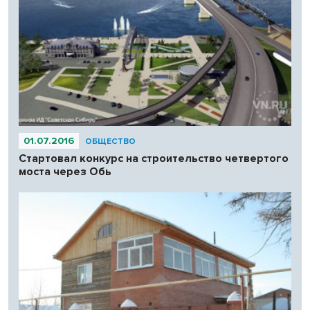
01.07.2016
ОБЩЕСТВО
Стартовал конкурс на строительство четвертого
моста через Обь