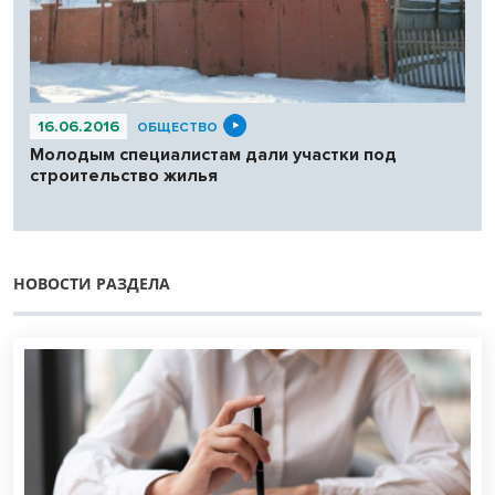
16.06.2016
ОБЩЕСТВО
Молодым специалистам дали участки под
строительство жилья
НОВОСТИ РАЗДЕЛА