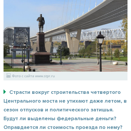
Фото с сайта www.stpr.ru
Страсти вокруг строительства четвертого
Центрального моста не утихают даже летом, в
сезон отпусков и политического затишья.
Будут ли выделены федеральные деньги?
Оправдается ли стоимость проезда по нему?