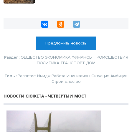
Предложить новость
Раздел:
ОБЩЕСТВО
ЭКОНОМИКА
ФИНАНСЫ
ПРОИСШЕСТВИЯ
ПОЛИТИКА
ТРАНСПОРТ
ДОМ
Темы:
Развитие
Имидж
Работа
Инициативы
Ситуация
Амбиции
Строительство
НОВОСТИ СЮЖЕТА - ЧЕТВЁРТЫЙ МОСТ