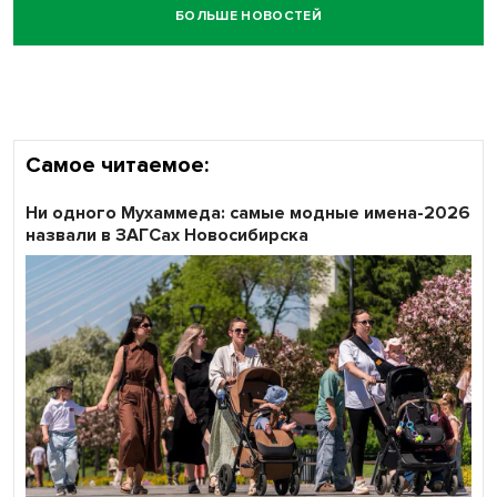
БОЛЬШЕ НОВОСТЕЙ
Самое читаемое:
Ни одного Мухаммеда: самые модные имена-2026
назвали в ЗАГСах Новосибирска