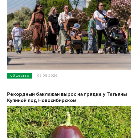
общество
05.08.2026
Рекордный баклажан вырос на грядке у Татьяны
Купиной под Новосибирском