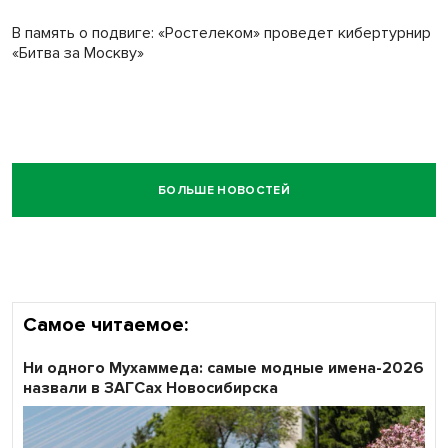
В память о подвиге: «Ростелеком» проведет кибертурнир
«Битва за Москву»
БОЛЬШЕ НОВОСТЕЙ
Самое читаемое:
Ни одного Мухаммеда: самые модные имена-2026
назвали в ЗАГСах Новосибирска