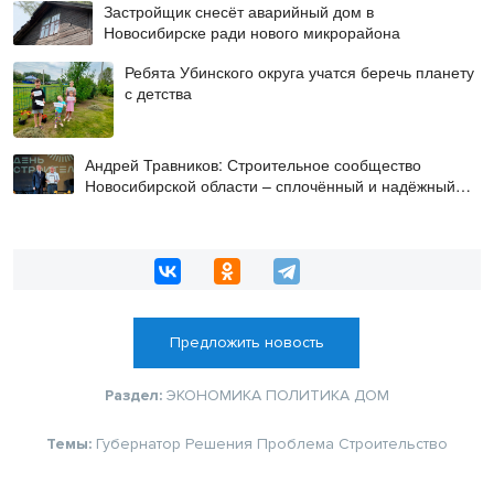
Застройщик снесёт аварийный дом в
Новосибирске ради нового микрорайона
Ребята Убинского округа учатся беречь планету
с детства
Андрей Травников: Строительное сообщество
Новосибирской области – сплочённый и надёжный
коллектив
Предложить новость
Раздел:
ЭКОНОМИКА
ПОЛИТИКА
ДОМ
Темы:
Губернатор
Решения
Проблема
Строительство