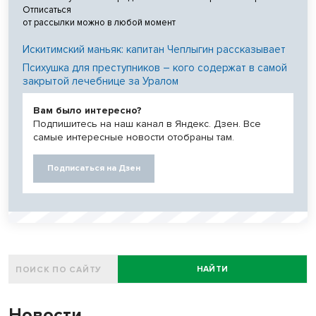
Отписаться
от рассылки можно в любой момент
Искитимский маньяк: капитан Чеплыгин рассказывает
Психушка для преступников – кого содержат в самой
закрытой лечебнице за Уралом
Вам было интересно?
Подпишитесь на наш канал в Яндекс. Дзен. Все
самые интересные новости отобраны там.
Подписаться на Дзен
НАЙТИ
Новости