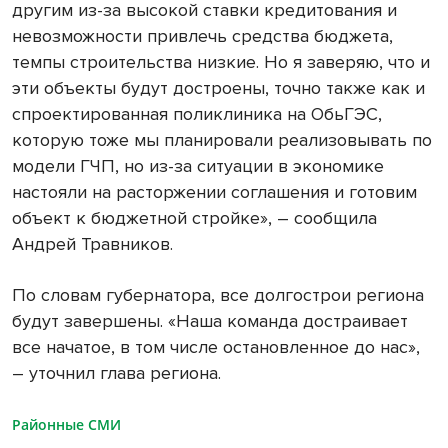
другим из-за высокой ставки кредитования и
невозможности привлечь средства бюджета,
темпы строительства низкие. Но я заверяю, что и
эти объекты будут достроены, точно также как и
спроектированная поликлиника на ОбьГЭС,
которую тоже мы планировали реализовывать по
модели ГЧП, но из-за ситуации в экономике
настояли на расторжении соглашения и готовим
объект к бюджетной стройке», – сообщила
Андрей Травников.
По словам губернатора, все долгострои региона
будут завершены. «Наша команда достраивает
все начатое, в том числе остановленное до нас»,
– уточнил глава региона.
Районные СМИ