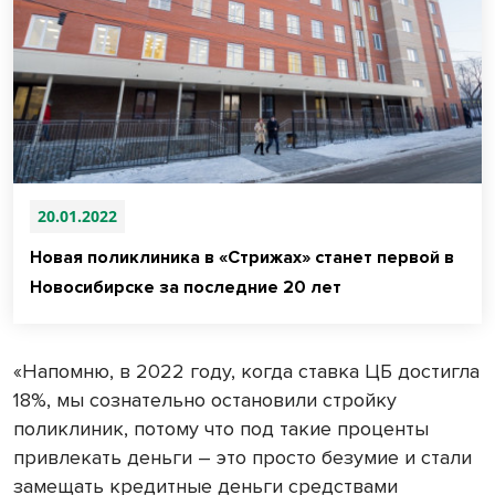
20.01.2022
Новая поликлиника в «Стрижах» станет первой в
Новосибирске за последние 20 лет
«Напомню, в 2022 году, когда ставка ЦБ достигла
18%, мы сознательно остановили стройку
поликлиник, потому что под такие проценты
привлекать деньги – это просто безумие и стали
замещать кредитные деньги средствами