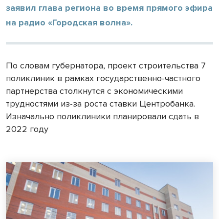
заявил глава региона во время прямого эфира
на радио «Городская волна».
По словам губернатора, проект строительства 7
поликлиник в рамках государственно-частного
партнерства столкнутся с экономическими
трудностями из-за роста ставки Центробанка.
Изначально поликлиники планировали сдать в
2022 году