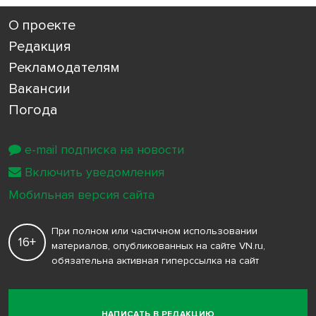
О проекте
Редакция
Рекламодателям
Вакансии
Погода
e-mail подписка на новости
Включить уведомления
Мобильная версия сайта
При полном или частичном использовании
16+
материалов, опубликованных на сайте VN.ru,
обязательна активная гиперссылка на сайт
НАПИСАТЬ В РЕДАКЦИЮ