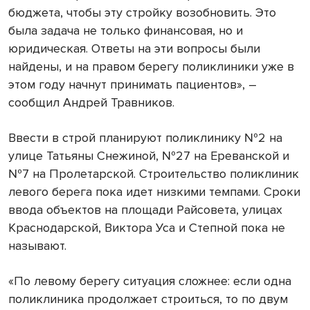
бюджета, чтобы эту стройку возобновить. Это
была задача не только финансовая, но и
юридическая. Ответы на эти вопросы были
найдены, и на правом берегу поликлиники уже в
этом году начнут принимать пациентов», –
сообщил Андрей Травников.
Ввести в строй планируют поликлинику №2 на
улице Татьяны Снежиной, №27 на Ереванской и
№7 на Пролетарской. Строительство поликлиник
левого берега пока идет низкими темпами. Сроки
ввода объектов на площади Райсовета, улицах
Краснодарской, Виктора Уса и Степной пока не
называют.
«По левому берегу ситуация сложнее: если одна
поликлиника продолжает строиться, то по двум