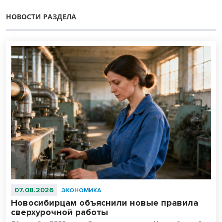
НОВОСТИ РАЗДЕЛА
07.08.2026
ЭКОНОМИКА
Новосибирцам объяснили новые правила
сверхурочной работы