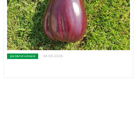
развлечения
04.08.2026