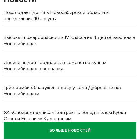
Похолодает до +8 в Новосибирской области в
понедельник 10 августа
Высокая пожароопасность IV класса на 4 дня объявлена в
Новосибирске
Двойня выдрят родилась в семействе куньих
Новосибирского зоопарка
Гриб-зомби обнаружен в лесу у села Дубровино под
Новосибирском
ХК «Сибирь» подписал контракт с обладателем Кубка
Стэнли Евгением Кузнецовым
БОЛЬШЕ НОВОСТЕЙ