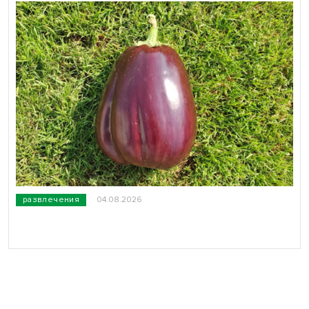
развлечения
04.08.2026