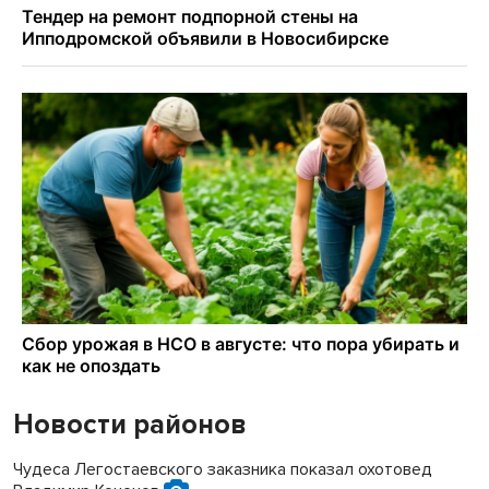
Новости районов
Чудеса Легостаевского заказника показал охотовед