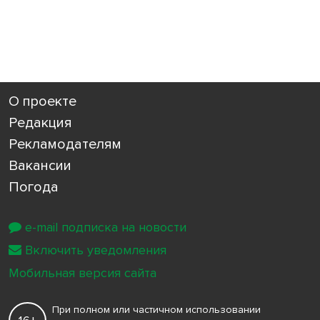
О проекте
Редакция
Рекламодателям
Вакансии
Погода
e-mail подписка на новости
Включить уведомления
Мобильная версия сайта
При полном или частичном использовании