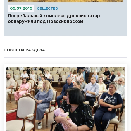
06.07.2016
ОБЩЕСТВО
Погребальный комплекс древних татар
обнаружили под Новосибирском
НОВОСТИ РАЗДЕЛА