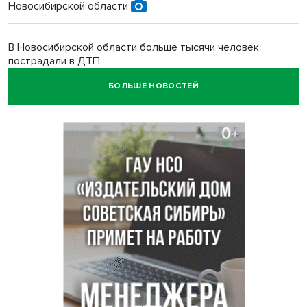
Новосибирской области
В Новосибирской области больше тысячи человек
пострадали в ДТП
БОЛЬШЕ НОВОСТЕЙ