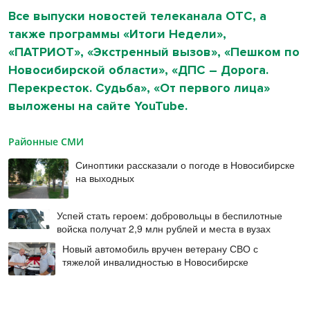
Все выпуски новостей телеканала ОТС, а
также программы «Итоги Недели»,
«ПАТРИОТ», «Экстренный вызов», «Пешком по
Новосибирской области», «ДПС – Дорога.
Перекресток. Судьба», «От первого лица»
выложены на сайте YouTube.
Районные СМИ
Синоптики рассказали о погоде в Новосибирске
на выходных
Успей стать героем: добровольцы в беспилотные
войска получат 2,9 млн рублей и места в вузах
Новый автомобиль вручен ветерану СВО с
тяжелой инвалидностью в Новосибирске