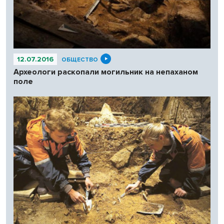
12.07.2016
ОБЩЕСТВО
Археологи раскопали могильник на непаханом
поле