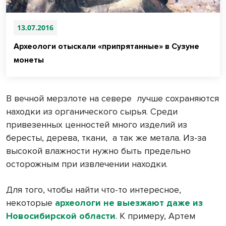
13.07.2016
Археологи отыскали «припрятанные» в Сузуне
монеты
В вечной мерзлоте на севере
лучше сохраняются
находки из органического сырья. Среди
привезенных ценностей много изделий из
бересты, дерева, ткани,
а так же метала. Из-за
высокой влажности нужно быть предельно
осторожным при извлечении находки.
Для того, чтобы найти что-то интересное,
некоторые
археологи не выезжают даже из
Новосибирской области
. К примеру, Артем