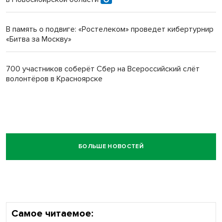
В память о подвиге: «Ростелеком» проведет кибертурнир
«Битва за Москву»
700 участников соберёт Сбер на Всероссийский слёт
волонтёров в Красноярске
БОЛЬШЕ НОВОСТЕЙ
Самое читаемое: