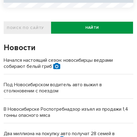
НАЙТИ
Новости
Начался настоящий сезон: новосибирцы ведрами
собирают белый гриб
Под Новосибирском водитель авто выжил в
столкновении с поездом
В Новосибирске Роспотребнадзор изъял из продажи 1,4
тонны опасного мяса
Два миллиона на покупку авто получат 28 семей в