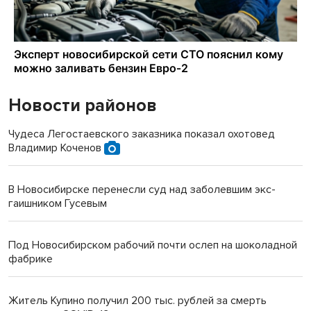
Новости районов
Чудеса Легостаевского заказника показал охотовед
Владимир Коченов
В Новосибирске перенесли суд над заболевшим экс-
гаишником Гусевым
Под Новосибирском рабочий почти ослеп на шоколадной
фабрике
Житель Купино получил 200 тыс. рублей за смерть