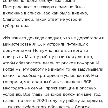
социально неблагополучные семьи.
Пострадавшая от пожара семья не была
включена в списки, так как была, видимо,
благополучной. Такой ответ не устроил
губернатора.
«Из вашего доклада следует, что не доработали в
министерстве ЖКХ и устроили путаницу с
документами? Не нужно пытаться кого-то
прикрыть. Мы эту работу начинали для того,
чтобы обезопасить детей от рисков пожаров. И
когда мы эту работу начинали, то не выдумывали
каких-то особых критериев и условностей. Мы
говорили, что должны быть защищены ВСЕ
многодетные семьи, проживающие в опасных
условиях. Все главы районов доложили мне, год
назад, что они в 2020 году эту работу завершат»,
— сказал губернатор, обращаясь к Сергею