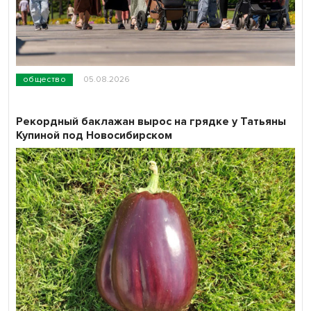
общество
05.08.2026
Рекордный баклажан вырос на грядке у Татьяны
Купиной под Новосибирском