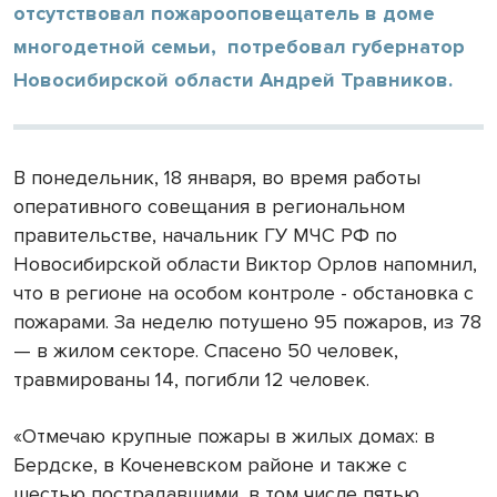
отсутствовал пожарооповещатель в доме
многодетной семьи, потребовал губернатор
Новосибирской области Андрей Травников.
В понедельник, 18 января, во время работы
оперативного совещания в региональном
правительстве, начальник ГУ МЧС РФ по
Новосибирской области Виктор Орлов напомнил,
что в регионе на особом контроле - обстановка с
пожарами. За неделю потушено 95 пожаров, из 78
— в жилом секторе. Спасено 50 человек,
травмированы 14, погибли 12 человек.
«Отмечаю крупные пожары в жилых домах: в
Бердске, в Коченевском районе и также с
шестью пострадавшими, в том числе пятью