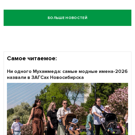
БОЛЬШЕ НОВОСТЕЙ
Самое читаемое:
Ни одного Мухаммеда: самые модные имена-2026
назвали в ЗАГСах Новосибирска