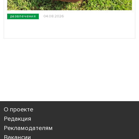
развлечения
04.08.2026
О проекте
Редакция
Рекламодателям
Вакансии