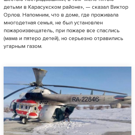
детьми в Карасукском районе», — сказал Виктор
Орлов. Напомним, что в доме, где проживала
многодетная семья, не был установлен
пожароизвещатель, при пожаре все спаслись
(мама и пятеро детей), но серьезно отравились
угарным газом.