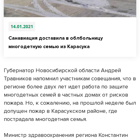
14.01.2021
Санавиация доставила в облбольницу
многодетную семью из Карасука
Губернатор Новосибирской области Андрей
Травников напомнил участникам совещания, что в
регионе более двух лет идет работа по защите
многодетных семей в частных домах от рисков
пожара. Но, к сожалению, на прошлой неделе был
допущен пожар в Карасукском районе, где
пострадала многодетная семья.
Министр здравоохранения региона Константин