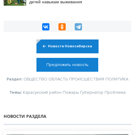
детей навыкам выживания
Новости Новосибирска
Предложить новость
Раздел:
ОБЩЕСТВО
ОБЛАСТЬ
ПРОИСШЕСТВИЯ
ПОЛИТИКА
Темы:
Карасукский район
Пожары
Губернатор
Проблема
НОВОСТИ РАЗДЕЛА