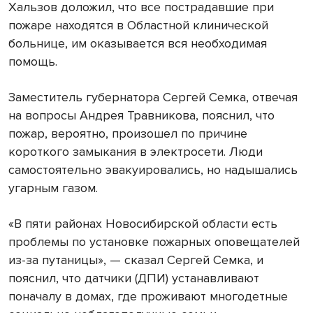
Хальзов доложил, что все пострадавшие при
пожаре находятся в Областной клинической
больнице, им оказывается вся необходимая
помощь.
Заместитель губернатора Сергей Семка, отвечая
на вопросы Андрея Травникова, пояснил, что
пожар, вероятно, произошел по причине
короткого замыкания в электросети. Люди
самостоятельно эвакуировались, но надышались
угарным газом.
«В пяти районах Новосибирской области есть
проблемы по установке пожарных оповещателей
из-за путаницы», — сказал Сергей Семка, и
пояснил, что датчики (ДПИ) устанавливают
поначалу в домах, где проживают многодетные