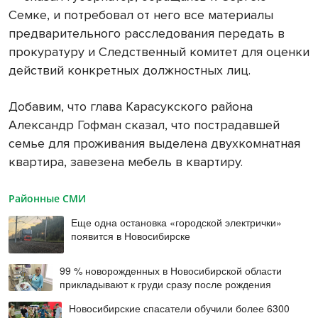
Семке, и потребовал от него все материалы
предварительного расследования передать в
прокуратуру и Следственный комитет для оценки
действий конкретных должностных лиц.
Добавим, что глава Карасукского района
Александр Гофман сказал, что пострадавшей
семье для проживания выделена двухкомнатная
квартира, завезена мебель в квартиру.
Районные СМИ
Еще одна остановка «городской электрички»
появится в Новосибирске
99 % новорожденных в Новосибирской области
прикладывают к груди сразу после рождения
Новосибирские спасатели обучили более 6300