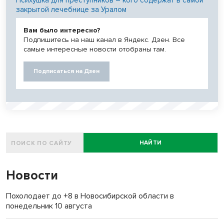
Психушка для преступников – кого содержат в самой
закрытой лечебнице за Уралом
Вам было интересно?
Подпишитесь на наш канал в Яндекс. Дзен. Все
самые интересные новости отобраны там.
Подписаться на Дзен
НАЙТИ
Новости
Похолодает до +8 в Новосибирской области в
понедельник 10 августа