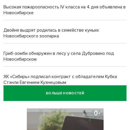
Высокая пожароопасность IV класса на 4 дня объявлена в
Новосибирске
Двойня выдрят родилась в семействе куньих
Новосибирского зоопарка
Гриб-зомби обнаружен в лесу у села Дубровино под
Новосибирском
ХК «Сибирь» подписал контракт с обладателем Кубка
Стэнли Евгением Кузнецовым
БОЛЬШЕ НОВОСТЕЙ