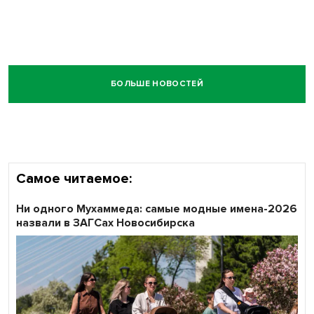
БОЛЬШЕ НОВОСТЕЙ
Самое читаемое:
Ни одного Мухаммеда: самые модные имена-2026
назвали в ЗАГСах Новосибирска