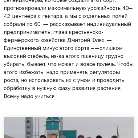
прогнозировали максимальную урожайность 40–
42 центнера с гектара, а мы с отдельных полей
собрали по 60, — рассказывает индивидуальный
предприниматель, глава крестьянско-
фермерского хозяйства Дмитрий Флях. —
Единственный минус этого сорта –—слишком
высокий стебель, из-за этого пшеницу трудно
убирать, бывает, что может и вовсе полечь. Чтобы
этого избежать, надо применять регуляторы
роста, но использовать их с умом и проводить
обработку в нужную фазу развития растения.
Всему надо учиться.