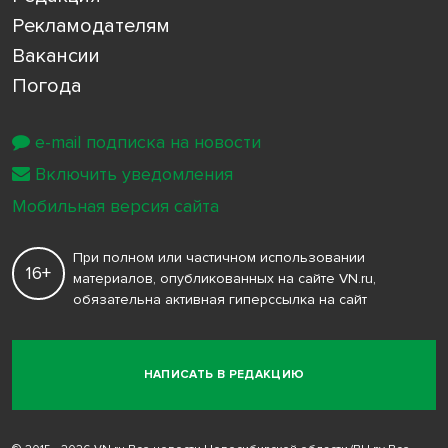
Рекламодателям
Вакансии
Погода
e-mail подписка на новости
Включить уведомления
Мобильная версия сайта
При полном или частичном использовании
16+
материалов, опубликованных на сайте VN.ru,
обязательна активная гиперссылка на сайт
НАПИСАТЬ В РЕДАКЦИЮ