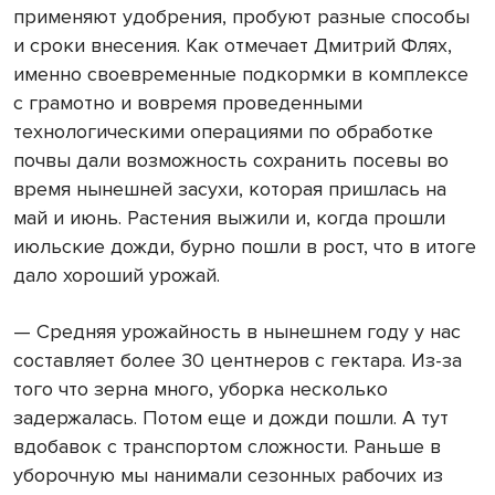
применяют удобрения, пробуют разные способы
и сроки внесения. Как отмечает Дмитрий Флях,
именно своевременные подкормки в комплексе
с грамотно и вовремя проведенными
технологическими операциями по обработке
почвы дали возможность сохранить посевы во
время нынешней засухи, которая пришлась на
май и июнь. Растения выжили и, когда прошли
июльские дожди, бурно пошли в рост, что в итоге
дало хороший урожай.
— Средняя урожайность в нынешнем году у нас
составляет более 30 центнеров с гектара. Из-за
того что зерна много, уборка несколько
задержалась. Потом еще и дожди пошли. А тут
вдобавок с транспортом сложности. Раньше в
уборочную мы нанимали сезонных рабочих из