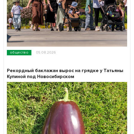
общество
05.08.2026
Рекордный баклажан вырос на грядке у Татьяны
Купиной под Новосибирском