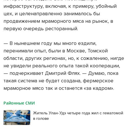
инфраструктуру, включая, к примеру, убойный
цех, и целенаправленно занималось бы
продвижением мраморного мяса на рынок, в
первую очередь ресторанный.
— В нынешнем году мы много ездили,
перенимали опыт, были в Москве, Томской
области, других регионах, но, к сожалению, нигде
не увидели реального опыта такой кооперации,
— подчеркивает Дмитрий Флях. — Думаю, пока
такая система не будет создана, фермерское
мраморное мясо так и останется «за кадром».
Районные СМИ
Житель Улан-Удэ четыре года жил с гематомой
в голове