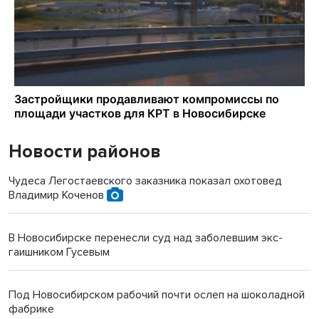
Новости районов
Чудеса Легостаевского заказника показал охотовед
Владимир Коченов
В Новосибирске перенесли суд над заболевшим экс-
гаишником Гусевым
Под Новосибирском рабочий почти ослеп на шоколадной
фабрике