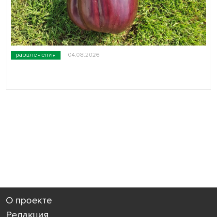
развлечения
04.08.2026
О проекте
Редакция