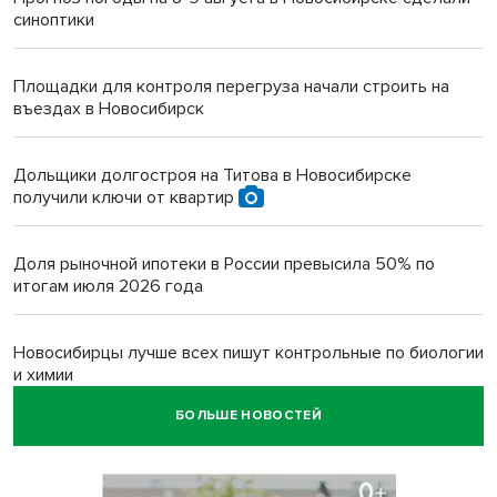
синоптики
Площадки для контроля перегруза начали строить на
въездах в Новосибирск
Дольщики долгостроя на Титова в Новосибирске
получили ключи от квартир
Доля рыночной ипотеки в России превысила 50% по
итогам июля 2026 года
Новосибирцы лучше всех пишут контрольные по биологии
и химии
БОЛЬШЕ НОВОСТЕЙ