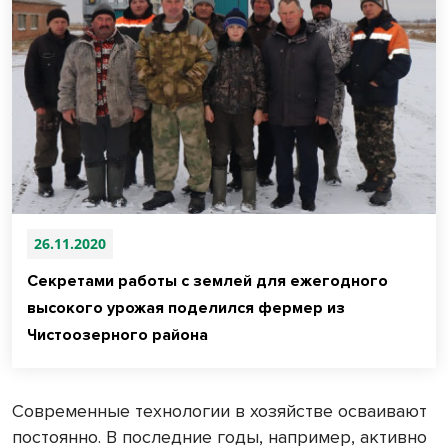
26.11.2020
Секретами работы с землей для ежегодного
высокого урожая поделился фермер из
Чистоозерного района
Современные технологии в хозяйстве осваивают
постоянно. В последние годы, например, активно