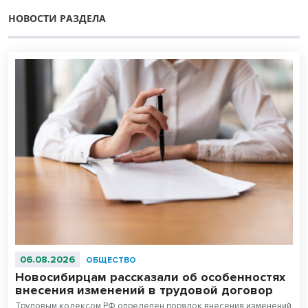
НОВОСТИ РАЗДЕЛА
06.08.2026
ОБЩЕСТВО
Новосибирцам рассказали об особенностях
внесения изменений в трудовой договор
Трудовым кодексом РФ определен порядок внесения изменений