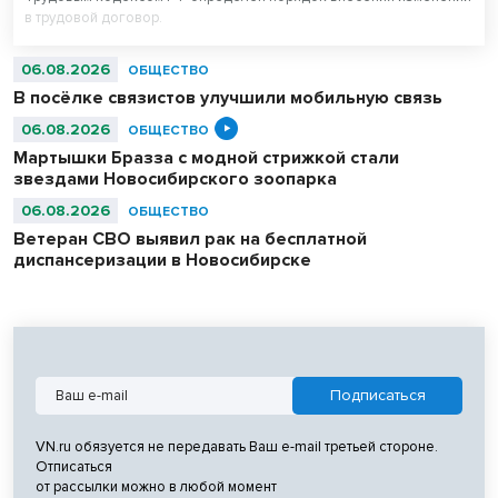
в трудовой договор.
06.08.2026
ОБЩЕСТВО
В посёлке связистов улучшили мобильную связь
06.08.2026
ОБЩЕСТВО
Мартышки Бразза с модной стрижкой стали
звездами Новосибирского зоопарка
06.08.2026
ОБЩЕСТВО
Ветеран СВО выявил рак на бесплатной
диспансеризации в Новосибирске
VN.ru обязуется не передавать Ваш e-mail третьей стороне.
Отписаться
от рассылки можно в любой момент