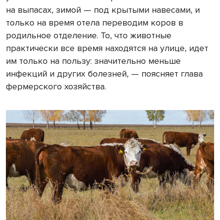
на выпасах, зимой — под крытыми навесами, и
только на время отела переводим коров в
родильное отделение. То, что животные
практически все время находятся на улице, идет
им только на пользу: значительно меньше
инфекций и других болезней, — поясняет глава
фермерского хозяйства.