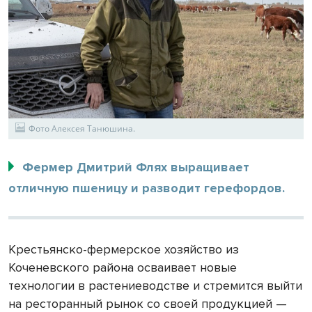
Фото Алексея Танюшина.
Фермер Дмитрий Флях выращивает
отличную пшеницу и разводит герефордов.
Крестьянско-фермерское хозяйство из
Коченевского района осваивает новые
технологии в растениеводстве и стремится выйти
на ресторанный рынок со своей продукцией —