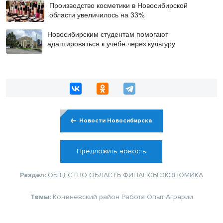
Производство косметики в Новосибирской
области увеличилось на 33%
Новосибирским студентам помогают
адаптироваться к учебе через культуру
Новости Новосибирска
Предложить новость
Раздел:
ОБЩЕСТВО
ОБЛАСТЬ
ФИНАНСЫ
ЭКОНОМИКА
Темы:
Коченевский район
Работа
Опыт
Аграрии