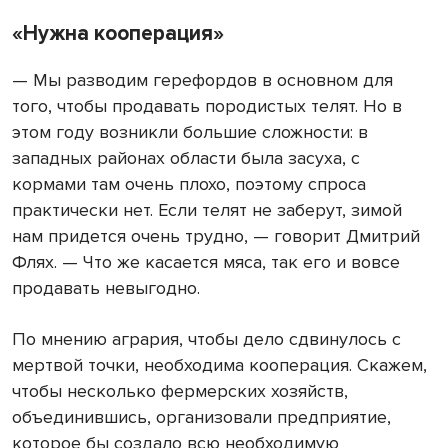
«Нужна кооперация»
— Мы разводим герефордов в основном для
того, чтобы продавать породистых телят. Но в
этом году возникли большие сложности: в
западных районах области была засуха, с
кормами там очень плохо, поэтому спроса
практически нет. Если телят не заберут, зимой
нам придется очень трудно, — говорит Дмитрий
Флях. — Что же касается мяса, так его и вовсе
продавать невыгодно.
По мнению агрария, чтобы дело сдвинулось с
мертвой точки, необходима кооперация. Скажем,
чтобы несколько фермерских хозяйств,
объединившись, организовали предприятие,
которое бы создало всю необходимую