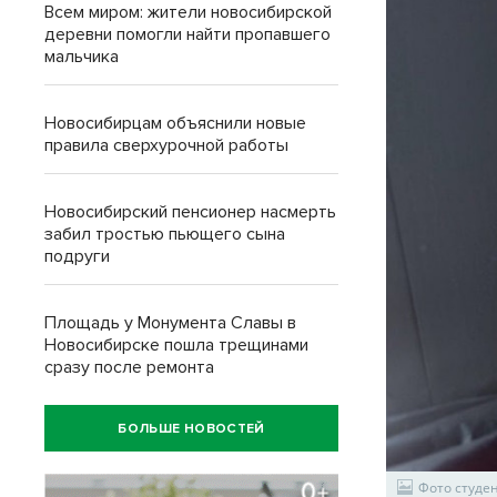
Всем миром: жители новосибирской
деревни помогли найти пропавшего
мальчика
Новосибирцам объяснили новые
правила сверхурочной работы
Новосибирский пенсионер насмерть
забил тростью пьющего сына
подруги
Площадь у Монумента Славы в
Новосибирске пошла трещинами
сразу после ремонта
БОЛЬШЕ НОВОСТЕЙ
Фото студе