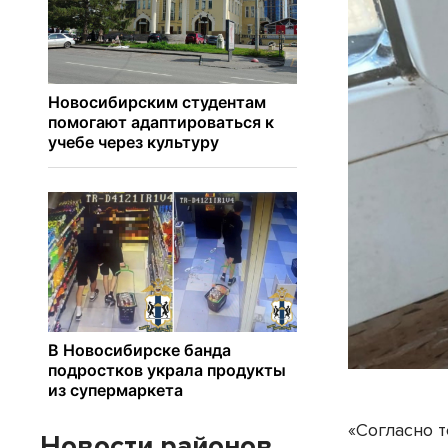
«Согласно 
Новости районов