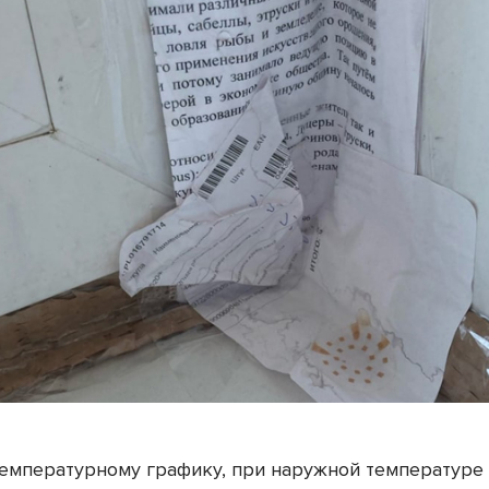
температурному графику, при наружной температуре