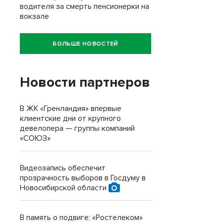
водителя за смерть пенсионерки на
вокзале
БОЛЬШЕ НОВОСТЕЙ
Новости партнеров
В ЖК «Гренландия» впервые
клиентские дни от крупного
девелопера — группы компаний
«СОЮЗ»
Видеозапись обеспечит
прозрачность выборов в Госдуму в
Новосибирской области
В память о подвиге: «Ростелеком»