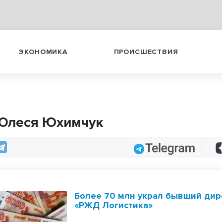
ЭКОНОМИКА
ПРОИСШЕСТВИЯ
 Олеся Юхимчук
Telegram
Более 70 млн украл бывший дир
«РЖД Логистика»