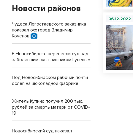
Новости районов
06.12.2022
Чудеса Легостаевского заказника
показал охотовед Владимир
Коченов
В Новосибирске перенесли суд над
заболевшим экс-гаишником Гусевым
Под Новосибирском рабочий почти
ослеп на шоколадной фабрике
Житель Купино получил 200 тыс.
рублей за смерть матери от COVID-
19
Новосибирский суд наказал