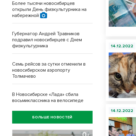
Более тысячи новосибирцев
открыли День физкультурника на
набережной
Губернатор Андрей Травников
подравил новосибирцев с Днем
физкультурника
14.12.2022
Семь рейсов за сутки отменили в
новосибирском аэропорту
Толмачево
В Новосибирске «Лада» сбила
восьмиклассника на велосипеде
14.12.2022
БОЛЬШЕ НОВОСТЕЙ