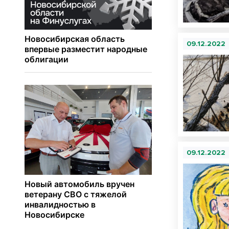
09.12.2022
09.12.2022