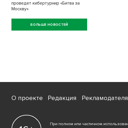
проведет кибертурнир «Битва за
Москву»
БОЛЬШЕ НОВОСТЕЙ
О проекте
Редакция
Рекламодател
При полном или частичном использован