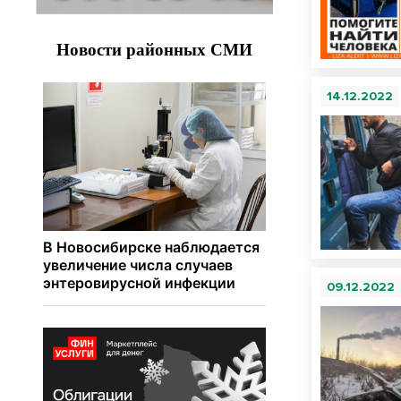
14.12.2022
09.12.2022