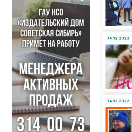
14.12.2022
14.12.2022