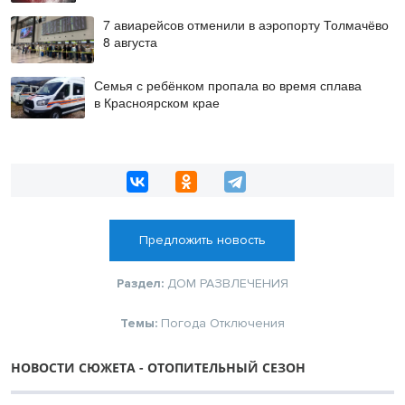
7 авиарейсов отменили в аэропорту Толмачёво
8 августа
Семья с ребёнком пропала во время сплава
в Красноярском крае
Предложить новость
Раздел:
ДОМ
РАЗВЛЕЧЕНИЯ
Темы:
Погода
Отключения
НОВОСТИ СЮЖЕТА - ОТОПИТЕЛЬНЫЙ СЕЗОН