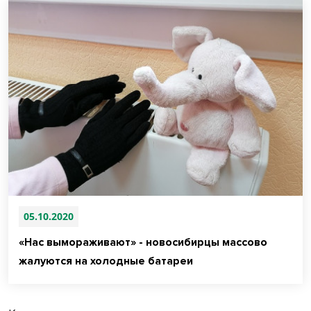
05.10.2020
«Нас вымораживают» - новосибирцы массово
жалуются на холодные батареи