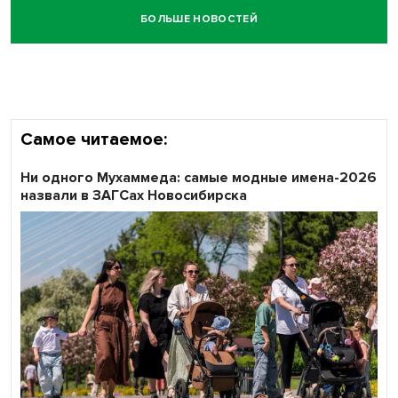
БОЛЬШЕ НОВОСТЕЙ
Самое читаемое:
Ни одного Мухаммеда: самые модные имена-2026
назвали в ЗАГСах Новосибирска