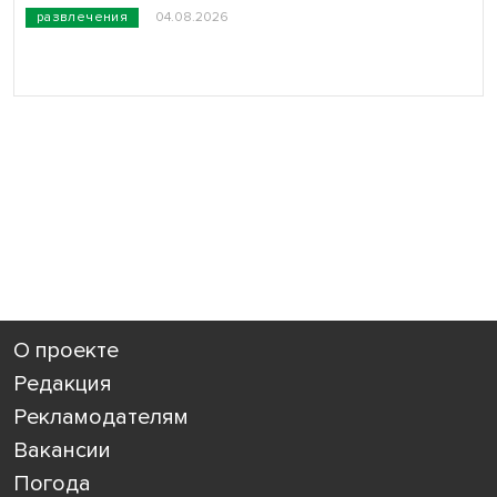
развлечения
04.08.2026
О проекте
Редакция
Рекламодателям
Вакансии
Погода