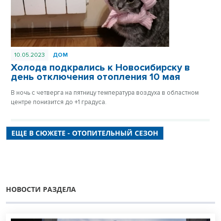
10.05.2023
ДОМ
Холода подкрались к Новосибирску в
день отключения отопления 10 мая
В ночь с четверга на пятницу температура воздуха в областном
центре понизится до +1 градуса.
ЕЩЕ В СЮЖЕТЕ - ОТОПИТЕЛЬНЫЙ СЕЗОН
НОВОСТИ РАЗДЕЛА