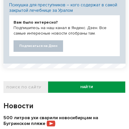
Психушка для преступников – кого содержат в самой
закрытой лечебнице за Уралом
Вам было интересно?
Подпишитесь на наш канал в Яндекс. Дзен. Все
самые интересные новости отобраны там.
Подписаться на Дзен
НАЙТИ
Новости
500 литров ухи сварили новосибирцам на
Бугринском пляже