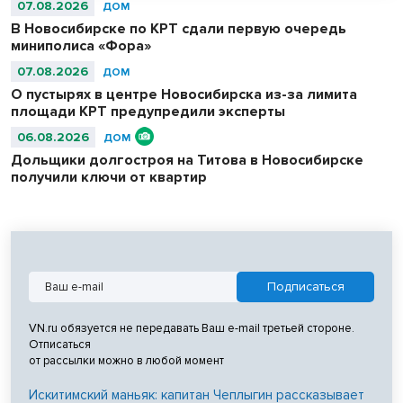
07.08.2026
ДОМ
В Новосибирске по КРТ сдали первую очередь
миниполиса «Фора»
07.08.2026
ДОМ
О пустырях в центре Новосибирска из-за лимита
площади КРТ предупредили эксперты
06.08.2026
ДОМ
Дольщики долгостроя на Титова в Новосибирске
получили ключи от квартир
VN.ru обязуется не передавать Ваш e-mail третьей стороне.
Отписаться
от рассылки можно в любой момент
Искитимский маньяк: капитан Чеплыгин рассказывает