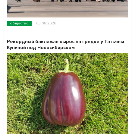
общество
05.08.2026
Рекордный баклажан вырос на грядке у Татьяны
Купиной под Новосибирском