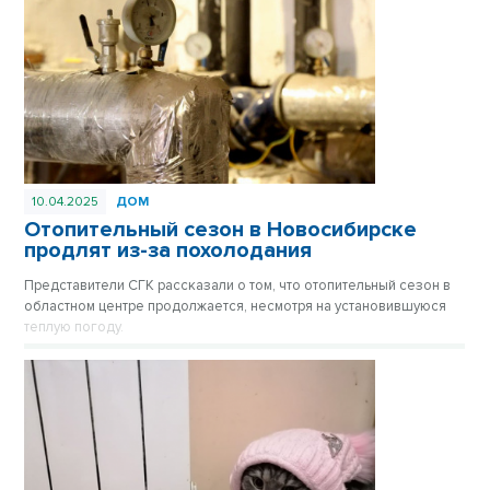
10.04.2025
ДОМ
Отопительный сезон в Новосибирске
продлят из-за похолодания
Представители СГК рассказали о том, что отопительный сезон в
областном центре продолжается, несмотря на установившуюся
теплую погоду.