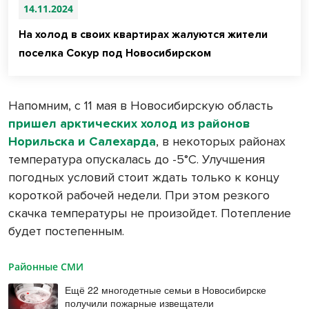
14.11.2024
На холод в своих квартирах жалуются жители
поселка Сокур под Новосибирском
Напомним, с 11 мая в Новосибирскую область
пришел арктических холод из районов
Норильска и Салехарда
, в некоторых районах
температура опускалась до -5°С. Улучшения
погодных условий стоит ждать только к концу
короткой рабочей недели. При этом резкого
скачка температуры не произойдет. Потепление
будет постепенным.
Районные СМИ
Ещё 22 многодетные семьи в Новосибирске
получили пожарные извещатели