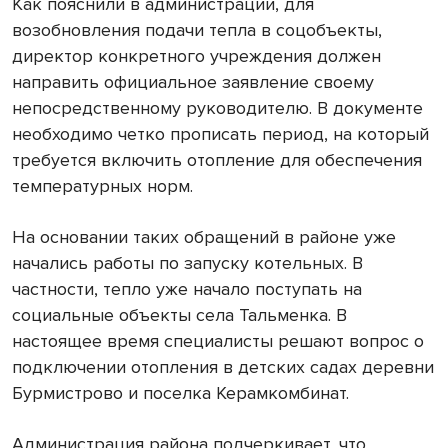
Как пояснили в администрации, для
возобновления подачи тепла в соцобъекты,
директор конкретного учреждения должен
направить официальное заявление своему
непосредственному руководителю. В документе
необходимо четко прописать период, на который
требуется включить отопление для обеспечения
температурных норм.
На основании таких обращений в районе уже
начались работы по запуску котельных. В
частности, тепло уже начало поступать на
социальные объекты села Тальменка. В
настоящее время специалисты решают вопрос о
подключении отопления в детских садах деревни
Бурмистрово и поселка Керамкомбинат.
Администрация района подчеркивает, что