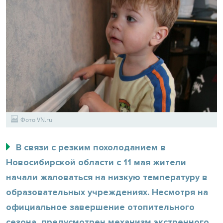
Фото VN.ru
В связи с резким похолоданием в
Новосибирской области с 11 мая жители
начали жаловаться на низкую температуру в
образовательных учреждениях. Несмотря на
официальное завершение отопительного
сезона, предусмотрен механизм экстренного