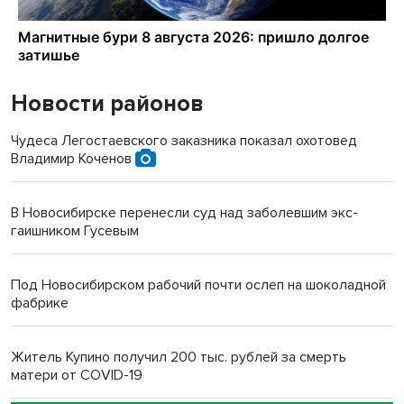
Новости районов
Чудеса Легостаевского заказника показал охотовед
Владимир Коченов
В Новосибирске перенесли суд над заболевшим экс-
гаишником Гусевым
Под Новосибирском рабочий почти ослеп на шоколадной
фабрике
Житель Купино получил 200 тыс. рублей за смерть
матери от COVID-19