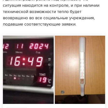
ситуация находится на контроле, и при наличии
технической возможности тепло будет
возвращено во все социальные учреждения,
подавшие соответствующие заявки.