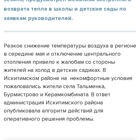
возврата тепла в школы и детские сады по
заявкам руководителей.
Резкое снижение температуры воздуха в регионе
в середине мая и отключение центрального
отопления привело к жалобам со стороны
жителей на холод в детских садиках. В
Искитимском районе на
некомфортные условия
пожаловались жители села Тальменка,
Бурмистрово и Керамкомбината. В ответ
администрация Искитимского района
опубликовала алгоритм действий для
оперативного решения проблемы.