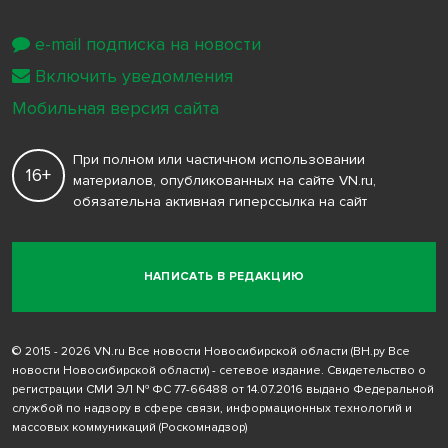
e-mail подписка на новости
Включить уведомления
Мобильная версия сайта
При полном или частичном использовании
16+
материалов, опубликованных на сайте VN.ru,
обязательна активная гиперссылка на сайт
НАПИСАТЬ В РЕДАКЦИЮ
© 2015 - 2026 VN.ru Все новости Новосибирской области (ВН.ру Все
новости Новосибирской области) - сетевое издание. Свидетельство о
регистрации СМИ ЭЛ № ФС 77-66488 от 14.07.2016 выдано Федеральной
службой по надзору в сфере связи, информационных технологий и
массовых коммуникаций (Роскомнадзор)