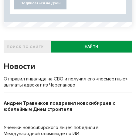
Подписаться на Дзен
НАЙТИ
Новости
Отправил инвалида на СВО и получил его «посмертные»
выплаты адвокат из Черепаново
Андрей Травников поздравил новосибирцев с
юбилейным Днем строителя
Ученики новосибирского лицея победили в
Международной олимпиаде по ИИ