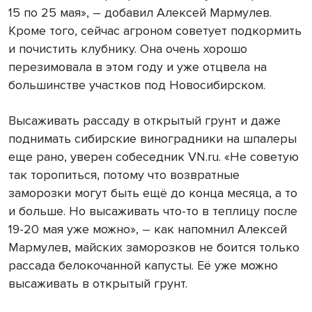
15 по 25 мая», – добавил Алексей Мармулев.
Кроме того, сейчас агроном советует подкормить
и почистить клубнику. Она очень хорошо
перезимовала в этом году и уже отцвела на
большинстве участков под Новосибирском.
Высаживать рассаду в открытый грунт и даже
поднимать сибирские виноградники на шпалеры
еще рано, уверен собеседник VN.ru. «Не советую
так торопиться, потому что возвратные
заморозки могут быть ещё до конца месяца, а то
и больше. Но высаживать что-то в теплицу после
19-20 мая уже можно», – как напомнил Алексей
Мармулев, майских заморозков не боится только
рассада белокочанной капусты. Её уже можно
высаживать в открытый грунт.