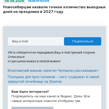
08.08.2026
РАЗВЛЕЧЕНИЯ
Новосибирцам назвали точное количество выходных
дней на праздники в 2027 году
VN.ru обязуется не передавать Ваш e-mail третьей стороне.
Отписаться
от рассылки можно в любой момент
Искитимский маньяк: капитан Чеплыгин рассказывает
Психушка для преступников – кого содержат в самой
закрытой лечебнице за Уралом
Вам было интересно?
Подпишитесь на наш канал в Яндекс. Дзен. Все
самые интересные новости отобраны там.