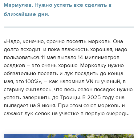
Мармулев. Нужно успеть все сделать в
ближайшие дни.
«Надо, конечно, срочно посеять морковь. Она
долго всходит, и пока влажность хорошая, надо
пользоваться. 11 мая выпало 14 миллиметров
осадков – это очень хорошо. Морковку нужно
обязательно посеять и лук посадить до конца
мая, это 100%», – как напомнил VN.ru ученый, в
старину считалось, что весь сезон посадок нужно
успеть завершить до Троицы. В 2025 году она
выпадает на 8 июня. При этом сеют морковь и
сажают лук-севок на участке в первую очередь.