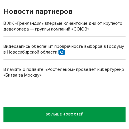
Новости партнеров
В ЖК «Гренландия» впервые клиентские дни от крупного
девелопера — группы компаний «СОЮЗ»
Видеозапись обеспечит прозрачность выборов в Госдуму
в Новосибирской области
В память о подвиге: «Ростелеком» проведет кибертурнир
«Битва за Москву»
БОЛЬШЕ НОВОСТЕЙ