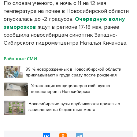
По словам ученого, в ночь с 11 на 12 мая
температура на почве в Новосибирской области
опускалась до -2 градусов.
Очередную волну
заморозков
ждут в регионе 17-18 мая, ранее
сообщила новосибирцам синоптик Западно-
Сибирского гидрометцентра Наталья Кичанова.
Районные СМИ
99 % новорожденных в Новосибирской области
прикладывают к груди сразу после рождения
Установщик кондиционеров сжёг кухню
пенсионеров в Новосибирске
Новосибирские вузы опубликовали приказы о
зачислении на бюджетные места