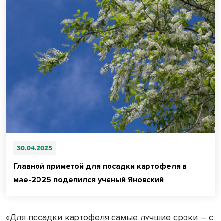
30.04.2025
Главной приметой для посадки картофеля в
мае-2025 поделился ученый Яновский
«Для посадки картофеля самые лучшие сроки – с