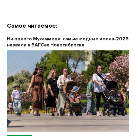
Самое читаемое:
Ни одного Мухаммеда: самые модные имена-2026
назвали в ЗАГСах Новосибирска