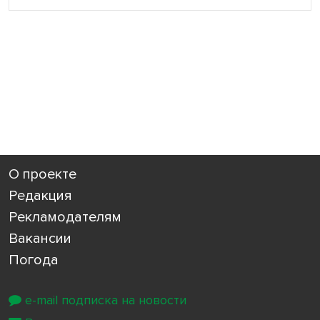
О проекте
Редакция
Рекламодателям
Вакансии
Погода
e-mail подписка на новости