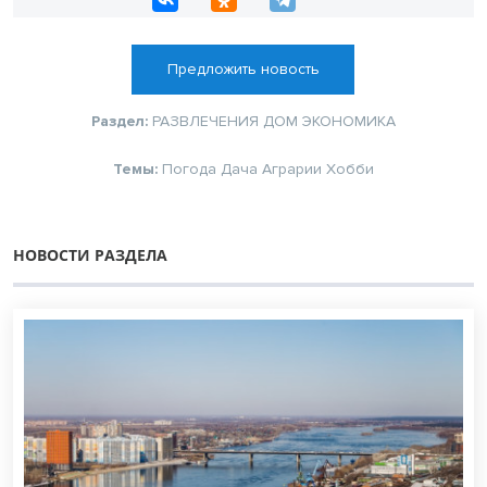
Предложить новость
Раздел:
РАЗВЛЕЧЕНИЯ
ДОМ
ЭКОНОМИКА
Темы:
Погода
Дача
Аграрии
Хобби
НОВОСТИ РАЗДЕЛА