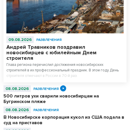
09.08.2026
РАЗВЛЕЧЕНИЯ
Андрей Травников поздравил
новосибирцев с юбилейным Днем
строителя
Глава региона перечислил достижения новосибирских
строителей в их профессиональный праздник. В этом году День
строителя отмечают в России в 70-й раз.
08.08.2026
РАЗВЛЕЧЕНИЯ
500 литров ухи сварили новосибирцам на
Бугринском пляже
08.08.2026
РАЗВЛЕЧЕНИЯ
В Новосибирске корпорация кукол из США подала в
суд на приставов