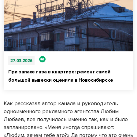
27.03.2026
При запахе газа в квартире: ремонт самой
большой вывески оценили в Новосибирске
Как рассказал автор канала и руководитель
одноименного рекламного агентства Любим
Любаев, все получилось именно так, как и было
запланировано. «Меня иногда спрашивают:
«Любим, зачем тебе это?» Да потому что это очень