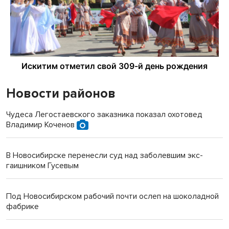
Новости районов
Чудеса Легостаевского заказника показал охотовед
Владимир Коченов
В Новосибирске перенесли суд над заболевшим экс-
гаишником Гусевым
Под Новосибирском рабочий почти ослеп на шоколадной
фабрике