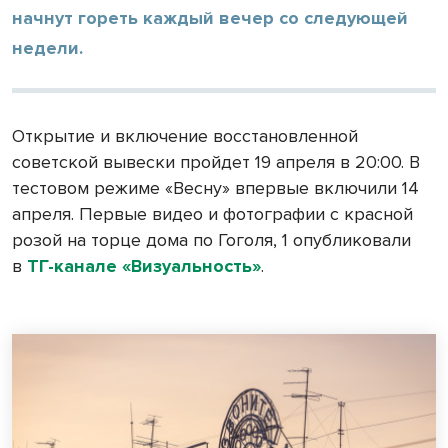
начнут гореть каждый вечер со следующей
недели.
Открытие и включение восстановленной
советской вывески пройдет 19 апреля в 20:00. В
тестовом режиме «Весну» впервые включили 14
апреля. Первые видео и фотографии с красной
розой на торце дома по Гоголя, 1 опубликовали
в
ТГ-канале «Визуальность»
.