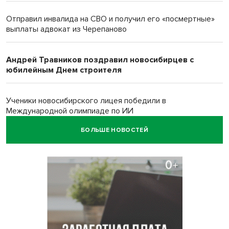
Отправил инвалида на СВО и получил его «посмертные»
выплаты адвокат из Черепаново
Андрей Травников поздравил новосибирцев с
юбилейным Днем строителя
Ученики новосибирского лицея победили в
Международной олимпиаде по ИИ
БОЛЬШЕ НОВОСТЕЙ