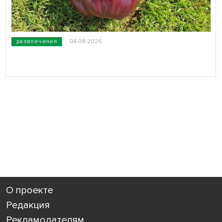
развлечения
04.08.2026
О проекте
Редакция
Рекламодателям