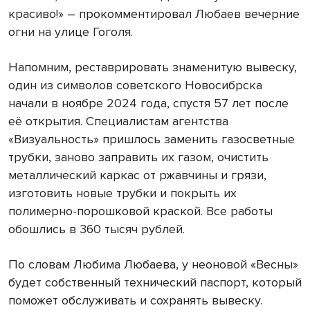
красиво!» – прокомментировал Любаев вечерние
огни на улице Гоголя.
Напомним, реставрировать знаменитую вывеску,
один из символов советского Новосибрска
начали в ноябре 2024 года, спустя 57 лет после
её открытия. Специалистам агентства
«Визуальность» пришлось заменить газосветные
трубки, заново заправить их газом, очистить
металлический каркас от ржавчины и грязи,
изготовить новые трубки и покрыть их
полимерно-порошковой краской. Все работы
обошлись в 360 тысяч рублей.
По словам Любима Любаева, у неоновой «Весны»
будет собственный технический паспорт, который
поможет обслуживать и сохранять вывеску.