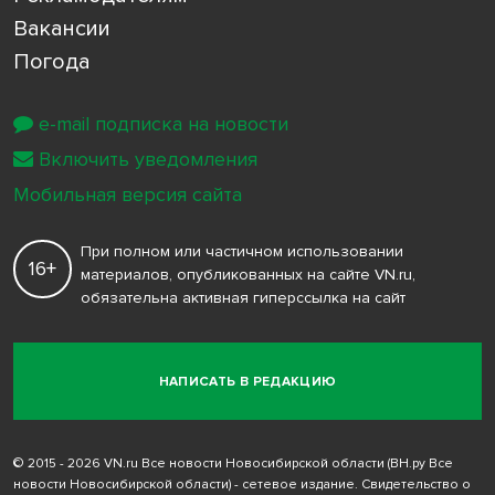
Вакансии
Погода
e-mail подписка на новости
Включить уведомления
Мобильная версия сайта
При полном или частичном использовании
16+
материалов, опубликованных на сайте VN.ru,
обязательна активная гиперссылка на сайт
НАПИСАТЬ В РЕДАКЦИЮ
© 2015 - 2026 VN.ru Все новости Новосибирской области (ВН.ру Все
новости Новосибирской области) - сетевое издание. Свидетельство о