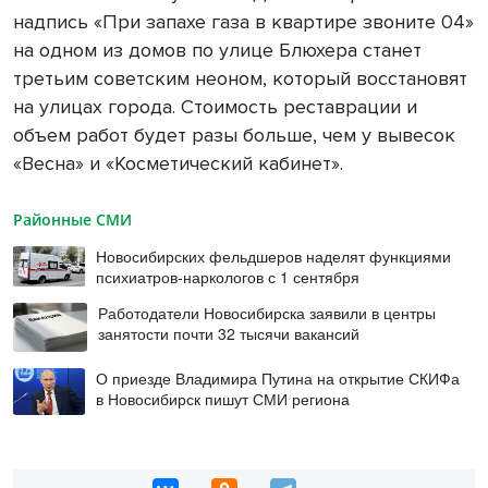
надпись «При запахе газа в квартире звоните 04»
на одном из домов по улице Блюхера станет
третьим советским неоном, который восстановят
на улицах города. Стоимость реставрации и
объем работ будет разы больше, чем у вывесок
«Весна» и «Косметический кабинет».
Районные СМИ
Новосибирских фельдшеров наделят функциями
психиатров-наркологов с 1 сентября
Работодатели Новосибирска заявили в центры
занятости почти 32 тысячи вакансий
О приезде Владимира Путина на открытие СКИФа
в Новосибирск пишут СМИ региона