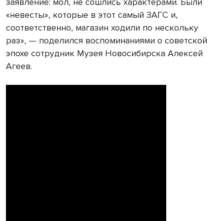
заявление: мол, не сошлись характерами. Были
«невесты», которые в этот самый ЗАГС и,
соответственно, магазин ходили по нескольку
раз», — поделился воспоминаниями о советской
эпохе сотрудник Музея Новосибирска Алексей
Агеев.