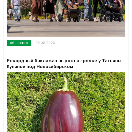
общество
05.08.2026
Рекордный баклажан вырос на грядке у Татьяны
Купиной под Новосибирском