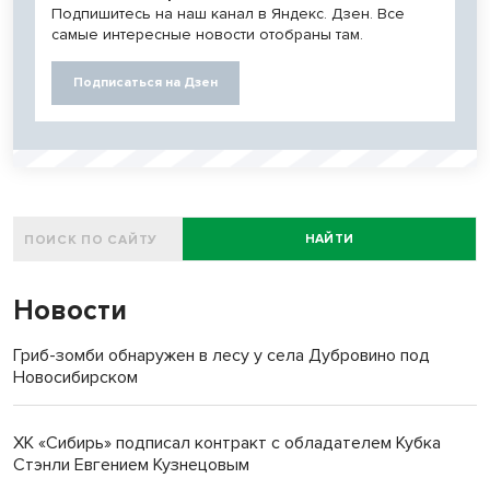
Подпишитесь на наш канал в Яндекс. Дзен. Все
самые интересные новости отобраны там.
Подписаться на Дзен
НАЙТИ
Новости
Гриб-зомби обнаружен в лесу у села Дубровино под
Новосибирском
ХК «Сибирь» подписал контракт с обладателем Кубка
Стэнли Евгением Кузнецовым