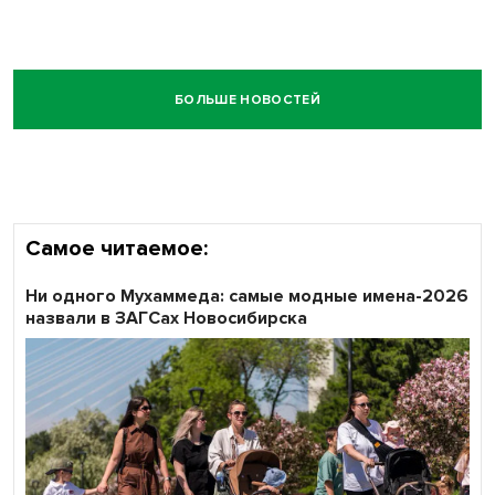
БОЛЬШЕ НОВОСТЕЙ
Самое читаемое:
Ни одного Мухаммеда: самые модные имена-2026
назвали в ЗАГСах Новосибирска