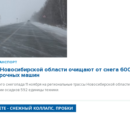
РАНСПОРТ
 Новосибирской области очищают от снега 60
орочных машин
го снегопада 11 ноября на региональные трассы Новосибирской област
ми осадков 592 единицы техники.
ЕТЕ - СНЕЖНЫЙ КОЛЛАПС, ПРОБКИ