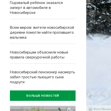
Годовалый ребёнок оказался
заперт в автомобиле в
Новосибирске
Всем миром: жители новосибирской
деревни помогли найти пропавшего
мальчика
Новосибирцам объяснили новые
правила сверхурочной работы
Новосибирский пенсионер насмерть
забил тростью пьющего сына
подруги
БОЛЬШЕ НОВОСТЕЙ
Фото Миха