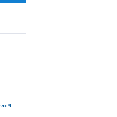
гах 9