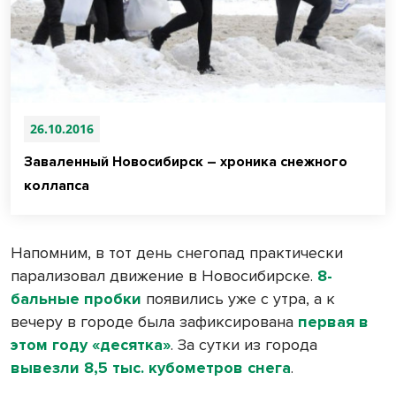
26.10.2016
Заваленный Новосибирск – хроника снежного
коллапса
Напомним, в тот день снегопад практически
парализовал движение в Новосибирске.
8-
бальные пробки
появились уже с утра, а к
вечеру в городе была зафиксирована
первая в
этом году «десятка»
. За сутки из города
вывезли 8,5 тыс. кубометров снега
.