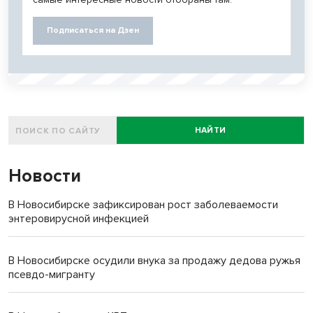
Подписаться на Дзен
НАЙТИ
Новости
В Новосибирске зафиксирован рост заболеваемости
энтеровирусной инфекцией
В Новосибирске осудили внука за продажу дедова ружья
псевдо-мигранту