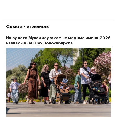
Самое читаемое:
Ни одного Мухаммеда: самые модные имена-2026
назвали в ЗАГСах Новосибирска