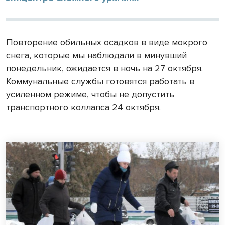
Повторение обильных осадков в виде мокрого
снега, которые мы наблюдали в минувший
понедельник, ожидается в ночь на 27 октября.
Коммунальные службы готовятся работать в
усиленном режиме, чтобы не допустить
транспортного коллапса 24 октября.