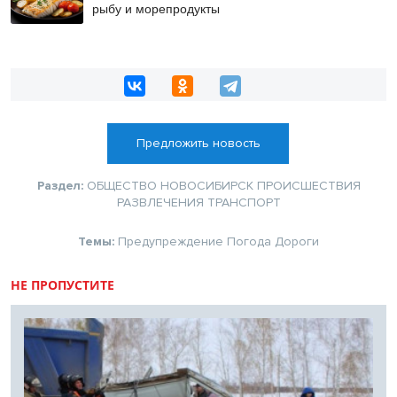
рыбу и морепродукты
Предложить новость
Раздел:
ОБЩЕСТВО
НОВОСИБИРСК
ПРОИСШЕСТВИЯ
РАЗВЛЕЧЕНИЯ
ТРАНСПОРТ
Темы:
Предупреждение
Погода
Дороги
НЕ ПРОПУСТИТЕ