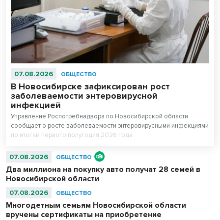
07.08.2026
ОБЩЕСТВО
В Новосибирске зафиксирован рост
заболеваемости энтеровирусной
инфекцией
Управление Роспотребнадзора по Новосибирской области
сообщает о росте заболеваемости энтеровирусными инфекциями
по итогам первого полугодия 2026 года.
07.08.2026
ОБЩЕСТВО
Два миллиона на покупку авто получат 28 семей в
Новосибирской области
07.08.2026
ОБЩЕСТВО
Многодетным семьям Новосибирской области
вручены сертификаты на приобретение