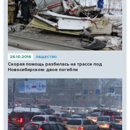
26.10.2016
ОБЩЕСТВО
Скорая помощь разбилась на трассе под
Новосибирском: двое погибли