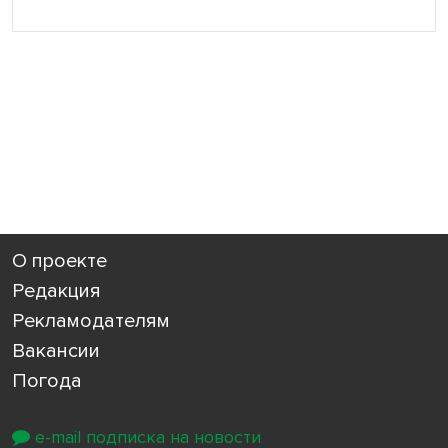
О проекте
Редакция
Рекламодателям
Вакансии
Погода
e-mail подписка на новости