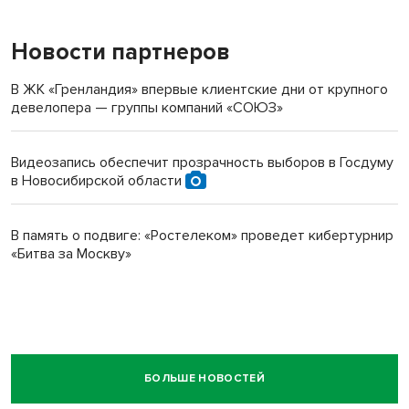
Новости партнеров
В ЖК «Гренландия» впервые клиентские дни от крупного
девелопера — группы компаний «СОЮЗ»
Видеозапись обеспечит прозрачность выборов в Госдуму
в Новосибирской области
В память о подвиге: «Ростелеком» проведет кибертурнир
«Битва за Москву»
БОЛЬШЕ НОВОСТЕЙ