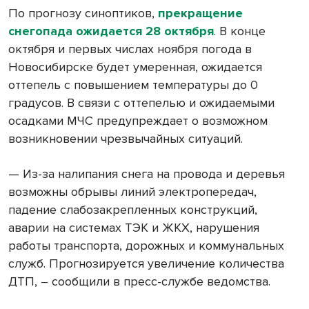
По прогнозу синоптиков,
прекращение
снегопада ожидается 28 октября
. В конце
октября и первых числах ноября погода в
Новосибирске будет умеренная, ожидается
оттепель с повышением температуры до 0
градусов. В связи с оттепелью и ожидаемыми
осадками МЧС предупреждает о возможном
возникновении чрезвычайных ситуаций.
— Из-за налипания снега на провода и деревья
возможны обрывы линий электропередач,
падение слабозакрепленных конструкций,
аварии на системах ТЭК и ЖКХ, нарушения
работы транспорта, дорожных и коммунальных
служб. Прогнозируется увеличение количества
ДТП,
сообщили в пресс-службе ведомства.
–