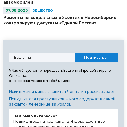
автомобилей
07.08.2026
ОБЩЕСТВО
Ремонты на социальных объектах в Новосибирске
контролируют депутаты «Единой России»
VN.ru обязуется не передавать Ваш e-mail третьей стороне.
Отписаться
от рассылки можно в любой момент
Искитимский маньяк: капитан Чеплыгин рассказывает
Психушка для преступников – кого содержат в самой
закрытой лечебнице за Уралом
Вам было интересно?
Подпишитесь на наш канал в Яндекс. Дзен. Все
самые интересные новости отобраны там.