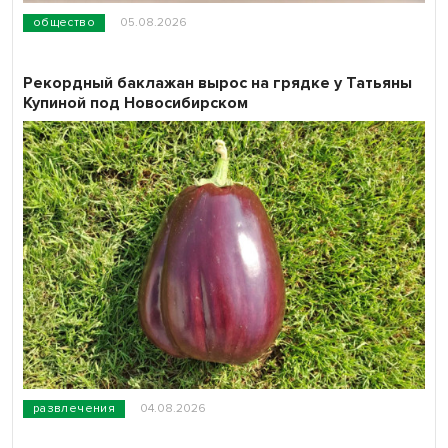
общество
05.08.2026
Рекордный баклажан вырос на грядке у Татьяны
Купиной под Новосибирском
развлечения
04.08.2026