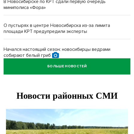
В Новосибирске по КРТ сдали первую очередь
миниполиса «Фора»
О пустырях в центре Новосибирска из-за лимита
площади КРТ предупредили эксперты
Начался настоящий сезон: новосибирцы ведрами
собирают белый гриб
БОЛЬШЕ НОВОСТЕЙ