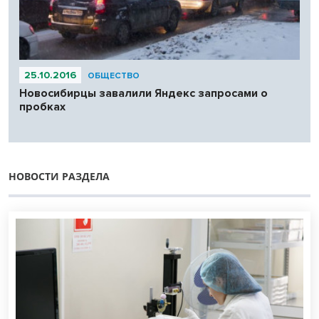
25.10.2016
ОБЩЕСТВО
Новосибирцы завалили Яндекс запросами о
пробках
НОВОСТИ РАЗДЕЛА