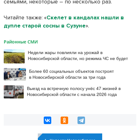
семьями, некоторые – по несколько раз.
Читайте также: «
Скелет в кандалах нашли в
дупле старой сосны в Сузуне
».
Районные СМИ
Недели жары повлияли на урожай в
Новосибирской области, но режима ЧС не будет
Более 60 социальных объектов построят
в Новосибирской области за три года
Выезд на встречную полосу унёс 47 жизней в
Новосибирской области с начала 2026 года