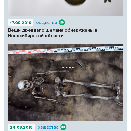
17.09.2019
ОБЩЕСТВО
Вещи древнего шамана обнаружены в
Новосибирской области
24.09.2018
ОБЩЕСТВО