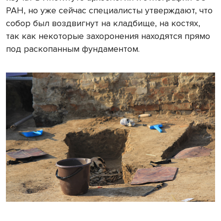
РАН, но уже сейчас специалисты утверждают, что
собор был воздвигнут на кладбище, на костях,
так как некоторые захоронения находятся прямо
под раскопанным фундаментом.