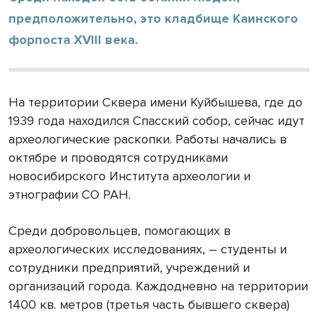
предположительно, это кладбище Каинского
форпоста XVIII века.
На территории Сквера имени Куйбышева, где до
1939 года находился Спасский собор, сейчас идут
археологические раскопки. Работы начались в
октябре и проводятся сотрудниками
новосибирского Института археологии и
этнографии СО РАН.
Среди добровольцев, помогающих в
археологических исследованиях, – студенты и
сотрудники предприятий, учреждений и
организаций города. Каждодневно на территории
1400 кв. метров
(третья часть бывшего сквера)