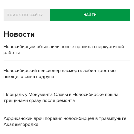
НАЙТИ
Новости
Новосибирцам объяснили новые правила сверхурочной
работы
Новосибирский пенсионер насмерть забил тростью
пьющего сына подруги
Площадь у Монумента Славы в Новосибирске пошла
трещинами сразу после ремонта
Африканский врач поразил новосибирцев в травмпункте
Академгородка