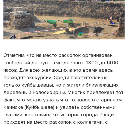
Отметим, что на место раскопок организован
свободный доступ – ежедневно с 13.00 до 14.00
часов. Для всех желающих в это время здесь
проходят экскурсии. Среди посетителей не
только куйбышевцы, но и жители близлежащих
деревень и новосибирцы. Многих привлекает тот
факт, что можно узнать что-то новое о старинном
Каинске (Куйбышеве) и увидеть собственными
глазами, как «оживает» история города. Люди
приходят на место раскопок с коллегами, с