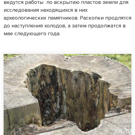
ведутся работы по вскрытию пластов земли для
исследования находящихся в них
археологических памятников. Раскопки продлятся
до наступления холодов, а затем продолжатся в
мае следующего года.