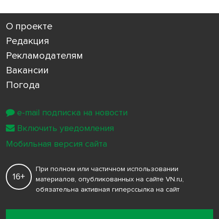
О проекте
Редакция
Рекламодателям
Вакансии
Погода
e-mail подписка на новости
Включить уведомления
Мобильная версия сайта
При полном или частичном использовании
16+
материалов, опубликованных на сайте VN.ru,
обязательна активная гиперссылка на сайт