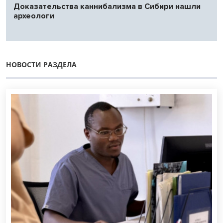
Доказательства каннибализма в Сибири нашли
археологи
НОВОСТИ РАЗДЕЛА