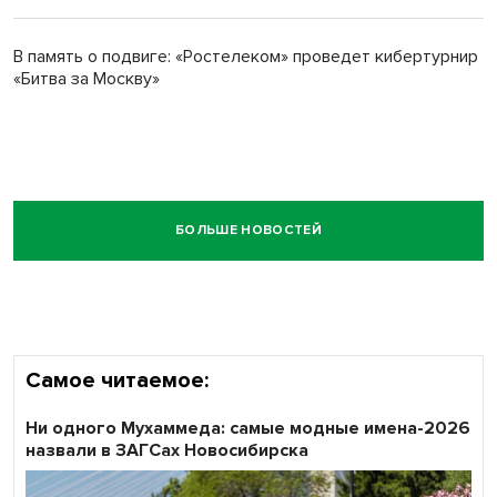
В память о подвиге: «Ростелеком» проведет кибертурнир
«Битва за Москву»
БОЛЬШЕ НОВОСТЕЙ
Самое читаемое:
Ни одного Мухаммеда: самые модные имена-2026
назвали в ЗАГСах Новосибирска