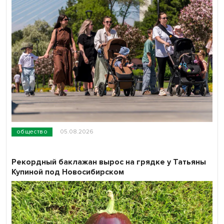
общество
05.08.2026
Рекордный баклажан вырос на грядке у Татьяны
Купиной под Новосибирском