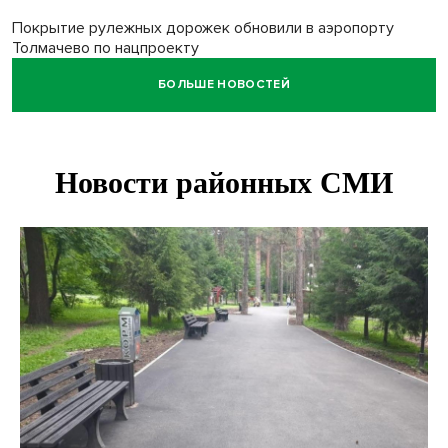
Покрытие рулежных дорожек обновили в аэропорту
Толмачево по нацпроекту
БОЛЬШЕ НОВОСТЕЙ