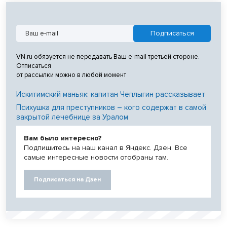
VN.ru обязуется не передавать Ваш e-mail третьей стороне.
Отписаться
от рассылки можно в любой момент
Искитимский маньяк: капитан Чеплыгин рассказывает
Психушка для преступников – кого содержат в самой
закрытой лечебнице за Уралом
Вам было интересно?
Подпишитесь на наш канал в Яндекс. Дзен. Все
самые интересные новости отобраны там.
Подписаться на Дзен