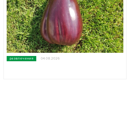
развлечения
04.08.2026