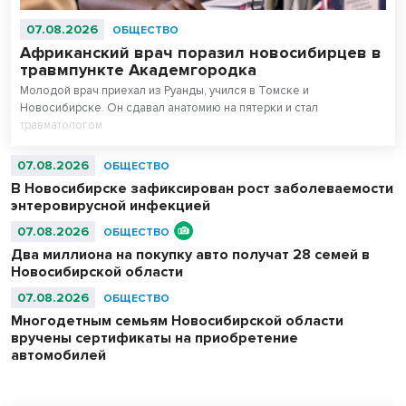
07.08.2026
ОБЩЕСТВО
Африканский врач поразил новосибирцев в
травмпункте Академгородка
Молодой врач приехал из Руанды, учился в Томске и
Новосибирске. Он сдавал анатомию на пятерки и стал
травматологом.
07.08.2026
ОБЩЕСТВО
В Новосибирске зафиксирован рост заболеваемости
энтеровирусной инфекцией
07.08.2026
ОБЩЕСТВО
Два миллиона на покупку авто получат 28 семей в
Новосибирской области
07.08.2026
ОБЩЕСТВО
Многодетным семьям Новосибирской области
вручены сертификаты на приобретение
автомобилей