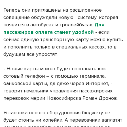
Теперь они приглашены на расширенное
совещание обсуждали новую
систему, которая
появится в автобусах и троллейбусах.
Для
пассажиров оплата станет удобной
- если
сейчас единую транспортную карту можно купить
и пополнить только в специальных кассах, то в
будущем все упростят.
- Новые карты можно будет пополнять как
сотовый телефон – с помощью терминала,
банковской карты, да даже через Интернет, -
говорит начальник управления пассажирских
перевозок мэрии Новосибирска Роман Дронов.
Установка нового оборудования бюджету не
будет стоить ни копейки. А перевозчики заплатят