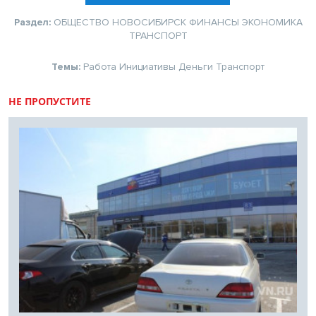
Раздел:
ОБЩЕСТВО
НОВОСИБИРСК
ФИНАНСЫ
ЭКОНОМИКА
ТРАНСПОРТ
Темы:
Работа
Инициативы
Деньги
Транспорт
НЕ ПРОПУСТИТЕ