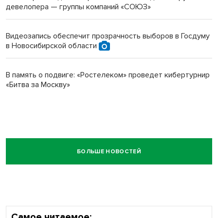
девелопера — группы компаний «СОЮЗ»
Видеозапись обеспечит прозрачность выборов в Госдуму
в Новосибирской области
В память о подвиге: «Ростелеком» проведет кибертурнир
«Битва за Москву»
БОЛЬШЕ НОВОСТЕЙ
Самое читаемое: