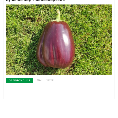
развлечения
04.08.2026