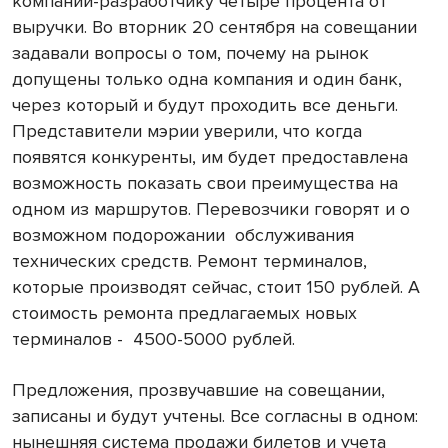
компании-разработчику четыре процента от
выручки. Во вторник 20 сентября на совещании
задавали вопросы о том, почему на рынок
допущены только одна компания и один банк,
через который и будут проходить все деньги.
Представители мэрии уверили, что когда
появятся конкуренты, им будет предоставлена
возможность показать свои преимущества на
одном из маршрутов. Перевозчики говорят и о
возможном подорожании
обслуживания
технических средств. Ремонт терминалов,
которые производят сейчас, стоит 150 рублей. А
стоимость ремонта предлагаемых новых
терминалов -
4500-5000 рублей.
Предложения, прозвучавшие на совещании,
записаны и будут учтены. Все согласны в одном:
нынешняя система продажи билетов и учета