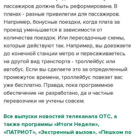
пассажиров должна быть реформирована. В
планах - разные привилегии для пассажиров.
Например, бонусные поездки, когда плата за
проезд уменьшается в зависимости от
количества поездок. Или пересадочные схемы,
которые действуют так. Например, вы доезжаете
до конечной станции метро и пересаживаетесь
на другой вид транспорта - троллейбус или
автобус. Если вы сделаете это за определенный
промежуток времени, троллейбус повезет вас
уже бесплатно. Правда, пока программное
обеспечение не разработано, да и частные
перевозчики не учтены совсем.
Все выпуски новостей телеканала ОТС, а
также программы «Итоги Недели»,
«ПАТРИОТ», «Экстренный вызов», «Пешком по