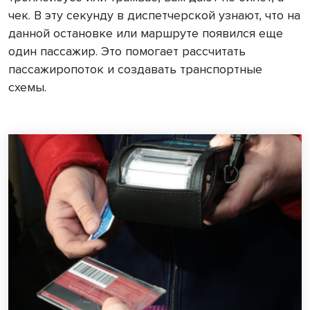
чек. В эту секунду в диспетчерской узнают, что на
данной остановке или маршруте появился еще
один пассажир. Это помогает рассчитать
пассажиропоток и создавать транспортные
схемы.