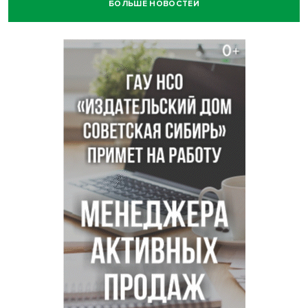
БОЛЬШЕ НОВОСТЕЙ