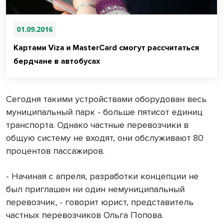
01.09.2016
Картами Viza и MasterCard смогут рассчитаться
бердчане в автобусах
Сегодня такими устройствами оборудован весь
муниципальный парк - больше пятисот единиц
транспорта. Однако частные перевозчики в
общую систему не входят, они обслуживают 80
процентов пассажиров.
- Начиная с апреля, разработки концепции не
был приглашен ни один немуниципальный
перевозчик, - говорит юрист, представитель
частных перевозчиков Ольга Попова.