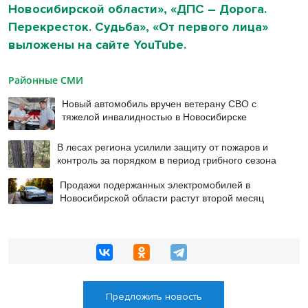
Новосибирской области», «ДПС – Дорога.
Перекресток. Судьба», «От первого лица»
выложены на сайте YouTube.
Районные СМИ
Новый автомобиль вручен ветерану СВО с
тяжелой инвалидностью в Новосибирске
В лесах региона усилили защиту от пожаров и
контроль за порядком в период грибного сезона
Продажи подержанных электромобилей в
Новосибирской области растут второй месяц
Предложить новость