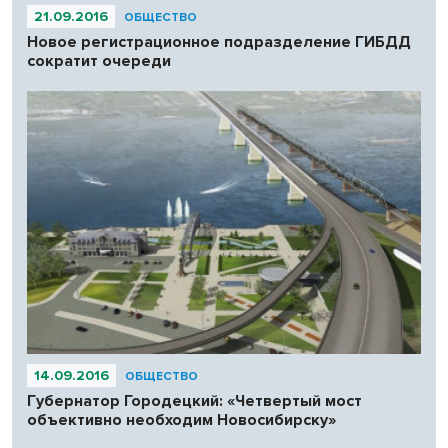
21.09.2016
ОБЩЕСТВО
Новое регистрационное подразделение ГИБДД
сократит очереди
14.09.2016
ОБЩЕСТВО
Губернатор Городецкий: «Четвертый мост
объективно необходим Новосибирску»