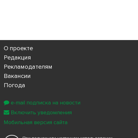
О проекте
Редакция
Рекламодателям
Вакансии
Погода
e-mail подписка на новости
Включить уведомления
Мобильная версия сайта