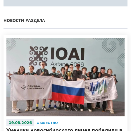
НОВОСТИ РАЗДЕЛА
09.08.2026
ОБЩЕСТВО
Ученики новосибирского лицея победили в