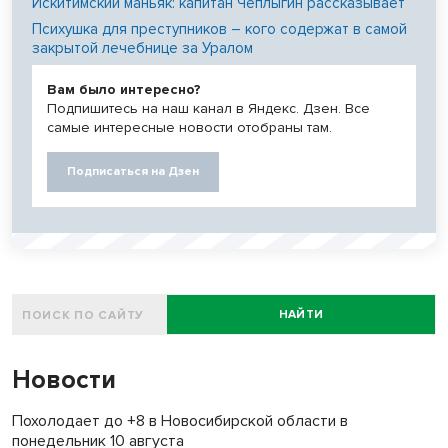
Искитимский маньяк: капитан Чеплыгин рассказывает
Психушка для преступников – кого содержат в самой
закрытой лечебнице за Уралом
Вам было интересно?
Подпишитесь на наш канал в Яндекс. Дзен. Все
самые интересные новости отобраны там.
Подписаться на Дзен
НАЙТИ
Новости
Похолодает до +8 в Новосибирской области в
понедельник 10 августа