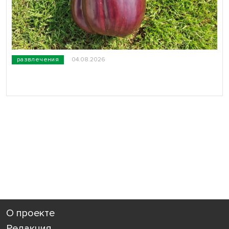
развлечения
04.08.2026
О проекте
Редакция