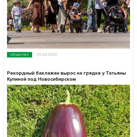
общество
05.08.2026
Рекордный баклажан вырос на грядке у Татьяны
Купиной под Новосибирском