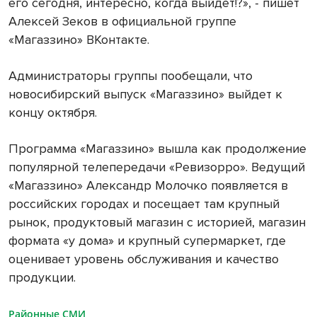
его сегодня, интересно, когда выйдет!?», - пишет
Алексей Зеков в официальной группе
«Магаззино» ВКонтакте.
Администраторы группы пообещали, что
новосибирский выпуск «Магаззино» выйдет к
концу октября.
Программа «Магаззино» вышла как продолжение
популярной телепередачи «Ревизорро». Ведущий
«Магаззино» Александр Молочко появляется в
российских городах и посещает там крупный
рынок, продуктовый магазин с историей, магазин
формата «у дома» и крупный супермаркет, где
оценивает уровень обслуживания и качество
продукции.
Районные СМИ