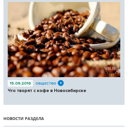
15.09.2016
ОБЩЕСТВО
Что творят с кофе в Новосибирске
НОВОСТИ РАЗДЕЛА