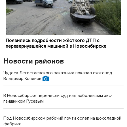
Новости районов
Чудеса Легостаевского заказника показал охотовед
Владимир Коченов
В Новосибирске перенесли суд над заболевшим экс-
гаишником Гусевым
Под Новосибирском рабочий почти ослеп на шоколадной
фабрике