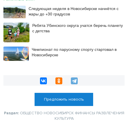
Следующая неделя в Новосибирске начнётся с
жары до +30 градусов
Ребята Убинского округа учатся беречь планету
с детства
Чемпионат по парусному спорту стартовал в
Новосибирске
Предложить новость
Раздел:
ОБЩЕСТВО
НОВОСИБИРСК
ФИНАНСЫ
РАЗВЛЕЧЕНИЯ
КУЛЬТУРА