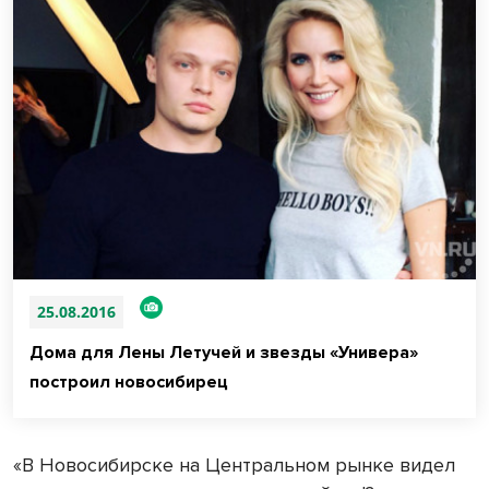
25.08.2016
Дома для Лены Летучей и звезды «Универа»
построил новосибирец
«В Новосибирске на Центральном рынке видел