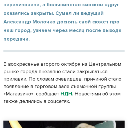
парализована, а большинство киосков вдруг
оказались закрыты. Сумел ли ведущий
Александр Молочко доснять свой сюжет про
наш город, узнаем через месяц после выхода
передачи.
В воскресенье второго октября на Центральном
рынке города внезапно стали закрываться
прилавки. По словам очевидцев, причиной стало
появление в торговом зале съемочной группы
«Магаззино», сообщает
НДН
.
Новостями об этом
также делились в соцсетях.