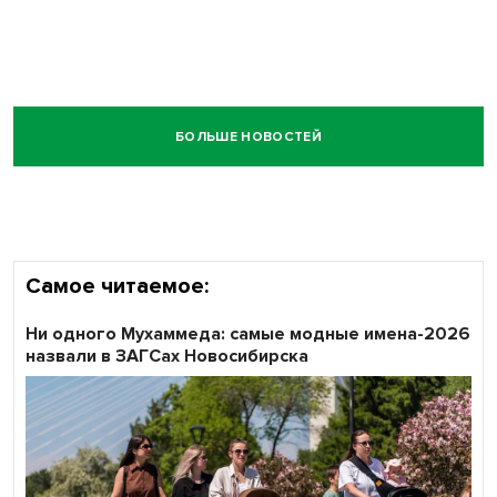
БОЛЬШЕ НОВОСТЕЙ
Самое читаемое:
Ни одного Мухаммеда: самые модные имена-2026
назвали в ЗАГСах Новосибирска