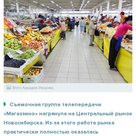
Фото Аркадия Уварова
Съемочная группа телепередачи
«Магаззино» нагрянула на Центральный рынок
Новосибирска. Из-за этого работа рынка
практически полностью оказалась