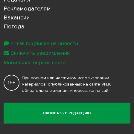
Рекламодателям
Вакансии
Погода
e-mail подписка на новости
Включить уведомления
Мобильная версия сайта
При полном или частичном использовании
16+
материалов, опубликованных на сайте VN.ru,
обязательна активная гиперссылка на сайт
НАПИСАТЬ В РЕДАКЦИЮ