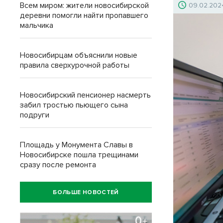
Всем миром: жители новосибирской
09.02.202
деревни помогли найти пропавшего
мальчика
Новосибирцам объяснили новые
правила сверхурочной работы
Новосибирский пенсионер насмерть
забил тростью пьющего сына
подруги
Площадь у Монумента Славы в
Новосибирске пошла трещинами
сразу после ремонта
БОЛЬШЕ НОВОСТЕЙ