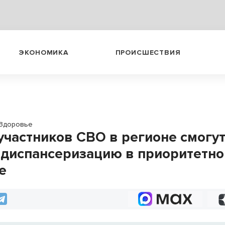
ЭКОНОМИКА
ПРОИСШЕСТВИЯ
Здоровье
участников СВО в регионе смогу
 диспансеризацию в приоритетн
е