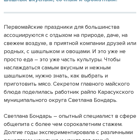
Первомайские праздники для большинства
ассоциируются с отдыхом на природе, даче, на
свежем воздухе, в приятной компании друзей или
родных, с шашлыком и овощами. И это уже не
просто еда – это уже часть культуры. Чтобы
наслаждаться самым вкусным и нежным
шашлыком, нужно знать, как выбрать и
приготовить мясо. Секретом главного майского
блюда поделилась работник райпо Карасукского
муниципального округа Светлана Бондарь.
Светлана Бондарь – опытный специалист в сфере
общепита с более чем сорокалетним стажем.
Долгие годы экспериментировала с различными