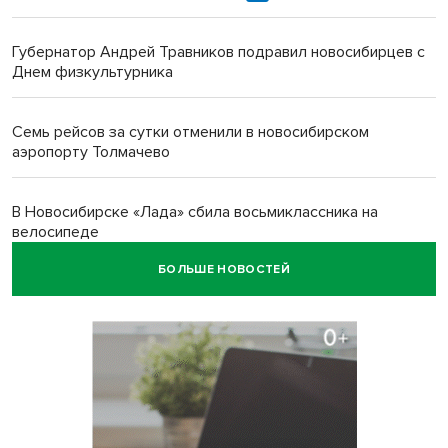
Губернатор Андрей Травников подравил новосибирцев с
Днем физкультурника
Семь рейсов за сутки отменили в новосибирском
аэропорту Толмачево
В Новосибирске «Лада» сбила восьмиклассника на
велосипеде
БОЛЬШЕ НОВОСТЕЙ