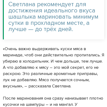
Светлана рекомендует для
достижения идеального вкуса
шашлыка мариновать минимум
сутки в прохладном месте, а
лучше — до трёх дней.
«Очень важно выдерживать куски мяса в
маринаде, чтоб они действительно пропитались. Я
убираю в холодильник. И чем дольше, тем лучше.
А что добавляю к мясу – это мой секрет, его не
раскрою. Это различные ароматные приправы,
лук не добавляю. Мясо получается сочным,
вкусным», – рассказала Светлана.
После маринования она сразу нанизывает плотно
кусочки на шампуры – и на мангал. У