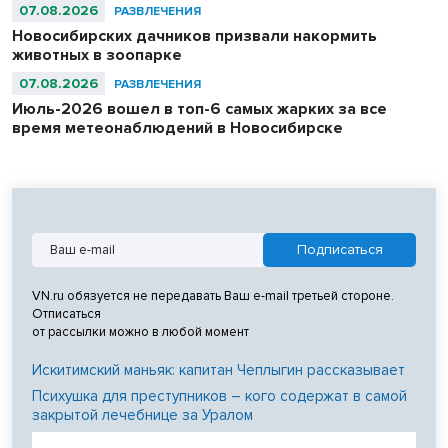
07.08.2026
РАЗВЛЕЧЕНИЯ
Новосибирских дачников призвали накормить
животных в зоопарке
07.08.2026
РАЗВЛЕЧЕНИЯ
Июль-2026 вошел в топ-6 самых жарких за все
время метеонаблюдений в Новосибирске
VN.ru обязуется не передавать Ваш e-mail третьей стороне.
Отписаться
от рассылки можно в любой момент
Искитимский маньяк: капитан Чеплыгин рассказывает
Психушка для преступников – кого содержат в самой
закрытой лечебнице за Уралом