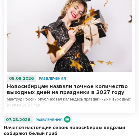
08.08.2026
РАЗВЛЕЧЕНИЯ
Новосибирцам назвали точное количество
выходных дней на праздники в 2027 году
Минтруд России опубликовал календарь праздничных и выходных
дней на 2027 год.
07.08.2026
РАЗВЛЕЧЕНИЯ
Начался настоящий сезон: новосибирцы ведрами
собирают белый гриб