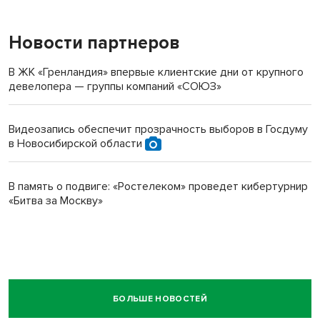
Новости партнеров
В ЖК «Гренландия» впервые клиентские дни от крупного
девелопера — группы компаний «СОЮЗ»
Видеозапись обеспечит прозрачность выборов в Госдуму
в Новосибирской области
В память о подвиге: «Ростелеком» проведет кибертурнир
«Битва за Москву»
БОЛЬШЕ НОВОСТЕЙ