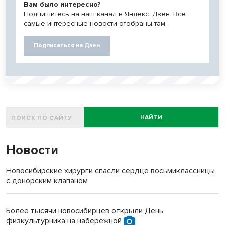
Вам было интересно?
Подпишитесь на наш канал в Яндекс. Дзен. Все
самые интересные новости отобраны там.
Подписаться на Дзен
НАЙТИ
Новости
Новосибирские хирурги спасли сердце восьмиклассницы
с донорским клапаном
Более тысячи новосибирцев открыли День
физкультурника на набережной