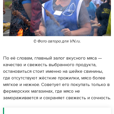
© Фото автора для VN.ru.
По её словам, главный залог вкусного мяса —
качество и свежесть выбранного продукта,
остановиться стоит именно на шейке свинины,
где отсутствуют жёсткие прожилки, мясо более
мягкое и нежное. Советует его покупать только в
фермерских магазинах, где мясо не
замораживается и сохраняет свежесть и сочность.