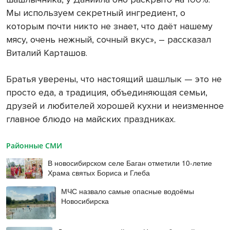
Мы используем секретный ингредиент, о
которым почти никто не знает, что даёт нашему
мясу, очень нежный, сочный вкус», – рассказал
Виталий Карташов.
Братья уверены, что настоящий шашлык — это не
просто еда, а традиция, объединяющая семьи,
друзей и любителей хорошей кухни и неизменное
главное блюдо на майских праздниках.
Районные СМИ
В новосибирском селе Баган отметили 10-летие
Храма святых Бориса и Глеба
МЧС назвало самые опасные водоёмы
Новосибирска