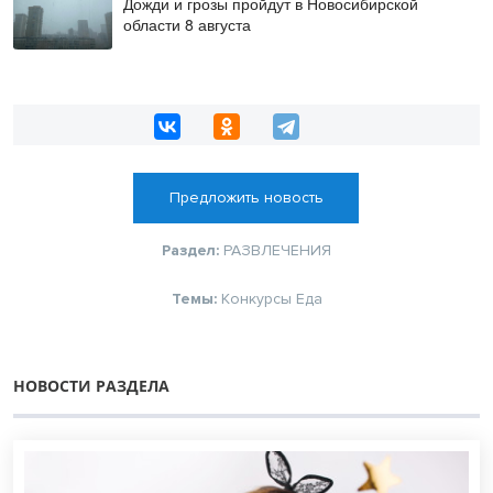
Дожди и грозы пройдут в Новосибирской
области 8 августа
Предложить новость
Раздел:
РАЗВЛЕЧЕНИЯ
Темы:
Конкурсы
Еда
НОВОСТИ РАЗДЕЛА