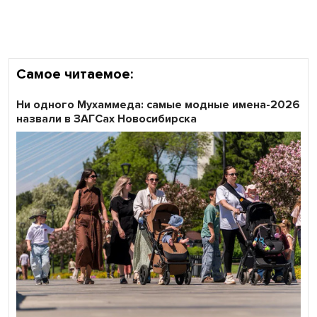
Самое читаемое:
Ни одного Мухаммеда: самые модные имена-2026
назвали в ЗАГСах Новосибирска