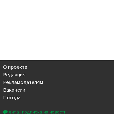
О проекте
Редакция
Рекламодателям
Вакансии
Погода
e-mail подписка на новости