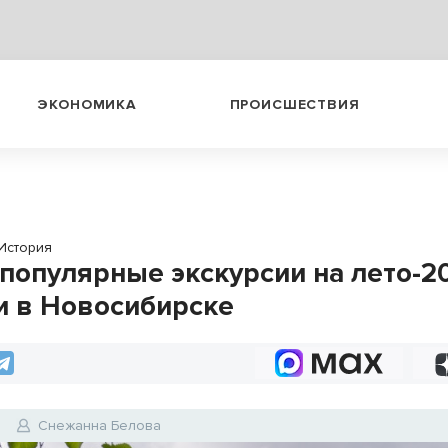
ЭКОНОМИКА
ПРОИСШЕСТВИЯ
История
популярные экскурсии на лето-2
и в Новосибирске
5
Снежанна Белова