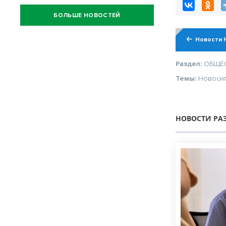
БОЛЬШЕ НОВОСТЕЙ
Новости 
Раздел:
ОБЩЕ
Темы:
Новоси
НОВОСТИ РА