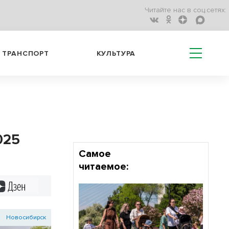
Читайте нас в соц.сетях:
ТРАНСПОРТ
КУЛЬТУРА
025
Самое
читаемое:
Дзен
Новосибирск