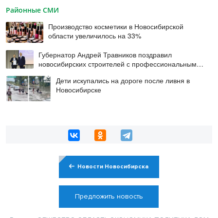
Районные СМИ
Производство косметики в Новосибирской
области увеличилось на 33%
Губернатор Андрей Травников поздравил
новосибирских строителей с профессиональным
праздником
Дети искупались на дороге после ливня в
Новосибирске
Новости Новосибирска
Предложить новость