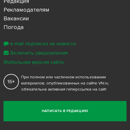
Редакция
Рекламодателям
Вакансии
Погода
e-mail подписка на новости
Включить уведомления
Мобильная версия сайта
При полном или частичном использовании
16+
материалов, опубликованных на сайте VN.ru,
обязательна активная гиперссылка на сайт
НАПИСАТЬ В РЕДАКЦИЮ