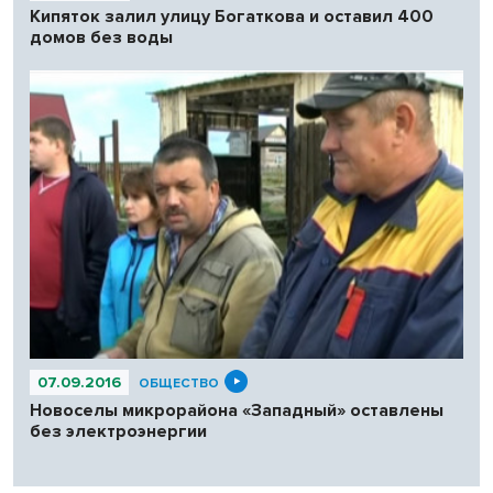
Кипяток залил улицу Богаткова и оставил 400
домов без воды
07.09.2016
ОБЩЕСТВО
Новоселы микрорайона «Западный» оставлены
без электроэнергии