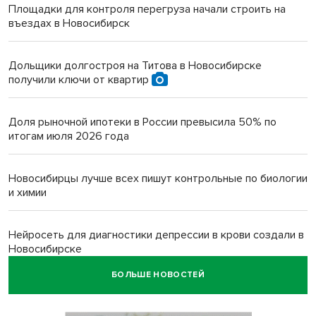
Площадки для контроля перегруза начали строить на
въездах в Новосибирск
Дольщики долгостроя на Титова в Новосибирске
получили ключи от квартир
Доля рыночной ипотеки в России превысила 50% по
итогам июля 2026 года
Новосибирцы лучше всех пишут контрольные по биологии
и химии
Нейросеть для диагностики депрессии в крови создали в
Новосибирске
БОЛЬШЕ НОВОСТЕЙ