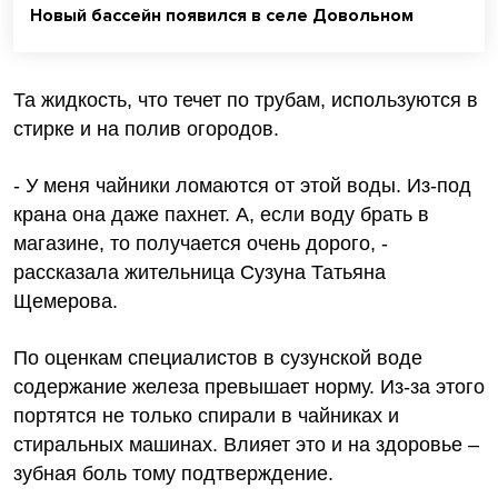
Новый бассейн появился в селе Довольном
Та жидкость, что течет по трубам, используются в
стирке и на полив огородов.
- У меня чайники ломаются от этой воды. Из-под
крана она даже пахнет. А, если воду брать в
магазине, то получается очень дорого, -
рассказала жительница Сузуна Татьяна
Щемерова.
По оценкам специалистов в сузунской воде
содержание железа превышает норму. Из-за этого
портятся не только спирали в чайниках и
стиральных машинах. Влияет это и на здоровье –
зубная боль тому подтверждение.