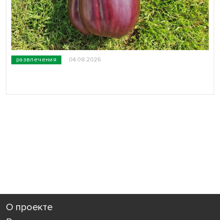
развлечения
04.08.2026
О проекте