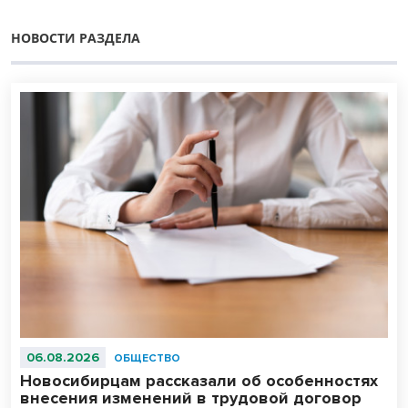
НОВОСТИ РАЗДЕЛА
06.08.2026
ОБЩЕСТВО
Новосибирцам рассказали об особенностях
внесения изменений в трудовой договор