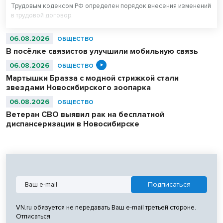
Трудовым кодексом РФ определен порядок внесения изменений
в трудовой договор.
06.08.2026
ОБЩЕСТВО
В посёлке связистов улучшили мобильную связь
06.08.2026
ОБЩЕСТВО
Мартышки Бразза с модной стрижкой стали
звездами Новосибирского зоопарка
06.08.2026
ОБЩЕСТВО
Ветеран СВО выявил рак на бесплатной
диспансеризации в Новосибирске
VN.ru обязуется не передавать Ваш e-mail третьей стороне.
Отписаться