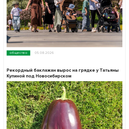
общество
05.08.2026
Рекордный баклажан вырос на грядке у Татьяны
Купиной под Новосибирском