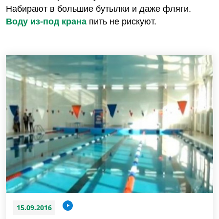
Набирают в большие бутылки и даже фляги.
Воду из-под крана
пить не рискуют.
15.09.2016