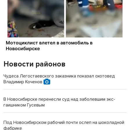
Новости районов
Чудеса Легостаевского заказника показал охотовед
Владимир Коченов
В Новосибирске перенесли суд над заболевшим экс-
гаишником Гусевым
Под Новосибирском рабочий почти ослеп на шоколадной
фабрике