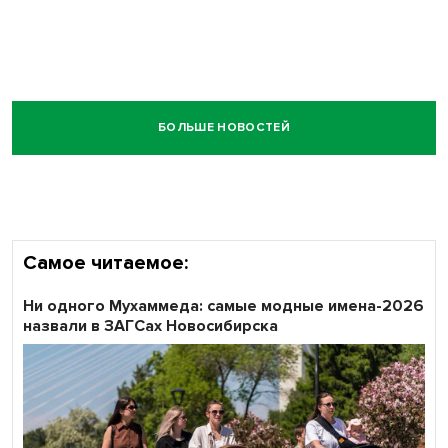
БОЛЬШЕ НОВОСТЕЙ
Самое читаемое:
Ни одного Мухаммеда: самые модные имена-2026
назвали в ЗАГСах Новосибирска