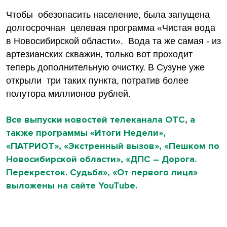
Чтобы
обезопасить население, была запущена
долгосрочная
целевая программа «Чистая вода
в Новосибирской области».
Вода та же самая - из
артезианских скважин, только вот проходит
теперь дополнительную очистку. В Сузуне уже
открыли
три таких пункта, потратив более
полутора миллионов рублей.
Все выпуски новостей телеканала ОТС, а
также программы «Итоги Недели»,
«ПАТРИОТ», «Экстренный вызов», «Пешком по
Новосибирской области», «ДПС – Дорога.
Перекресток. Судьба», «От первого лица»
выложены на сайте YouTube.