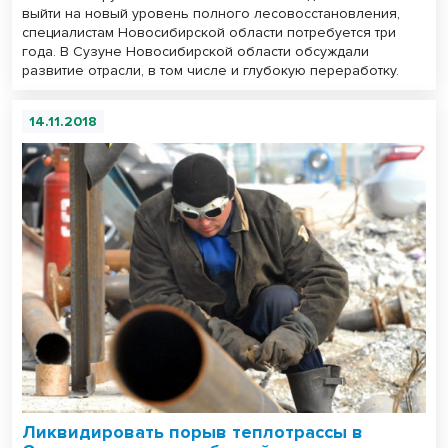
выйти на новый уровень полного лесовосстановления,
специалистам Новосибирской области потребуется три
года. В Сузуне Новосибирской области обсуждали
развитие отрасли, в том числе и глубокую переработку.
14.11.2018
Ликвидировать порыв теплотрассы в