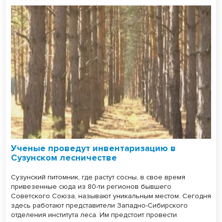
Ученые проведут инвентаризацию в
Сузунском лесничестве
Сузунский питомник, где растут сосны, в свое время
привезенные сюда из 80-ти регионов бывшего
Советского Союза, называют уникальным местом. Сегодня
здесь работают представители Западно-Сибирского
отделения института леса. Им предстоит провести