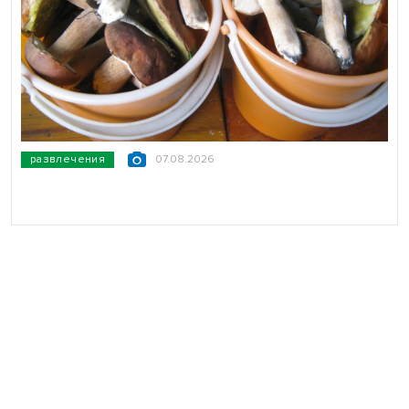
развлечения
07.08.2026