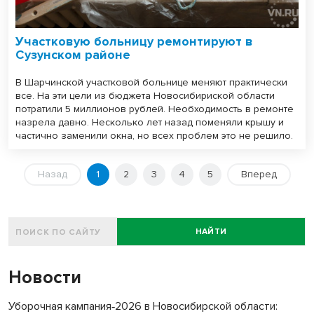
Участковую больницу ремонтируют в
Сузунском районе
В Шарчинской участковой больнице меняют практически
все. На эти цели из бюджета Новосибириской области
потратили 5 миллионов рублей. Необходимость в ремонте
назрела давно. Несколько лет назад поменяли крышу и
частично заменили окна, но всех проблем это не решило.
Назад
1
2
3
4
5
Вперед
НАЙТИ
Новости
Уборочная кампания‑2026 в Новосибирской области: