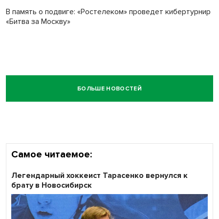
В память о подвиге: «Ростелеком» проведет кибертурнир
«Битва за Москву»
БОЛЬШЕ НОВОСТЕЙ
Самое читаемое:
Легендарный хоккеист Тарасенко вернулся к
брату в Новосибирск