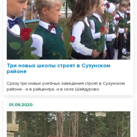
Три новых школы строят в Сузунском
районе
Сразу три новых учебных заведения строят в Сузунском
районе - и в райцентре, и в селе Шайдурово.
01.09.2020