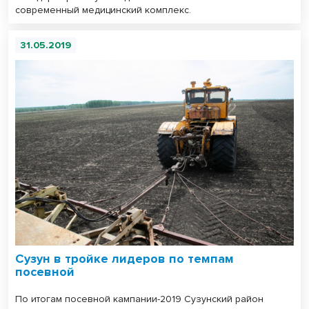
современный медицинский комплекс.
31.05.2019
Сузун в тройке лидеров по темпам
посевной
По итогам посевной кампании-2019 Сузунский район