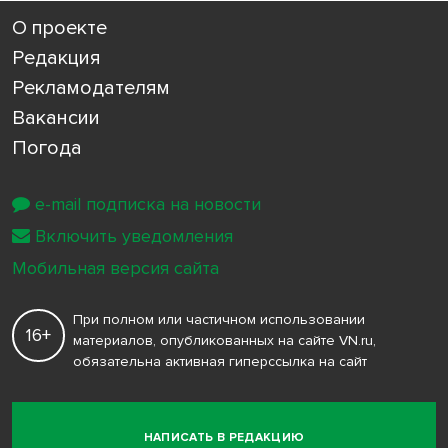
О проекте
Редакция
Рекламодателям
Вакансии
Погода
e-mail подписка на новости
Включить уведомления
Мобильная версия сайта
При полном или частичном использовании
16+
материалов, опубликованных на сайте VN.ru,
обязательна активная гиперссылка на сайт
НАПИСАТЬ В РЕДАКЦИЮ