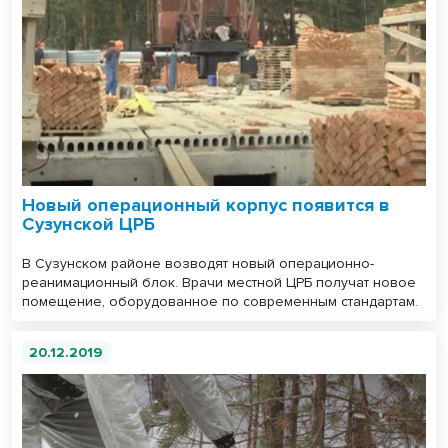
Новый операционный корпус появится в
Сузунской ЦРБ
В Сузунском районе возводят новый операционно-
реанимационный блок. Врачи местной ЦРБ получат новое
помещение, оборудованное по современным стандартам.
20.12.2019