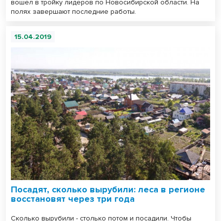
вошел в тройку лидеров по Новосибирской области. На
полях завершают последние работы.
15.04.2019
Посадят, сколько вырубили: леса в регионе
восстановят через три года
Сколько вырубили - столько потом и посадили. Чтобы