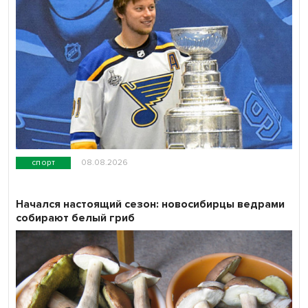
спорт
08.08.2026
Начался настоящий сезон: новосибирцы ведрами
собирают белый гриб