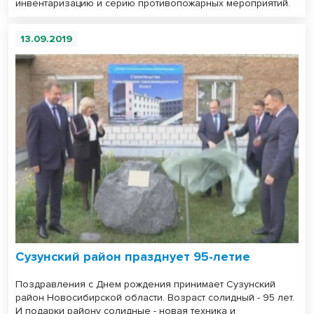
инвентаризацию и серию противопожарных мероприятий.
13.09.2019
Сузунский район празднует 95-летие
Поздравления с Днем рождения принимает Сузунский
район Новосибирской области. Возраст солидный - 95 лет.
И подарки району солидные - новая техника и