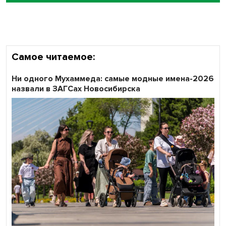
Самое читаемое:
Ни одного Мухаммеда: самые модные имена-2026
назвали в ЗАГСах Новосибирска