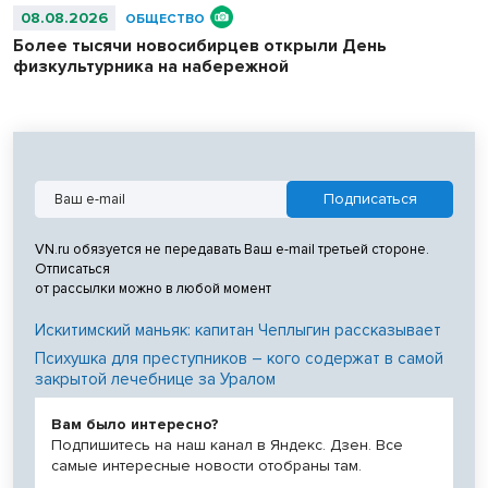
08.08.2026
ОБЩЕСТВО
Более тысячи новосибирцев открыли День
физкультурника на набережной
VN.ru обязуется не передавать Ваш e-mail третьей стороне.
Отписаться
от рассылки можно в любой момент
Искитимский маньяк: капитан Чеплыгин рассказывает
Психушка для преступников – кого содержат в самой
закрытой лечебнице за Уралом
Вам было интересно?
Подпишитесь на наш канал в Яндекс. Дзен. Все
самые интересные новости отобраны там.