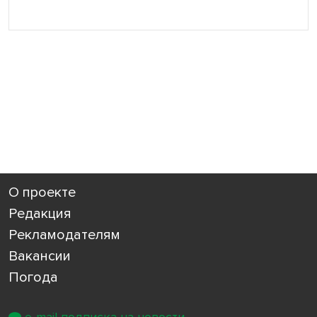
О проекте
Редакция
Рекламодателям
Вакансии
Погода
e-mail подписка на новости