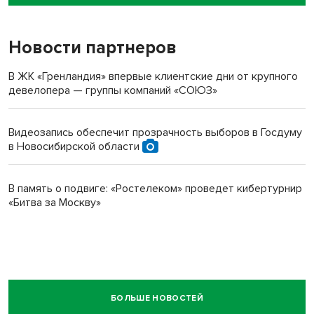
пенсионерки на вокзале
Новости партнеров
В ЖК «Гренландия» впервые клиентские дни от крупного
девелопера — группы компаний «СОЮЗ»
Видеозапись обеспечит прозрачность выборов в Госдуму
в Новосибирской области
В память о подвиге: «Ростелеком» проведет кибертурнир
«Битва за Москву»
БОЛЬШЕ НОВОСТЕЙ