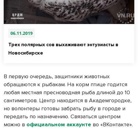
06.11.2019
Трех полярных сов выхаживают энтузиасты в
Новосибирске
В первую очередь, защитники животных
обращаются к рыбакам. На корм птице годится
любая местная пресноводная рыба длиной до 10
сантиметров. Центр находится в Академгородке,
но волонтеры готовы забрать рыбу в городе и
передать по назначению. Связаться центром
можно в
официальном аккаунте
во «ВКонтакте».