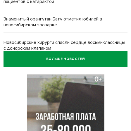
пациентов с катарактой
Знаменитый орангутан Бату отметил юбилей в
новосибирском зоопарке
Новосибирские хирурги спасли сердце восьмиклассницы
с донорским клапаном
БОЛЬШЕ НОВОСТЕЙ