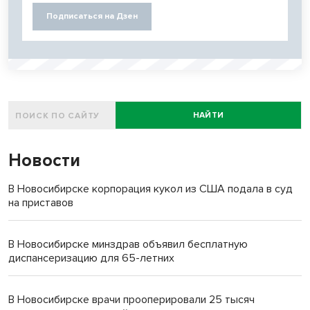
Подписаться на Дзен
НАЙТИ
Новости
В Новосибирске корпорация кукол из США подала в суд
на приставов
В Новосибирске минздрав объявил бесплатную
диспансеризацию для 65-летних
В Новосибирске врачи прооперировали 25 тысяч