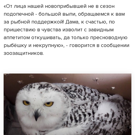
«От лица нашей новоприбывшей не в сезон
подопечной - большой выпи, обращаемся к вам
за рыбной поддержкой! Дама, к счастью, по
пришествию в чувства изволит с завидным
аппетитом откушивать, да только пресноводную
рыбёшку и некрупную», - говорится в сообщении
зоозащитников.