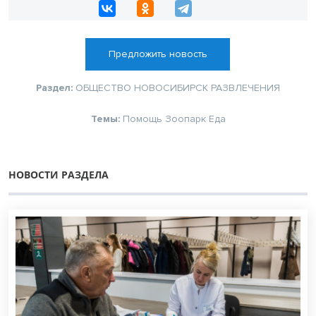
Предложить новость
Раздел:
ОБЩЕСТВО
НОВОСИБИРСК
РАЗВЛЕЧЕНИЯ
Темы:
Помощь
Зоопарк
Еда
НОВОСТИ РАЗДЕЛА