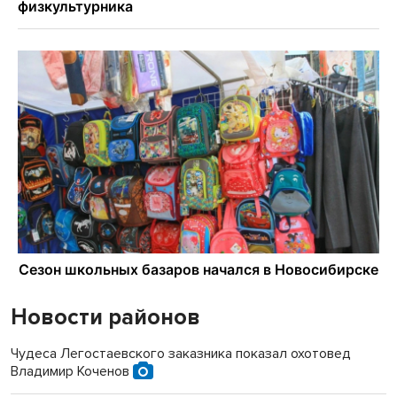
Новости районов
Чудеса Легостаевского заказника показал охотовед
Владимир Коченов