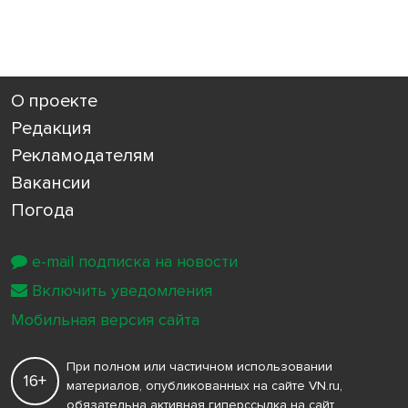
О проекте
Редакция
Рекламодателям
Вакансии
Погода
e-mail подписка на новости
Включить уведомления
Мобильная версия сайта
При полном или частичном использовании
16+
материалов, опубликованных на сайте VN.ru,
обязательна активная гиперссылка на сайт