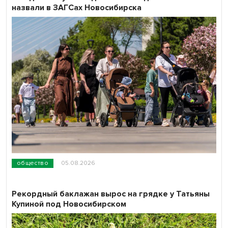
назвали в ЗАГСах Новосибирска
общество
05.08.2026
Рекордный баклажан вырос на грядке у Татьяны
Купиной под Новосибирском