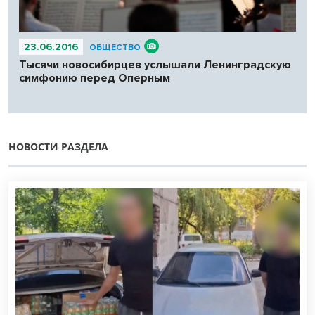
23.06.2016
ОБЩЕСТВО
Тысячи новосибирцев услышали Ленинградскую
симфонию перед Оперным
НОВОСТИ РАЗДЕЛА