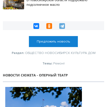
подсолнечное масло
Предложить новость
Раздел:
ОБЩЕСТВО
НОВОСИБИРСК
КУЛЬТУРА
ДОМ
Темы:
Ремонт
НОВОСТИ СЮЖЕТА - ОПЕРНЫЙ ТЕАТР