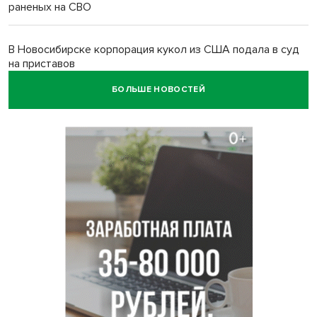
раненых на СВО
В Новосибирске корпорация кукол из США подала в суд
на приставов
БОЛЬШЕ НОВОСТЕЙ