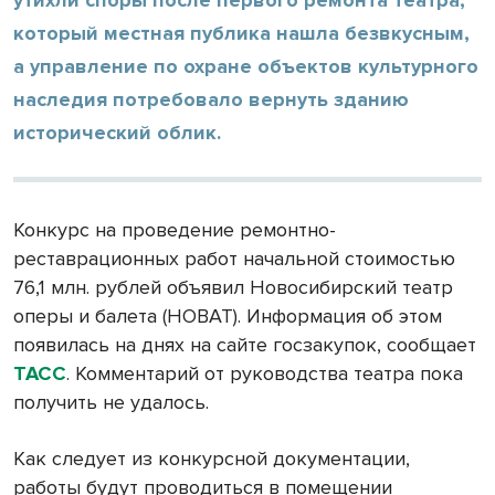
который местная публика нашла безвкусным,
а управление по охране объектов культурного
наследия потребовало вернуть зданию
исторический облик.
Конкурс на проведение ремонтно-
реставрационных работ начальной стоимостью
76,1 млн. рублей объявил Новосибирский театр
оперы и балета (НОВАТ). Информация об этом
появилась на днях на сайте госзакупок, сообщает
ТАСС
. Комментарий от руководства театра пока
получить не удалось.
Как следует из конкурсной документации,
работы будут проводиться в помещении