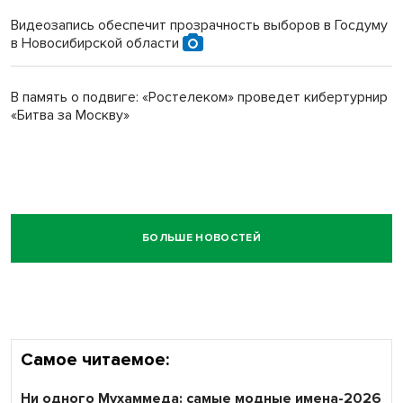
Видеозапись обеспечит прозрачность выборов в Госдуму
в Новосибирской области
В память о подвиге: «Ростелеком» проведет кибертурнир
«Битва за Москву»
БОЛЬШЕ НОВОСТЕЙ
Самое читаемое:
Ни одного Мухаммеда: самые модные имена-2026