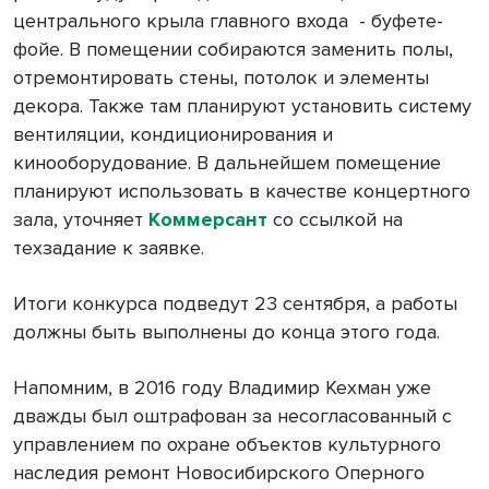
центрального крыла главного входа
- буфете-
фойе. В помещении собираются заменить полы,
отремонтировать стены, потолок и элементы
декора. Также там планируют установить систему
вентиляции, кондиционирования и
кинооборудование. В дальнейшем помещение
планируют использовать в качестве концертного
зала, уточняет
Коммерсант
со ссылкой на
техзадание к заявке.
Итоги конкурса подведут 23 сентября, а работы
должны быть выполнены до конца этого года.
Напомним, в 2016 году Владимир Кехман уже
дважды был оштрафован за несогласованный с
управлением по охране объектов культурного
наследия ремонт Новосибирского Оперного