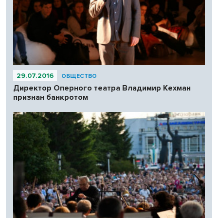
29.07.2016
ОБЩЕСТВО
Директор Оперного театра Владимир Кехман
признан банкротом