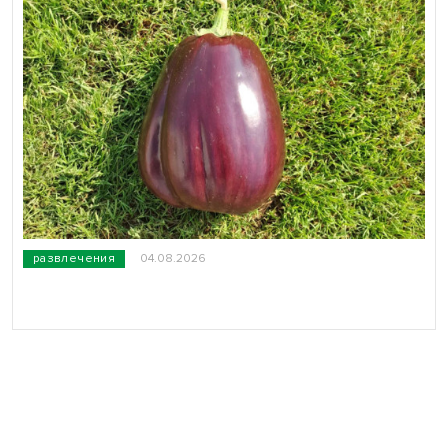
развлечения
04.08.2026