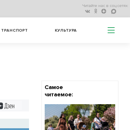
Читайте нас в соц.сетях:
ТРАНСПОРТ
КУЛЬТУРА
Самое
читаемое:
Дзен