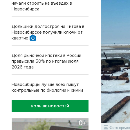
начали строить на въездах в
Новосибирск
Дольщики долгостроя на Титова в
Новосибирске получили ключи от
квартир
Доля рыночной ипотеки в России
превысила 50% по итогам июля
2026 года
Новосибирцы лучше всех пишут
контрольные по биологии и химии
БОЛЬШЕ НОВОСТЕЙ
Фото предо