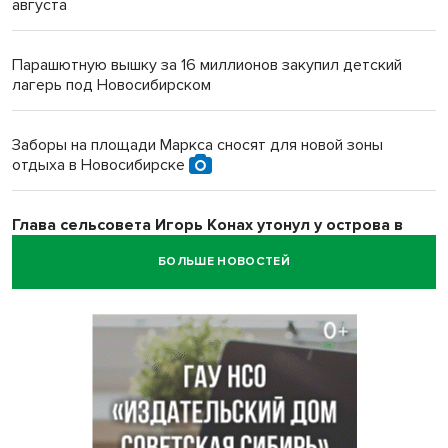
августа
Парашютную вышку за 16 миллионов закупил детский
лагерь под Новосибирском
Заборы на площади Маркса сносят для новой зоны
отдыха в Новосибирске
Глава сельсовета Игорь Конах утонул у острова в
Новосибирском водохранилище
БОЛЬШЕ НОВОСТЕЙ