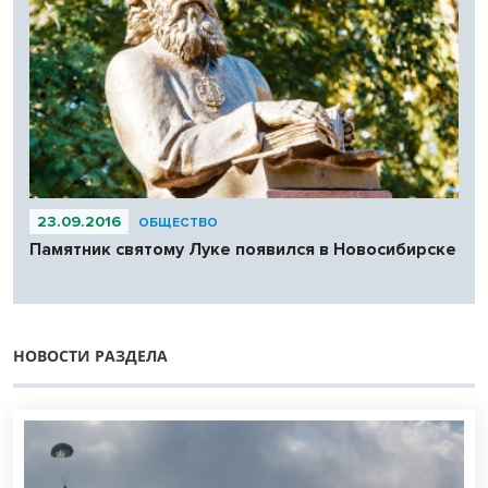
23.09.2016
ОБЩЕСТВО
Памятник святому Луке появился в Новосибирске
НОВОСТИ РАЗДЕЛА