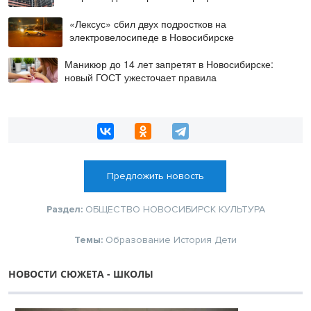
«Лексус» сбил двух подростков на
электровелосипеде в Новосибирске
Маникюр до 14 лет запретят в Новосибирске:
новый ГОСТ ужесточает правила
Предложить новость
Раздел:
ОБЩЕСТВО
НОВОСИБИРСК
КУЛЬТУРА
Темы:
Образование
История
Дети
НОВОСТИ СЮЖЕТА - ШКОЛЫ