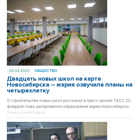
20.02.2023
ОБЩЕСТВО
Двадцать новых школ на карте
Новосибирска – мэрия озвучила планы на
четырехлетку
О строительстве новых школ рассказал в пресс-центре ТАСС 20
февраля глава департамента образования мэрии Новосибирска
Рамиль Ахметгареев.