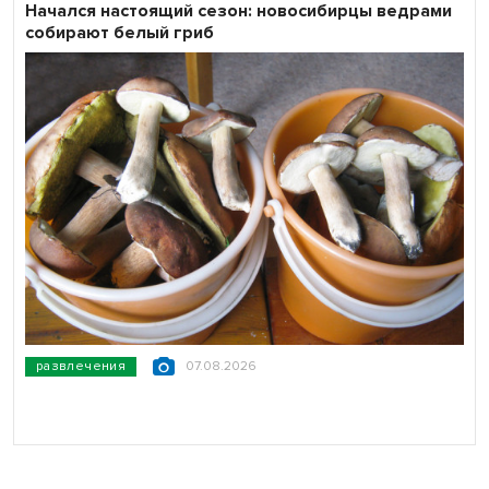
Начался настоящий сезон: новосибирцы ведрами
собирают белый гриб
развлечения
07.08.2026