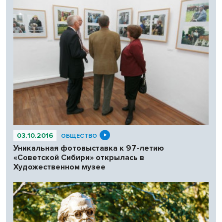
03.10.2016
ОБЩЕСТВО
Уникальная фотовыставка к 97-летию
«Советской Сибири» открылась в
Художественном музее