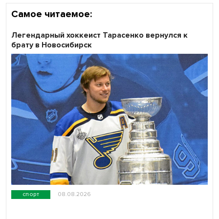
Самое читаемое:
Легендарный хоккеист Тарасенко вернулся к
брату в Новосибирск
спорт
08.08.2026