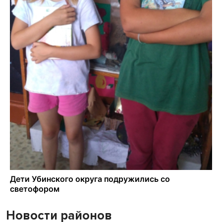
Новости районов