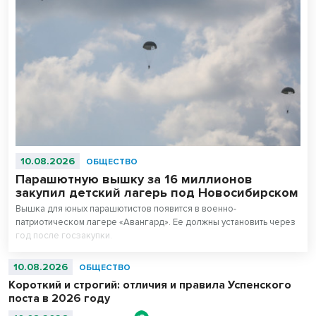
10.08.2026
ОБЩЕСТВО
Парашютную вышку за 16 миллионов
закупил детский лагерь под Новосибирском
Вышка для юных парашютистов появится в военно-
патриотическом лагере «Авангард». Ее должны установить через
год после госзакупки.
10.08.2026
ОБЩЕСТВО
Короткий и строгий: отличия и правила Успенского
поста в 2026 году