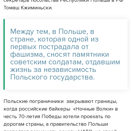
Томаш Кжиминьски.
Между тем, в Польше, в
стране, которая одной из
первых пострадала от
фашизма, сносят памятники
советским солдатам, отдавшим
жизнь за независимость
Польского государства.
Польские пограничники закрывают границы,
когда российские байкеры «Ночные Волки» в
честь 70-летия Победы хотели проехать по
дорогам страны, а правительство Польши