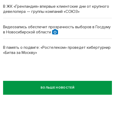
В ЖК «Гренландия» впервые клиентские дни от крупного
девелопера — группы компаний «СОЮЗ»
Видеозапись обеспечит прозрачность выборов в Госдуму
в Новосибирской области
В память о подвиге: «Ростелеком» проведет кибертурнир
«Битва за Москву»
БОЛЬШЕ НОВОСТЕЙ