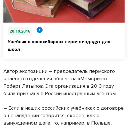
20.10.2016
Учебник о новосибирцах-героях издадут для
школ
Автор экспозиции – председатель пермского
краевого отделения общества «Мемориал»
Роберт Латыпов. Эта организация в 2013 году
была признана в России иностранным агентом.
– Если в наших российских учебниках о договоре
о ненападении говорится, скорее, как о
вынужденном шаге, то, например, в Польше,