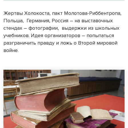
Жертвы Холокоста, пакт Молотова-Риббентропа,
Польша, Германия, Россия – на выставочных
стендах – фотографии, выдержки из школьных
учебников. Идея организаторов – попытаться
разграничить правду и ложь о Второй мировой
войне.