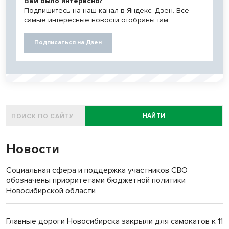
Вам было интересно?
Подпишитесь на наш канал в Яндекс. Дзен. Все
самые интересные новости отобраны там.
Подписаться на Дзен
НАЙТИ
Новости
Социальная сфера и поддержка участников СВО
обозначены приоритетами бюджетной политики
Новосибирской области
Главные дороги Новосибирска закрыли для самокатов к 11