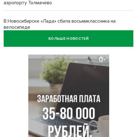
аэропорту Толмачево
В Новосибирске «Лада» сбила восьмиклассника на
велосипеде
БОЛЬШЕ НОВОСТЕЙ