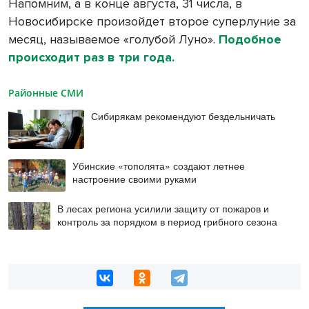
Напомним, а в конце августа, 31 числа, в
Новосибирске произойдет второе суперлуние за
месяц, называемое «голубой Луно».
Подобное
происходит раз в три года.
Районные СМИ
Сибирякам рекомендуют бездельничать
Убинские «тополята» создают летнее
настроение своими руками
В лесах региона усилили защиту от пожаров и
контроль за порядком в период грибного сезона