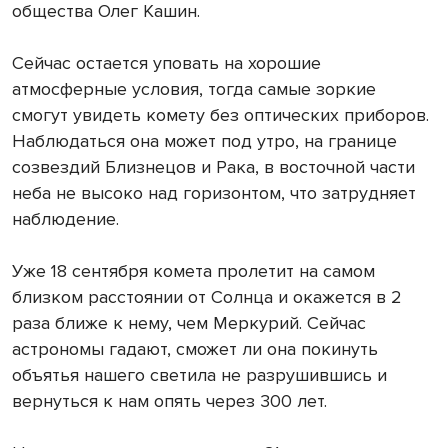
общества Олег Кашин.
Сейчас остается уповать на хорошие
атмосферные условия, тогда самые зоркие
смогут увидеть комету без оптических приборов.
Наблюдаться она может под утро, на границе
созвездий Близнецов и Рака, в восточной части
неба не высоко над горизонтом, что затрудняет
наблюдение.
Уже 18 сентября комета пролетит на самом
близком расстоянии от Солнца и окажется в 2
раза ближе к нему, чем Меркурий. Сейчас
астрономы гадают, сможет ли она покинуть
объятья нашего светила не разрушившись и
вернуться к нам опять через 300 лет.