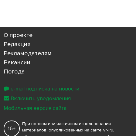
О проекте
Редакция
Рекламодателям
Вакансии
Погода
e-mail подписка на новости
Включить уведомления
Мобильная версия сайта
При полном или частичном использовании
16+
материалов, опубликованных на сайте VN.ru,