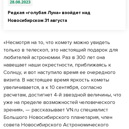
28.08.2023
Редкая «голубая Луна» взойдет над
Новосибирском 31 августа
«Несмотря на то, что комету можно увидеть
только в телескоп, это настоящий подарок для
любителей астрономии. Раз в 300 лет она
навещает наши окрестности, приближаясь к
Солнцу, и вот наступило время ее очередного
визита. В настоящее время яркость кометы
увеличивается, а к 10 сентября, согласно
расчетам, достигнет 4-й звездной величины, что
уже на пределе возможностей человеческого
зрения», — рассказывает VN.ru специалист
Большого Новосибирского планетария, член
совета Новосибирского Астрономического