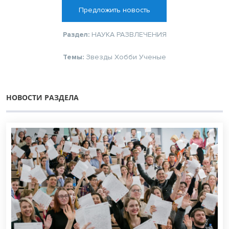
Предложить новость
Раздел:
НАУКА
РАЗВЛЕЧЕНИЯ
Темы:
Звезды
Хобби
Ученые
НОВОСТИ РАЗДЕЛА