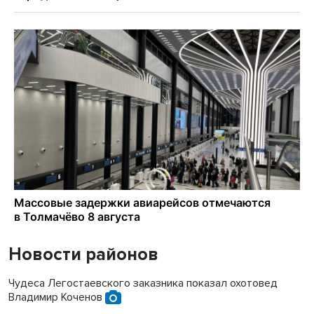
Новости районов
Чудеса Легостаевского заказника показал охотовед
Владимир Коченов