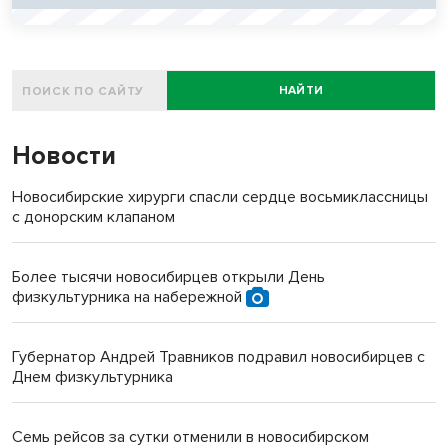
НАЙТИ
Новости
Новосибирские хирурги спасли сердце восьмиклассницы
с донорским клапаном
Более тысячи новосибирцев открыли День
физкультурника на набережной
Губернатор Андрей Травников подравил новосибирцев с
Днем физкультурника
Семь рейсов за сутки отменили в новосибирском