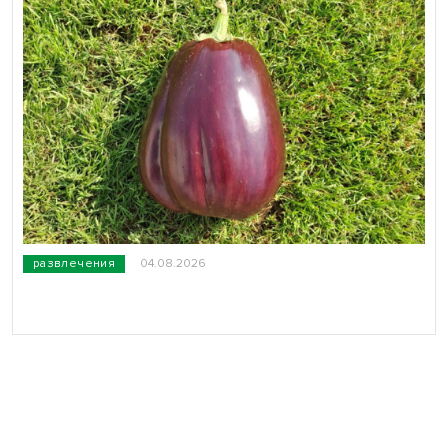
развлечения
04.08.2026