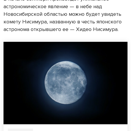
астрономическое явление — в небе над
Новосибирской областью можно будет увидеть
комету Нисимура, названную в честь японского
астронома открывшего ее — Хидео Нисимура.