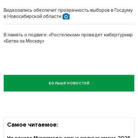
Видеозапись обеспечит прозрачность выборов в Госдуму
в Новосибирской области
В память о подвиге: «Ростелеком» проведет кибертурнир
«Битва за Москву»
БОЛЬШЕ НОВОСТЕЙ
Самое читаемое: