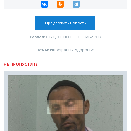
Предложить новость
Раздел:
ОБЩЕСТВО
НОВОСИБИРСК
Темы:
Иностранцы
Здоровье
НЕ ПРОПУСТИТЕ