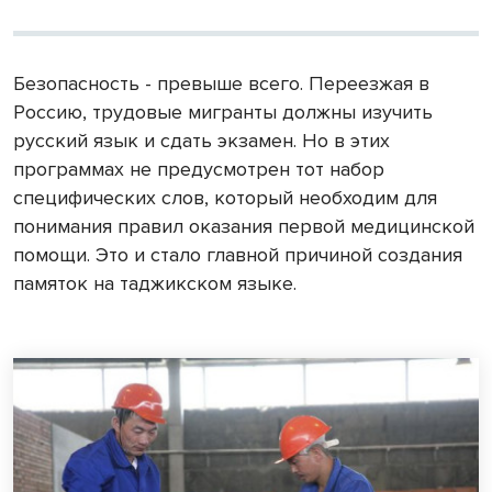
Безопасность - превыше всего. Переезжая в
Россию, трудовые мигранты должны изучить
русский язык и сдать экзамен. Но в этих
программах не предусмотрен тот набор
специфических слов, который необходим для
понимания правил оказания первой медицинской
помощи. Это и стало главной причиной создания
памяток на таджикском языке.