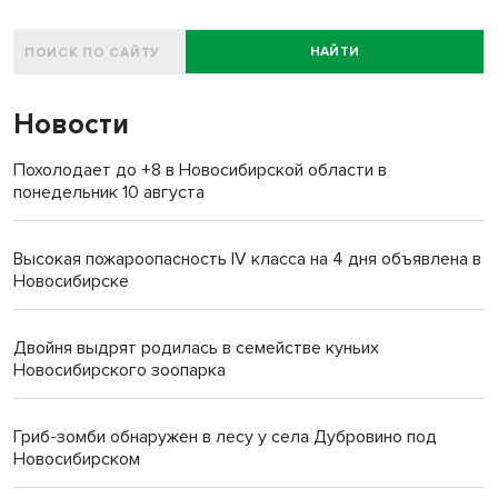
НАЙТИ
Новости
Похолодает до +8 в Новосибирской области в
понедельник 10 августа
Высокая пожароопасность IV класса на 4 дня объявлена в
Новосибирске
Двойня выдрят родилась в семействе куньих
Новосибирского зоопарка
Гриб-зомби обнаружен в лесу у села Дубровино под
Новосибирском