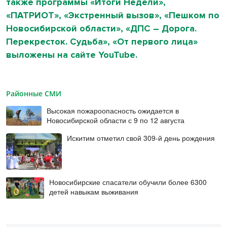
также программы «Итоги Недели»,
«ПАТРИОТ», «Экстренный вызов», «Пешком по
Новосибирской области», «ДПС – Дорога.
Перекресток. Судьба», «От первого лица»
выложены на сайте YouTube.
Районные СМИ
Высокая пожароопасность ожидается в
Новосибирской области с 9 по 12 августа
Искитим отметил свой 309-й день рождения
Новосибирские спасатели обучили более 6300
детей навыкам выживания