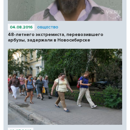
04.08.2016
ОБЩЕСТВО
48-летнего экстремиста, перевозившего
арбузы, задержали в Новосибирске