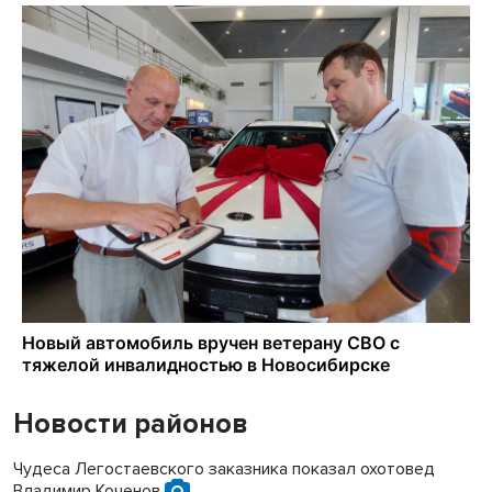
Новости районов
Чудеса Легостаевского заказника показал охотовед
Владимир Коченов