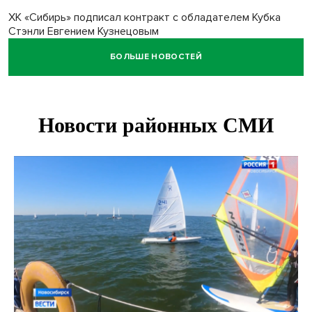
ХК «Сибирь» подписал контракт с обладателем Кубка
Стэнли Евгением Кузнецовым
БОЛЬШЕ НОВОСТЕЙ