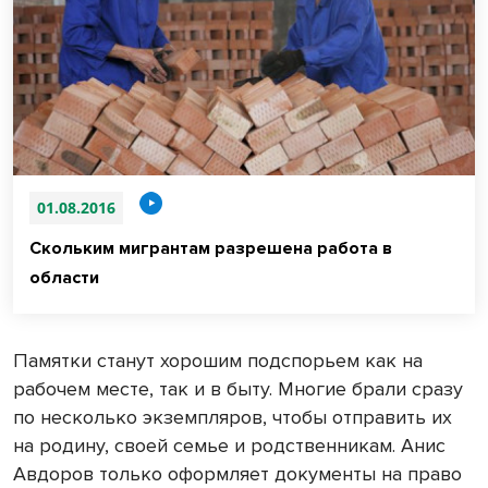
01.08.2016
Скольким мигрантам разрешена работа в
области
Памятки станут хорошим подспорьем как на
рабочем месте, так и в быту. Многие брали сразу
по несколько экземпляров, чтобы отправить их
на родину, своей семье и родственникам. Анис
Авдоров только оформляет документы на право