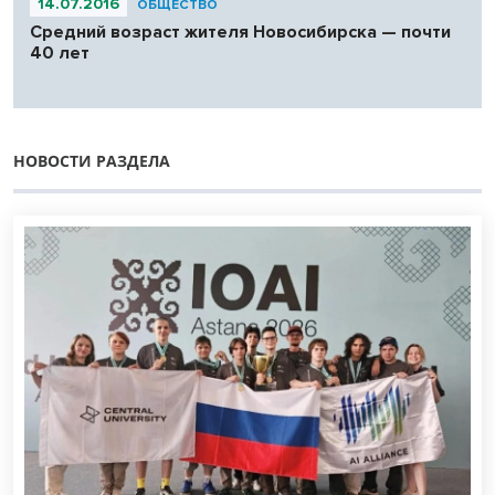
14.07.2016
ОБЩЕСТВО
Средний возраст жителя Новосибирска — почти
40 лет
НОВОСТИ РАЗДЕЛА