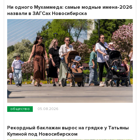
Ни одного Мухаммеда: самые модные имена-2026
назвали в ЗАГСах Новосибирска
общество
05.08.2026
Рекордный баклажан вырос на грядке у Татьяны
Купиной под Новосибирском