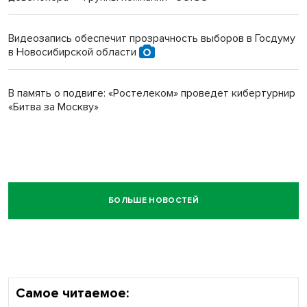
Видеозапись обеспечит прозрачность выборов в Госдуму
в Новосибирской области
В память о подвиге: «Ростелеком» проведет кибертурнир
«Битва за Москву»
БОЛЬШЕ НОВОСТЕЙ
Самое читаемое: