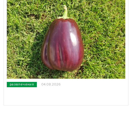
развлечения
04.08.2026