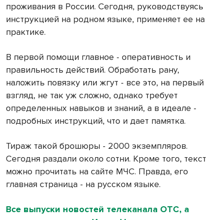
проживания в России. Сегодня, руководствуясь
инструкцией на родном языке, применяет ее на
практике.
В первой помощи главное - оперативность и
правильность действий. Обработать рану,
наложить повязку или жгут - все это, на первый
взгляд, не так уж сложно, однако требует
определенных навыков и знаний, а в идеале -
подробных инструкций, что и дает памятка.
Тираж такой брошюры - 2000 экземпляров.
Сегодня раздали около сотни. Кроме того, текст
можно прочитать на сайте МЧС. Правда, его
главная страница - на русском языке.
Все выпуски новостей телеканала ОТС, а