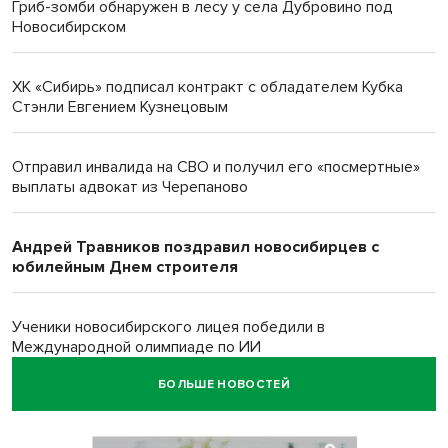
Гриб-зомби обнаружен в лесу у села Дубровино под
Новосибирском
ХК «Сибирь» подписал контракт с обладателем Кубка
Стэнли Евгением Кузнецовым
Отправил инвалида на СВО и получил его «посмертные»
выплаты адвокат из Черепаново
Андрей Травников поздравил новосибирцев с
юбилейным Днем строителя
Ученики новосибирского лицея победили в
Международной олимпиаде по ИИ
БОЛЬШЕ НОВОСТЕЙ