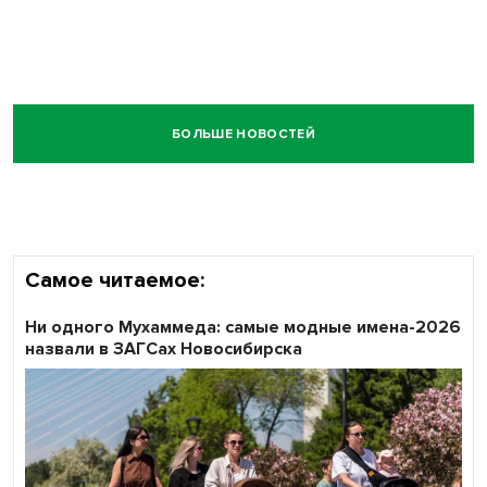
БОЛЬШЕ НОВОСТЕЙ
Самое читаемое:
Ни одного Мухаммеда: самые модные имена-2026
назвали в ЗАГСах Новосибирска