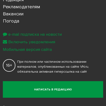
Рекламодателям
Вакансии
Погода
e-mail подписка на новости
Включить уведомления
Мобильная версия сайта
При полном или частичном использовании
16+
материалов, опубликованных на сайте VN.ru,
обязательна активная гиперссылка на сайт
НАПИСАТЬ В РЕДАКЦИЮ