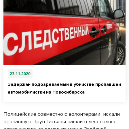
23.11.2020
Задержан подозреваемый в убийстве пропавшей
автомобилистки из Новосибирска
Полицейские совместно с волонтерами
искали
пропавшую. Труп Татьяны нашли в лесополосе