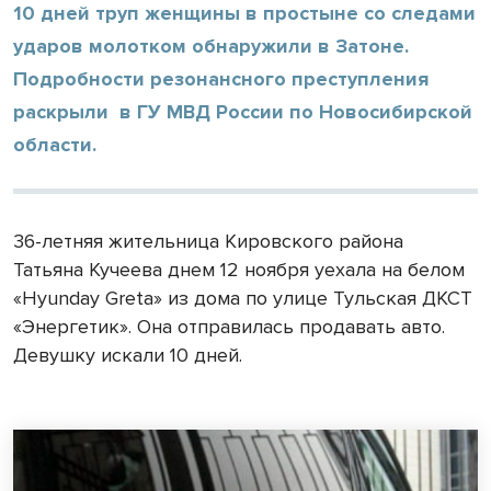
10 дней труп женщины в простыне со следами
ударов молотком обнаружили в Затоне.
Подробности резонансного преступления
раскрыли в ГУ МВД России по Новосибирской
области.
36-летняя жительница Кировского района
Татьяна Кучеева днем 12 ноября уехала на белом
«Hyunday Greta» из дома по улице Тульская ДКСТ
«Энергетик». Она отправилась продавать авто.
Девушку искали 10 дней.