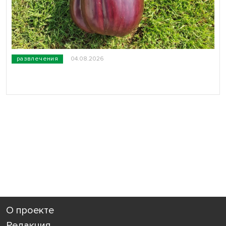
развлечения
04.08.2026
О проекте
Редакция