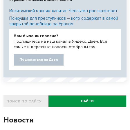
Искитимский маньяк: капитан Чеплыгин рассказывает
Психушка для преступников – кого содержат в самой
закрытой лечебнице за Уралом
Вам было интересно?
Подпишитесь на наш канал в Яндекс. Дзен. Все
самые интересные новости отобраны там.
Подписаться на Дзен
НАЙТИ
Новости