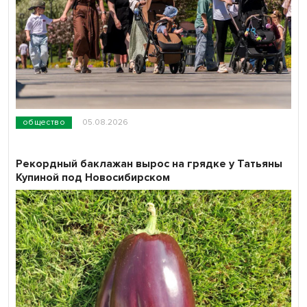
общество
05.08.2026
Рекордный баклажан вырос на грядке у Татьяны
Купиной под Новосибирском