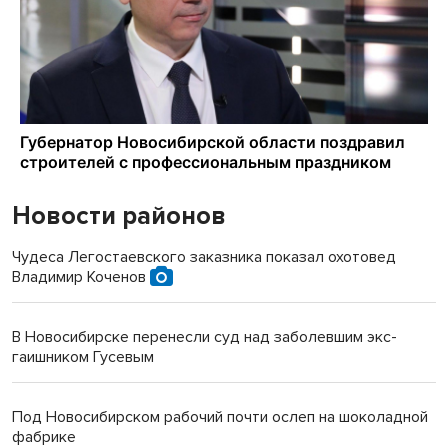
Новости районов
Чудеса Легостаевского заказника показал охотовед
Владимир Коченов
В Новосибирске перенесли суд над заболевшим экс-
гаишником Гусевым
Под Новосибирском рабочий почти ослеп на шоколадной
фабрике