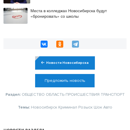
Места в колледжах Новосибирска будут
«бронировать» со школы
Новости Новосибирска
Предложить новость
Раздел:
ОБЩЕСТВО
ОБЛАСТЬ
ПРОИСШЕСТВИЯ
ТРАНСПОРТ
Темы:
Новосибирск
Криминал
Розыск
Шок
Авто