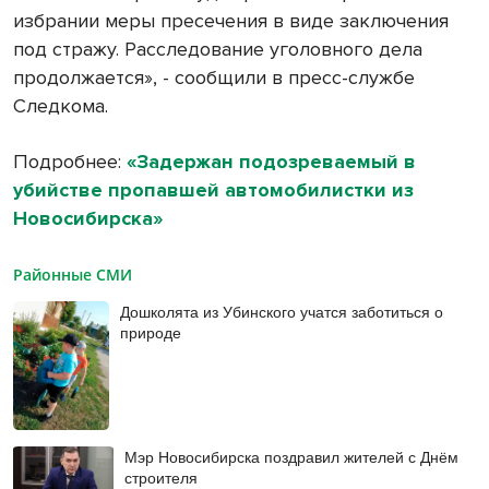
избрании меры пресечения в виде заключения
под стражу. Расследование уголовного дела
продолжается», - сообщили в пресс-службе
Следкома.
Подробнее:
«Задержан подозреваемый в
убийстве пропавшей автомобилистки из
Новосибирска»
Районные СМИ
Дошколята из Убинского учатся заботиться о
природе
Мэр Новосибирска поздравил жителей с Днём
строителя