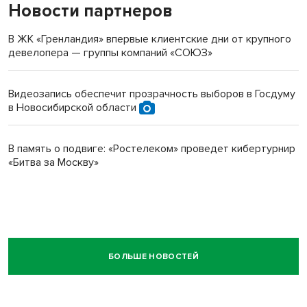
Новости партнеров
В ЖК «Гренландия» впервые клиентские дни от крупного
девелопера — группы компаний «СОЮЗ»
Видеозапись обеспечит прозрачность выборов в Госдуму
в Новосибирской области
В память о подвиге: «Ростелеком» проведет кибертурнир
«Битва за Москву»
БОЛЬШЕ НОВОСТЕЙ