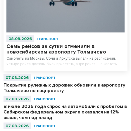
08.08.2026
ТРАНСПОРТ
Семь рейсов за сутки отменили в
новосибирском аэропорту Толмачево
Самолеты из Москвы, Сочи и Иркутска выпали из расписания,
четыре рейса должны были прилететь, а три рейса — вылететь.
07.08.2026
ТРАНСПОРТ
Покрытие рулежных дорожек обновили в аэропорту
Толмачево по нацпроекту
07.08.2026
ТРАНСПОРТ
В июле 2026 года спрос на автомобили с пробегом в
Сибирском федеральном округе оказался на 12%
выше, чем год назад
07.08.2026
ТРАНСПОРТ