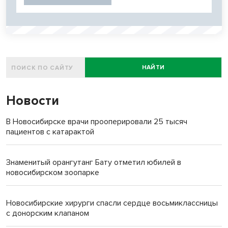
НАЙТИ
Новости
В Новосибирске врачи прооперировали 25 тысяч
пациентов с катарактой
Знаменитый орангутанг Бату отметил юбилей в
новосибирском зоопарке
Новосибирские хирурги спасли сердце восьмиклассницы
с донорским клапаном