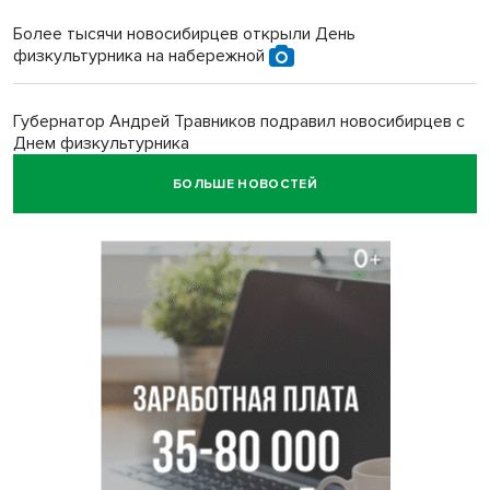
Более тысячи новосибирцев открыли День
физкультурника на набережной
Губернатор Андрей Травников подравил новосибирцев с
Днем физкультурника
БОЛЬШЕ НОВОСТЕЙ