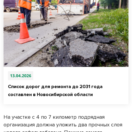
13.04.2026
Список дорог для ремонта до 2031 года
составлен в Новосибирской области
На участке с 4 по 7 километр подрядная
организация должна уложить два прочных слоя