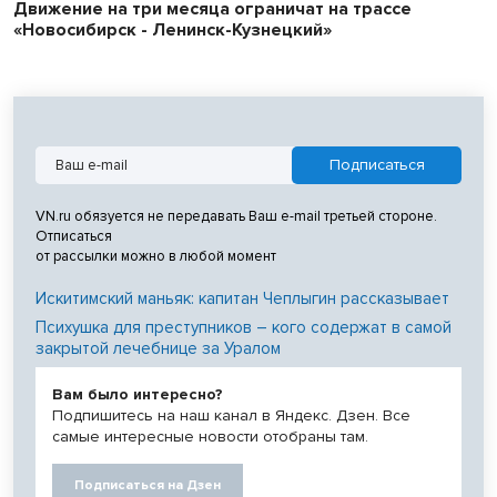
Движение на три месяца ограничат на трассе
«Новосибирск - Ленинск-Кузнецкий»
VN.ru обязуется не передавать Ваш e-mail третьей стороне.
Отписаться
от рассылки можно в любой момент
Искитимский маньяк: капитан Чеплыгин рассказывает
Психушка для преступников – кого содержат в самой
закрытой лечебнице за Уралом
Вам было интересно?
Подпишитесь на наш канал в Яндекс. Дзен. Все
самые интересные новости отобраны там.
Подписаться на Дзен