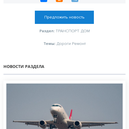
Предложить новость
Раздел:
ТРАНСПОРТ
ДОМ
Темы:
Дороги
Ремонт
НОВОСТИ РАЗДЕЛА