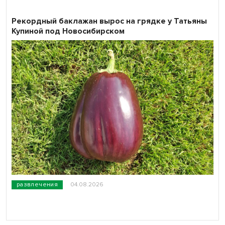
Рекордный баклажан вырос на грядке у Татьяны
Купиной под Новосибирском
развлечения
04.08.2026