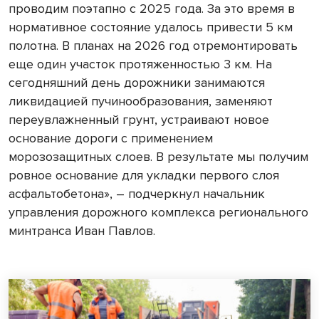
проводим поэтапно с 2025 года. За это время в
нормативное состояние удалось привести 5 км
полотна. В планах на 2026 год отремонтировать
еще один участок протяженностью 3 км. На
сегодняшний день дорожники занимаются
ликвидацией пучинообразования, заменяют
переувлажненный грунт, устраивают новое
основание дороги с применением
морозозащитных слоев. В результате мы получим
ровное основание для укладки первого слоя
асфальтобетона», – подчеркнул начальник
управления дорожного комплекса регионального
минтранса Иван Павлов.