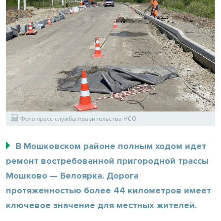
Фото пресс-службы правительства НСО
В Мошковском районе полным ходом идет
ремонт востребованной пригородной трассы
Мошково — Белоярка. Дорога
протяженностью более 44 километров имеет
ключевое значение для местных жителей.