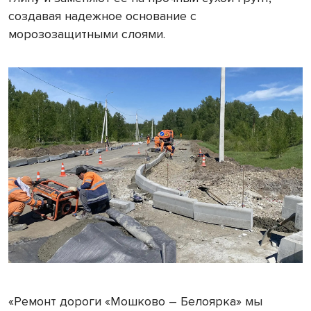
создавая надежное основание с
морозозащитными слоями.
«Ремонт дороги «Мошково – Белоярка» мы