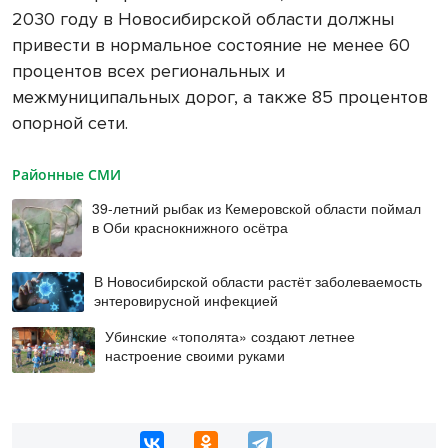
2030 году в Новосибирской области должны
привести в нормальное состояние не менее 60
процентов всех региональных и
межмуниципальных дорог, а также 85 процентов
опорной сети.
Районные СМИ
39-летний рыбак из Кемеровской области поймал
в Оби краснокнижного осётра
В Новосибирской области растёт заболеваемость
энтеровирусной инфекцией
Убинские «тополята» создают летнее
настроение своими руками