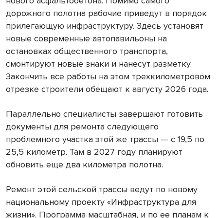
нового асфальтобетона. Помимо самого
дорожного полотна рабочие приведут в порядок
прилегающую инфраструктуру. Здесь установят
новые современные автопавильоны на
остановках общественного транспорта,
смонтируют новые знаки и нанесут разметку.
Закончить все работы на этом трехкилометровом
отрезке строители обещают к августу 2026 года.
Параллельно специалисты завершают готовить
документы для ремонта следующего
проблемного участка этой же трассы — с 19,5 по
25,5 километр. Там в 2027 году планируют
обновить еще два километра полотна.
Ремонт этой сельской трассы ведут по новому
национальному проекту «Инфраструктура для
жизни». Программа масштабная, и по ее планам к