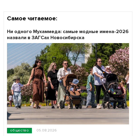
Самое читаемое:
Ни одного Мухаммеда: самые модные имена-2026
назвали в ЗАГСах Новосибирска
общество
05.08.2026