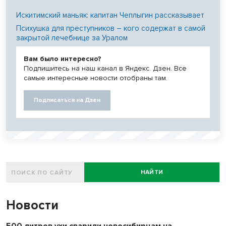
Искитимский маньяк: капитан Чеплыгин рассказывает
Психушка для преступников – кого содержат в самой
закрытой лечебнице за Уралом
Вам было интересно?
Подпишитесь на наш канал в Яндекс. Дзен. Все
самые интересные новости отобраны там.
Подписаться на Дзен
НАЙТИ
Новости