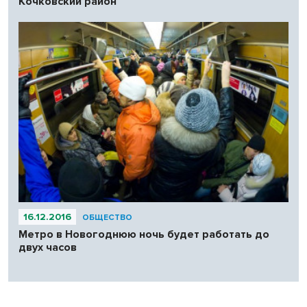
Кочковский район
16.12.2016
ОБЩЕСТВО
Метро в Новогоднюю ночь будет работать до
двух часов