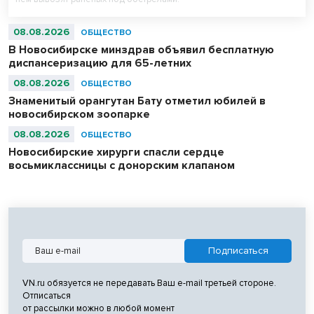
08.08.2026
ОБЩЕСТВО
В Новосибирске минздрав объявил бесплатную
диспансеризацию для 65-летних
08.08.2026
ОБЩЕСТВО
Знаменитый орангутан Бату отметил юбилей в
новосибирском зоопарке
08.08.2026
ОБЩЕСТВО
Новосибирские хирурги спасли сердце
восьмиклассницы с донорским клапаном
VN.ru обязуется не передавать Ваш e-mail третьей стороне.
Отписаться
от рассылки можно в любой момент