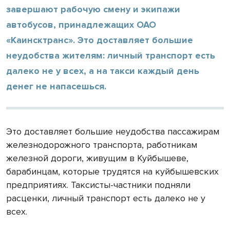
завершают рабочую смену и экипажи
автобусов, принадлежащих ОАО
«Каинсктранс». Это доставляет большие
неудобства жителям: личный транспорт есть
далеко не у всех, а на такси каждый день
денег не напасешься.
Это доставляет большие неудобства пассажирам
железнодорожного транспорта, работникам
железной дороги, живущим в Куйбышеве,
барабинцам, которые трудятся на куйбышевских
предприятиях. Таксисты-частники подняли
расценки, личный транспорт есть далеко не у
всех.