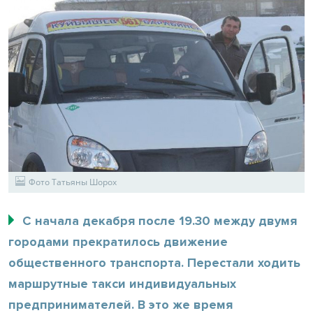
Фото Татьяны Шорох
С начала декабря после 19.30 между двумя
городами прекратилось движение
общественного транспорта. Перестали ходить
маршрутные такси индивидуальных
предпринимателей. В это же время