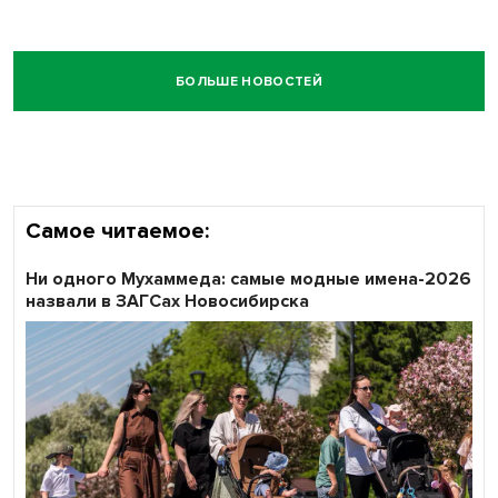
БОЛЬШЕ НОВОСТЕЙ
Самое читаемое:
Ни одного Мухаммеда: самые модные имена-2026
назвали в ЗАГСах Новосибирска