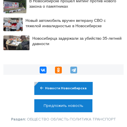
В Новосибирске прошёл митинг против нового
закона о памятниках
Новый автомобиль вручен ветерану СВО с
тяжелой инвалидностью в Новосибирске
Новосибирца задержали за убийство 35-летней
давности
Новости Новосибирска
Предложить новость
Раздел:
ОБЩЕСТВО
ОБЛАСТЬ
ПОЛИТИКА
ТРАНСПОРТ