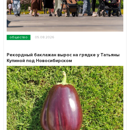
общество
05.08.2026
Рекордный баклажан вырос на грядке у Татьяны
Купиной под Новосибирском