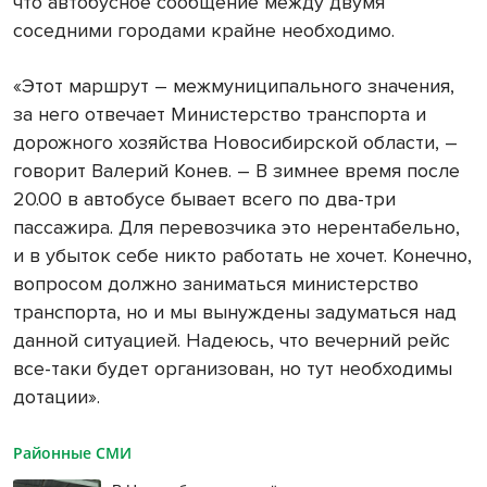
что автобусное сообщение между двумя
соседними городами крайне необходимо.
«Этот маршрут – межмуниципального значения,
за него отвечает Министерство транспорта и
дорожного хозяйства Новосибирской области, –
говорит Валерий Конев. – В зимнее время после
20.00 в автобусе бывает всего по два-три
пассажира. Для перевозчика это нерентабельно,
и в убыток себе никто работать не хочет. Конечно,
вопросом должно заниматься министерство
транспорта, но и мы вынуждены задуматься над
данной ситуацией. Надеюсь, что вечерний рейс
все-таки будет организован, но тут необходимы
дотации».
Районные СМИ