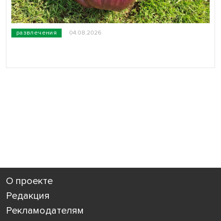
развлечения
04.08.2026
О проекте
Редакция
Рекламодателям