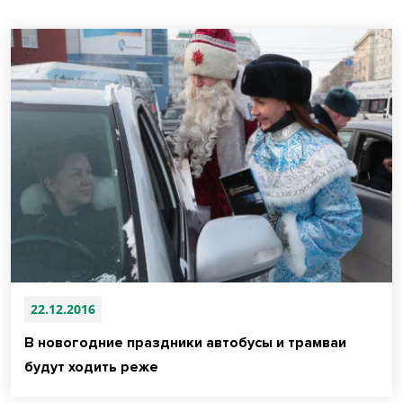
22.12.2016
В новогодние праздники автобусы и трамваи
будут ходить реже