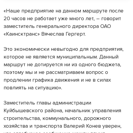
«Наше предприятие на данном маршруте после
20 часов не работает уже много лет, – говорит
заместитель генерального директора ОАО
«Каинсктранс» Вячеслав Гергерт.
Это экономически невыгодно для предприятия,
которое не является муниципальным. Данный
маршрут не дотируется ни из одного бюджета,
поэтому мы и не рассматриваем вопрос о
продлении графика движения и не в силах
повлиять на ситуацию».
Заместитель главы администрации
Куйбышевского района, начальник управления
строительства, коммунального, дорожного
хозяйства и транспорта Валерий Конев уверен,