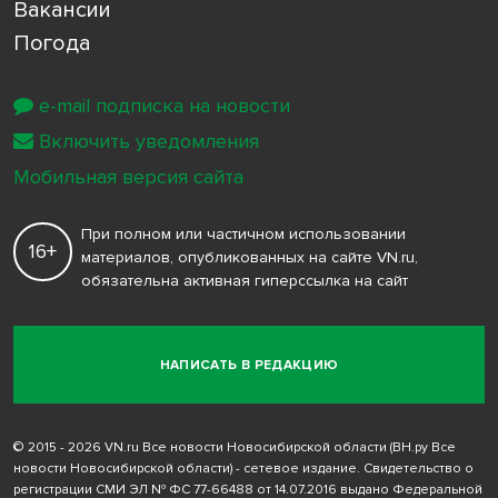
Вакансии
Погода
e-mail подписка на новости
Включить уведомления
Мобильная версия сайта
При полном или частичном использовании
16+
материалов, опубликованных на сайте VN.ru,
обязательна активная гиперссылка на сайт
НАПИСАТЬ В РЕДАКЦИЮ
© 2015 - 2026 VN.ru Все новости Новосибирской области (ВН.ру Все
новости Новосибирской области) - сетевое издание. Свидетельство о
регистрации СМИ ЭЛ № ФС 77-66488 от 14.07.2016 выдано Федеральной