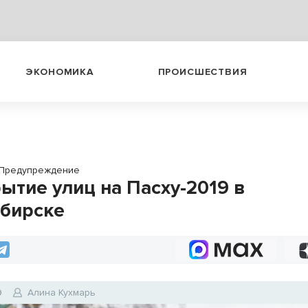
ЭКОНОМИКА
ПРОИСШЕСТВИЯ
Предупреждение
ытие улиц на Пасху-2019 в
бирске
9
Алина Кухмарь