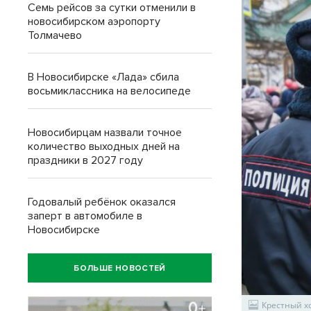
Семь рейсов за сутки отменили в
новосибирском аэропорту
Толмачево
В Новосибирске «Лада» сбила
восьмиклассника на велосипеде
Новосибирцам назвали точное
количество выходных дней на
праздники в 2027 году
Годовалый ребёнок оказался
заперт в автомобиле в
Новосибирске
БОЛЬШЕ НОВОСТЕЙ
Крестный х