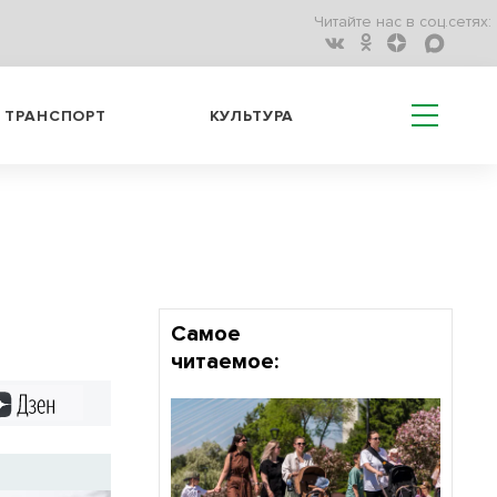
Читайте нас в соц.сетях:
ТРАНСПОРТ
КУЛЬТУРА
Самое
читаемое:
Дзен