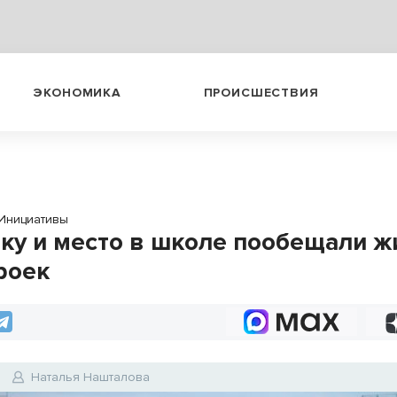
ЭКОНОМИКА
ПРОИСШЕСТВИЯ
Инициативы
ку и место в школе пообещали 
роек
Наталья Нашталова