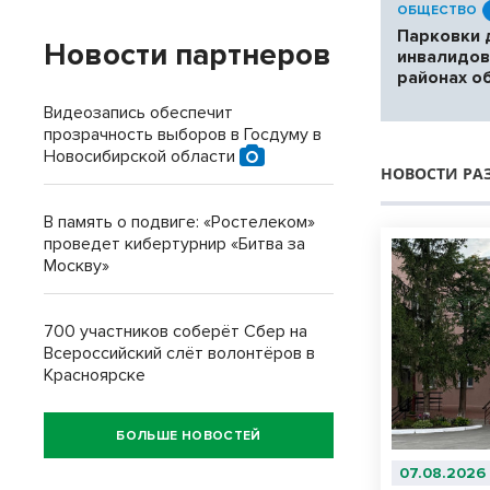
ОБЩЕСТВО
Парковки 
Новости партнеров
инвалидов
районах о
Видеозапись обеспечит
прозрачность выборов в Госдуму в
Новосибирской области
НОВОСТИ РА
В память о подвиге: «Ростелеком»
проведет кибертурнир «Битва за
Москву»
700 участников соберёт Сбер на
Всероссийский слёт волонтёров в
Красноярске
БОЛЬШЕ НОВОСТЕЙ
07.08.2026