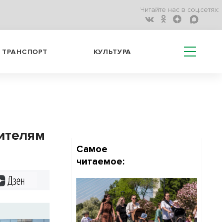
Читайте нас в соц.сетях:
ТРАНСПОРТ
КУЛЬТУРА
жителям
Самое
читаемое:
Дзен