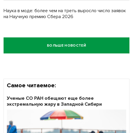
Наука в моде: более чем на треть выросло число заявок
на Научную премию Сбера 2026
БОЛЬШЕ НОВОСТЕЙ
Самое читаемое:
Ученые СО РАН обещают еще более
экстремальную жару в Западной Сибири