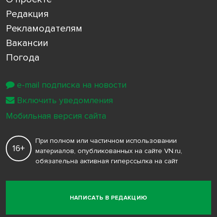
Редакция
Рекламодателям
Вакансии
Погода
e-mail подписка на новости
Включить уведомления
Мобильная версия сайта
При полном или частичном использовании
16+
материалов, опубликованных на сайте VN.ru,
обязательна активная гиперссылка на сайт
НАПИСАТЬ В РЕДАКЦИЮ