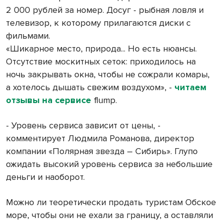
2 000 рублей за номер. Досуг - рыбная ловля и
телевизор, к которому прилагаются диски с
фильмами.
«Шикарное место, природа... Но есть нюансы.
Отсутствие москитных сеток: приходилось на
ночь закрывать окна, чтобы не сожрали комары,
а хотелось дышать свежим воздухом», -
читаем
отзывы на сервисе
flump.
- Уровень сервиса зависит от цены, -
комментирует Людмила Романова, директор
компании «Полярная звезда – Сибирь». Глупо
ожидать высокий уровень сервиса за небольшие
деньги и наоборот.
Можно ли теоретически продать туристам Обское
море, чтобы они не ехали за границу, а оставляли