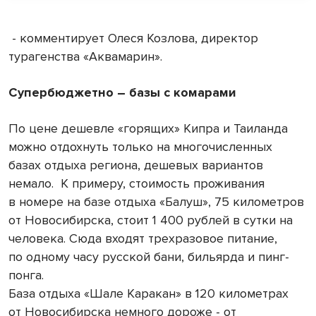
- комментирует Олеся Козлова, директор
турагенства «Аквамарин».
Супербюджетно – базы с комарами
По цене дешевле «горящих» Кипра и Таиланда
можно отдохнуть только на многочисленных
базах отдыха региона, дешевых вариантов
немало.
К примеру, стоимость проживания
в номере на базе отдыха «Балуш», 75 километров
от Новосибирска, стоит 1 400 рублей в сутки на
человека. Сюда входят трехразовое питание,
по одному часу русской бани, бильярда и пинг-
понга.
База отдыха «Шале Каракан» в 120 километрах
от Новосибирска немного дороже - от