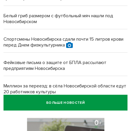
Белый гриб размером с футбольный мяч нашли под
Новосибирском
Спортсмены Новосибирска сдали почти 15 литров крови
перед Днем физкультурника
Фейковые письма о защите от БПЛА рассылают
предприятиям Новосибирска
Миллион за переезд: в сёла Новосибирской области едут
20 работников культуры
БОЛЬШЕ НОВОСТЕЙ