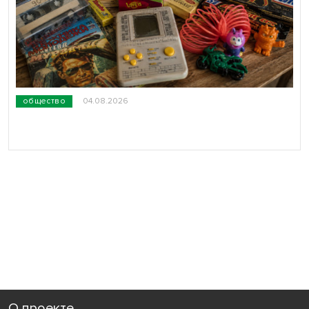
общество
04.08.2026
О проекте