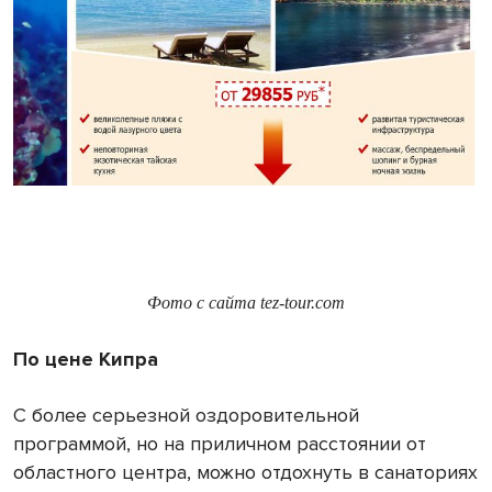
Фото с сайта tez-tour.com
По цене Кипра
С более серьезной оздоровительной
программой, но на приличном расстоянии от
областного центра, можно отдохнуть в санаториях