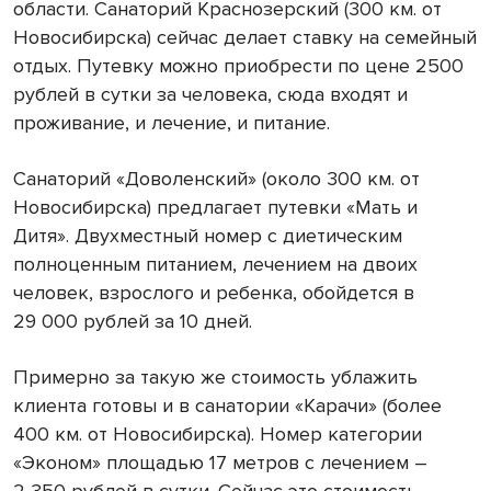
области. Санаторий Краснозерский (300 км. от
Новосибирска) сейчас делает ставку на семейный
отдых. Путевку можно приобрести по цене 2500
рублей в сутки за человека, сюда входят и
проживание, и лечение, и питание.
Санаторий «Доволенский» (около 300 км. от
Новосибирска) предлагает путевки «Мать и
Дитя». Двухместный номер с диетическим
полноценным питанием, лечением на двоих
человек, взрослого и ребенка, обойдется в
29 000 рублей за 10 дней.
Примерно за такую же стоимость ублажить
клиента готовы и в санатории «Карачи» (более
400 км. от Новосибирска). Номер категории
«Эконом» площадью 17 метров с лечением –
2 350 рублей в сутки. Сейчас это стоимость