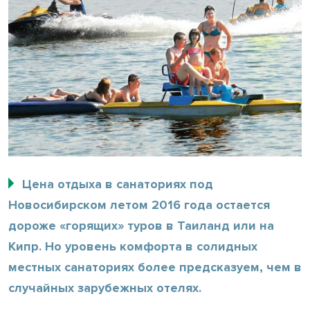
Цена отдыха в санаториях под
Новосибирском летом 2016 года остается
дороже «горящих» туров в Таиланд или на
Кипр. Но уровень комфорта в солидных
местных санаториях более предсказуем, чем в
случайных зарубежных отелях.