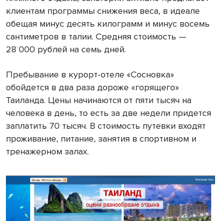
клиентам программы снижения веса, в идеале
обещая минус десять килограмм и минус восемь
сантиметров в талии. Средняя стоимость —
28 000 рублей на семь дней.
Пребывание в курорт-отеле «Сосновка»
обойдется в два раза дороже «горящего»
Таиланда. Цены начинаются от пяти тысяч на
человека в день, то есть за две недели придется
заплатить 70 тысяч. В стоимость путевки входят
проживание, питание, занятия в спортивном и
тренажерном залах.