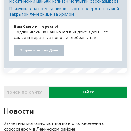
Искитимский маньяк: капитан Чеплыгин рассказывает
Психушка для преступников – кого содержат в самой
закрытой лечебнице за Уралом
Вам было интересно?
Подпишитесь на наш канал в Яндекс. Дзен. Все
самые интересные новости отобраны там.
Подписаться на Дзен
НАЙТИ
Новости
27-летний мотоциклист погиб в столкновении с
кроссовером в Ленинском районе