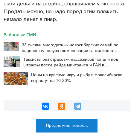
свои деньги на родине, спрашиваем у эксперта.
Продать можно, но надо перед этим вложить
немало денег в пиар.
Районные СМИ
33 тысячи многодетных новосибирских семей по
нацпроекту получат компенсации за жилищно-
коммунальные услуги
Таксисты без страховки пассажиров попали под
штрафы после рейда минтранса и ГАИ в
Новосибирске
Цены на красную икру и рыбу в Новосибирске
вырастут на 10-20%
Предложить новость