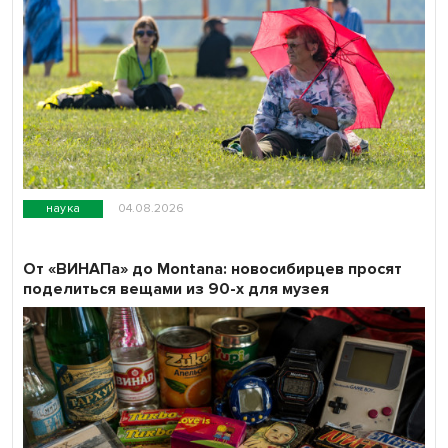
наука
04.08.2026
От «ВИНАПа» до Montana: новосибирцев просят
поделиться вещами из 90-х для музея