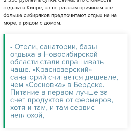
отдыха в Кипре, но по разным причинам все
больше сибиряков предпочитают отдых не на
море, а рядом с домом.
- Отели, санатории, базы
отдыха в Новосибирской
области стали спрашивать
чаще. «Краснозерский»
санаторий считается дешевле,
чем «Сосновка» в Бердске.
Питание в первом лучше за
счет продуктов от фермеров,
хотя и там, и там сервис
неплохой,