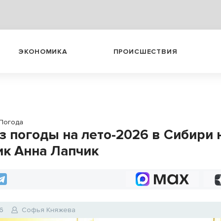
ЭКОНОМИКА
ПРОИСШЕСТВИЯ
Погода
з погоды на лето-2026 в Сибири 
ик Анна Лапчик
6
Софья Княжева