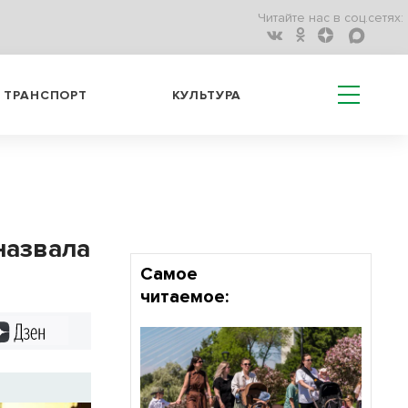
Читайте нас в соц.сетях:
ТРАНСПОРТ
КУЛЬТУРА
назвала
Самое
читаемое:
Дзен