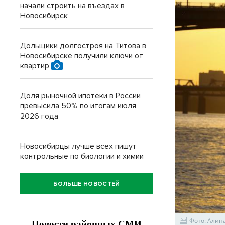
начали строить на въездах в
Новосибирск
Дольщики долгостроя на Титова в
Новосибирске получили ключи от
квартир
Доля рыночной ипотеки в России
превысила 50% по итогам июля
2026 года
Новосибирцы лучше всех пишут
контрольные по биологии и химии
БОЛЬШЕ НОВОСТЕЙ
Фото: Алин