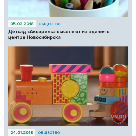
05.02.2018
ОБЩЕСТВО
Детсад «Акварель» выселяют из здания в
центре Новосибирска
24.01.2018
ОБЩЕСТВО