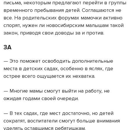
письма, некоторым предлагают перейти в группы
временного пребывания детей. Соглашаются не
все. На родительских форумах мамочки активно
спорят, нужен ли новосибирским малышам такой
закон, приводя свои доводы за и против.
ЗА
— Это поможет освободить дополнительные
места в детских садах, особенно в яслях, где
острее всего ощущается их нехватка.
— Многие мамы смогут выйти на работу, не
ожидая годами своей очереди.
— В тех садах, где мест достаточно, но детей
сократят, воспитатели смогут больше внимания
уделять оставшимся ребятишкам.