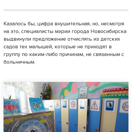
Казалось бы, цифра внушительная, но, несмотря
на это, специалисты мэрии города Новосибирска
выдвинули предложение отчислять из детских
садов тех малышей, которые не приходят в
группу по каким-либо причинам, не связанным с
больничным.