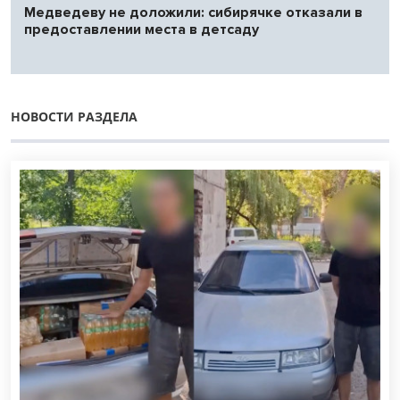
Медведеву не доложили: сибирячке отказали в
предоставлении места в детсаду
НОВОСТИ РАЗДЕЛА