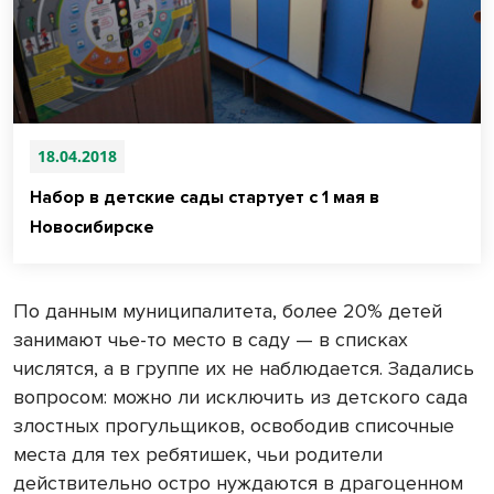
18.04.2018
Набор в детские сады стартует с 1 мая в
Новосибирске
По данным муниципалитета, более 20% детей
занимают чье-то место в саду — в списках
числятся, а в группе их не наблюдается. Задались
вопросом: можно ли исключить из детского сада
злостных прогульщиков, освободив списочные
места для тех ребятишек, чьи родители
действительно остро нуждаются в драгоценном