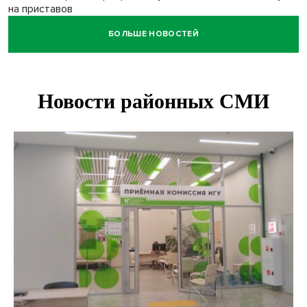
на приставов
БОЛЬШЕ НОВОСТЕЙ