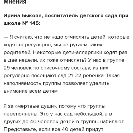
Мнения
Ирина Быкова, воспитатель детского сада при
школе № 145:
— Я считаю, что не надо отчислять детей, которые
ходят нерегулярно, мы не ругаем таких
родителей. Некоторые дети-аллергики ходят раз
в две недели, их тоже отчислять? У нас в группе
29 человек по списочному составу, из них
регулярно посещают сад 21-22 ребенка. Такая
наполняемость группы позволяет уделить
внимание всем детям.
Я за «мертвые души», потому что группы
переполнены. Это у нас сад небольшой, а в
других до 40 человек детей в группы набивают.
Представьте, если все 40 детей придут