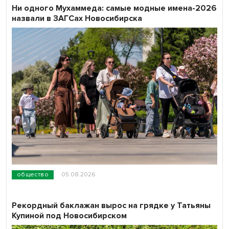
Ни одного Мухаммеда: самые модные имена-2026
назвали в ЗАГСах Новосибирска
общество
05.08.2026
Рекордный баклажан вырос на грядке у Татьяны
Купиной под Новосибирском