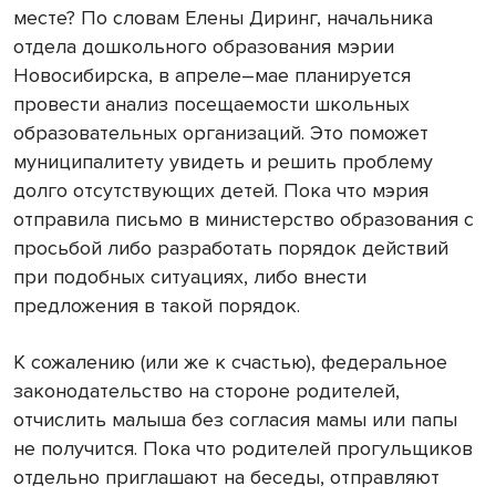
месте? По словам Елены Диринг, начальника
отдела дошкольного образования мэрии
Новосибирска, в апреле–мае планируется
провести анализ посещаемости школьных
образовательных организаций. Это поможет
муниципалитету увидеть и решить проблему
долго отсутствующих детей. Пока что мэрия
отправила письмо в министерство образования с
просьбой либо разработать порядок действий
при подобных ситуациях, либо внести
предложения в такой порядок.
К сожалению (или же к счастью), федеральное
законодательство на стороне родителей,
отчислить малыша без согласия мамы или папы
не получится. Пока что родителей прогульщиков
отдельно приглашают на беседы, отправляют