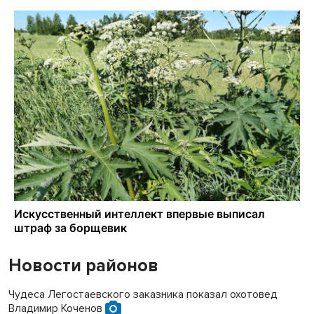
Новости районов
Чудеса Легостаевского заказника показал охотовед
Владимир Коченов