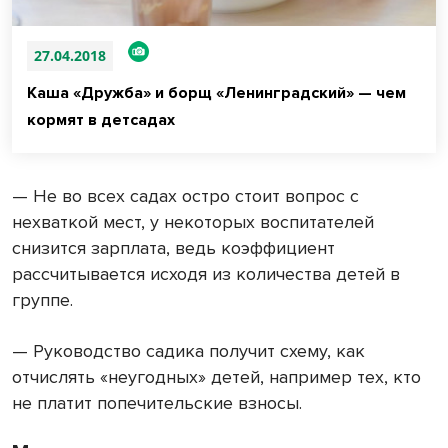
27.04.2018
Каша «Дружба» и борщ «Ленинградский» — чем
кормят в детсадах
— Не во всех садах остро стоит вопрос с
нехваткой мест, у некоторых воспитателей
снизится зарплата, ведь коэффициент
рассчитывается исходя из количества детей в
группе.
— Руководство садика получит схему, как
отчислять «неугодных» детей, например тех, кто
не платит попечительские взносы.