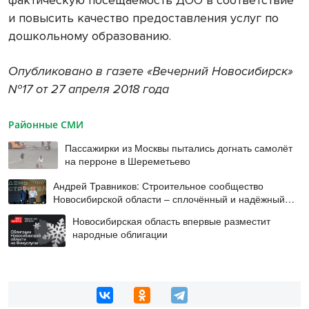
и повысить качество предоставления услуг по
дошкольному образованию.
Опубликовано в газете «Вечерний Новосибирск»
№17 от 27 апреля 2018 года
Районные СМИ
Пассажирки из Москвы пытались догнать самолёт
на перроне в Шереметьево
Андрей Травников: Строительное сообщество
Новосибирской области – сплочённый и надёжный
коллектив
Новосибирская область впервые разместит
народные облигации