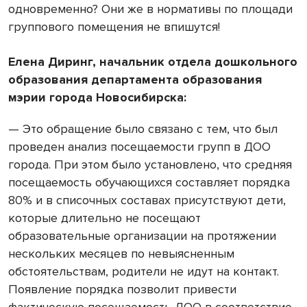
одновременно? Они же в нормативы по площади
группового помещения не впишутся!
Елена Диринг, начальник отдела дошкольного
образования департамента образования
мэрии города Новосибирска:
— Это обращение было связано с тем, что был
проведен анализ посещаемости групп в ДОО
города. При этом было установлено, что средняя
посещаемость обучающихся составляет порядка
80% и в списочных составах присутствуют дети,
которые длительно не посещают
образовательные организации на протяжении
нескольких месяцев по невыясненным
обстоятельствам, родители не идут на контакт.
Появление порядка позволит привести
фактическую посещаемость ДОО в соответствие