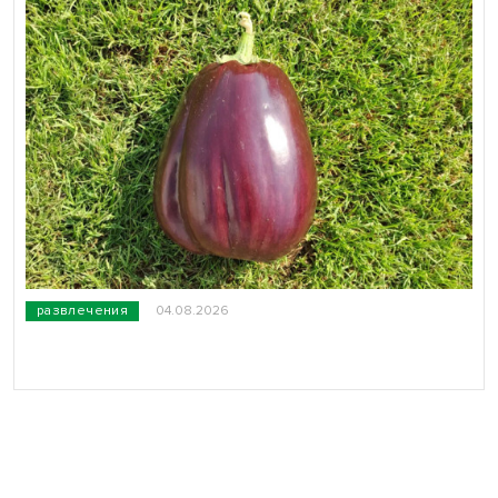
развлечения
04.08.2026