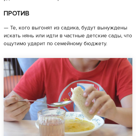
ПРОТИВ
— Те, кого выгонят из садика, будут вынуждены
искать нянь или идти в частные детские сады, что
ощутимо ударит по семейному бюджету.