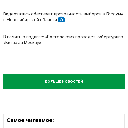
Видеозапись обеспечит прозрачность выборов в Госдуму
в Новосибирской области
В память о подвиге: «Ростелеком» проведет кибертурнир
«Битва за Москву»
БОЛЬШЕ НОВОСТЕЙ
Самое читаемое: