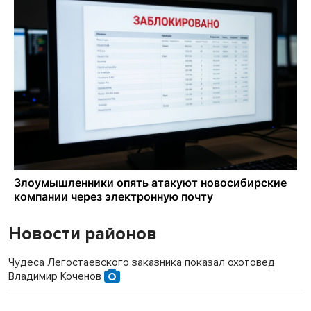
Новости районов
Чудеса Легостаевского заказника показал охотовед
Владимир Коченов