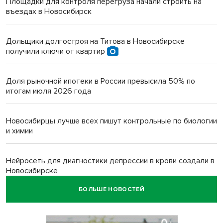
Площадки для контроля перегруза начали строить на
въездах в Новосибирск
Дольщики долгостроя на Титова в Новосибирске
получили ключи от квартир
Доля рыночной ипотеки в России превысила 50% по
итогам июля 2026 года
Новосибирцы лучше всех пишут контрольные по биологии
и химии
Нейросеть для диагностики депрессии в крови создали в
Новосибирске
БОЛЬШЕ НОВОСТЕЙ