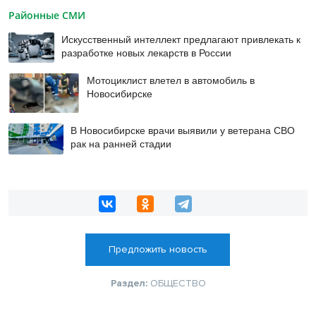
Районные СМИ
Искусственный интеллект предлагают привлекать к
разработке новых лекарств в России
Мотоциклист влетел в автомобиль в
Новосибирске
В Новосибирске врачи выявили у ветерана СВО
рак на ранней стадии
Предложить новость
Раздел:
ОБЩЕСТВО