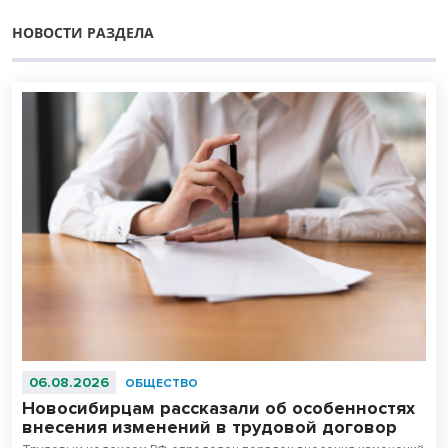
НОВОСТИ РАЗДЕЛА
06.08.2026
ОБЩЕСТВО
Новосибирцам рассказали об особенностях
внесения изменений в трудовой договор