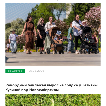
общество
05.08.2026
Рекордный баклажан вырос на грядке у Татьяны
Купиной под Новосибирском