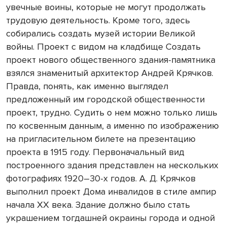
увечные воины, которые не могут продолжать
трудовую деятельность. Кроме того, здесь
собирались создать музей истории Великой
войны. Проект с видом на кладбище Создать
проект нового общественного здания-памятника
взялся знаменитый архитектор Андрей Крячков.
Правда, понять, как именно выглядел
предложенный им городской общественности
проект, трудно. Судить о нем можно только лишь
по косвенным данным, а именно по изображению
на пригласительном билете на презентацию
проекта в 1915 году. Первоначальный вид
построенного здания представлен на нескольких
фотографиях 1920–30-х годов. А. Д. Крячков
выполнил проект Дома инвалидов в стиле ампир
начала XX века. Здание должно было стать
украшением тогдашней окраины города и одной