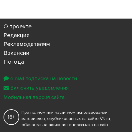
О проекте
Редакция
Рекламодателям
Вакансии
Погода
e-mail подписка на новости
Включить уведомления
Мобильная версия сайта
При полном или частичном использовании
16+
материалов, опубликованных на сайте VN.ru,
обязательна активная гиперссылка на сайт