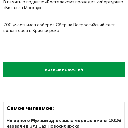
В память о подвиге: «Ростелеком» проведет кибертурнир
«Битва за Москву»
700 участников соберёт Сбер на Всероссийский слёт
волонтёров в Красноярске
БОЛЬШЕ НОВОСТЕЙ
Самое читаемое:
Ни одного Мухаммеда: самые модные имена-2026
назвали в ЗАГСах Новосибирска