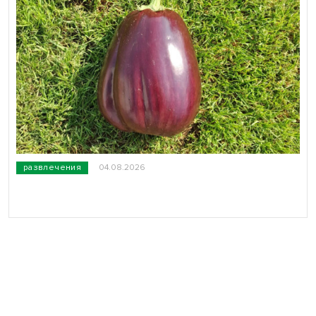
развлечения
04.08.2026