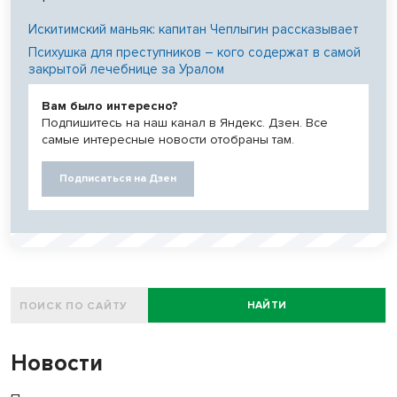
Искитимский маньяк: капитан Чеплыгин рассказывает
Психушка для преступников – кого содержат в самой
закрытой лечебнице за Уралом
Вам было интересно?
Подпишитесь на наш канал в Яндекс. Дзен. Все
самые интересные новости отобраны там.
Подписаться на Дзен
НАЙТИ
Новости