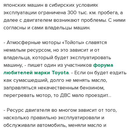
японских машин в сибирских условиях
эксплуатации ограничена 300 тыс. км. пробега, а
далее с двигателем возникают проблемы. С ними
согласны и сами владельцы машин.
- Атмосферные моторы «Тойоты» славятся
немалым ресурсом, но это зависит и от
владельца, который будет эксплуатировать
машину, - пишет один из участников
форума
любителей марки Toyota
. - Если он будет ездить
как сумасшедший, долго не менять масло,
заправляться некачественным бензином,
перегревать мотор, то ДВС мало проездит…
- Ресурс двигателя во многом зависит от того,
насколько правильно эксплуатировали и
обслуживали автомобиль, меняли масло и