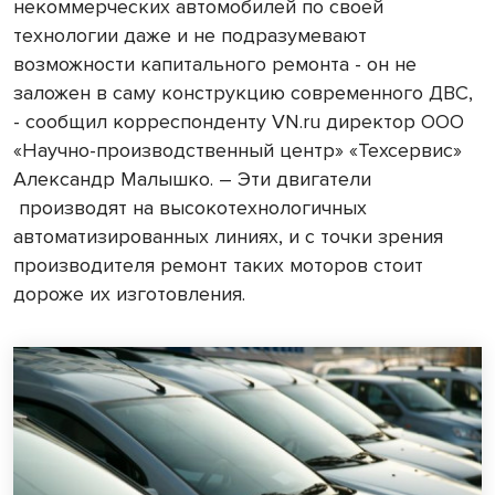
некоммерческих автомобилей по своей
технологии даже и не подразумевают
возможности капитального ремонта - он не
заложен в саму конструкцию современного ДВС,
- сообщил корреспонденту VN.ru директор ООО
«Научно-производственный центр» «Техсервис»
Александр Малышко. – Эти двигатели
производят на высокотехнологичных
автоматизированных линиях, и с точки зрения
производителя ремонт таких моторов стоит
дороже их изготовления.