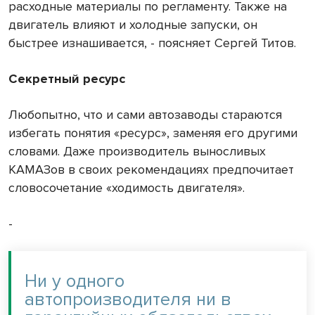
расходные материалы по регламенту. Также на
двигатель влияют и холодные запуски, он
быстрее изнашивается, - поясняет Сергей Титов.
Секретный ресурс
Любопытно, что и сами автозаводы стараются
избегать понятия «ресурс», заменяя его другими
словами. Даже производитель выносливых
КАМАЗов в своих рекомендациях предпочитает
словосочетание «ходимость двигателя».
-
Ни у одного
автопроизводителя ни в