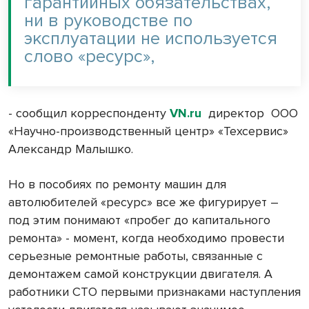
гарантийных обязательствах,
ни в руководстве по
эксплуатации не используется
слово «ресурс»,
- сообщил корреспонденту
VN.ru
директор
ООО
«Научно-производственный центр» «Техсервис»
Александр Малышко.
Но в пособиях по ремонту машин для
автолюбителей «ресурс» все же фигурирует –
под этим понимают «пробег до капитального
ремонта» - момент, когда необходимо провести
серьезные ремонтные работы, связанные с
демонтажем самой конструкции двигателя. А
работники СТО первыми признаками наступления