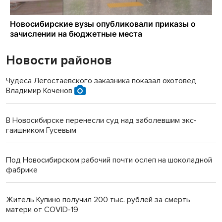
Новости районов
Чудеса Легостаевского заказника показал охотовед
Владимир Коченов
В Новосибирске перенесли суд над заболевшим экс-
гаишником Гусевым
Под Новосибирском рабочий почти ослеп на шоколадной
фабрике
Житель Купино получил 200 тыс. рублей за смерть
матери от COVID-19