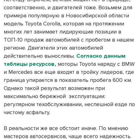
соответственно, и двигателей тоже. Возьмем для
примера популярную в Новосибирской области
модель Toyota Corolla, которая на протяжении
многих лет занимает лидирующие позиции в
ТОП-10 продаж автомобилей с пробегом в нашем
регионе. Двигатели этих автомобилей
действительно выносливы.
Согласно данным
таблицы ресурсов,
моторы Toyota наряду с BMW
и Mercedes все еще входят в тройку лидеров, где
граница упирается в показатель пробега 600 км.
Однако такой результат возможен при
максимально бережной
эксплуатации:
регулярном техобслуживании, неспешной езде по
чистому асфальту.
В реальности же все обстоит иначе. По мнению
мастеров автосервисов, чаще всего надежность