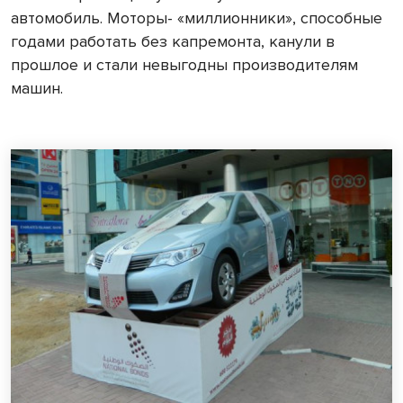
автомобиль. Моторы- «миллионники», способные
годами работать без капремонта, канули в
прошлое и стали невыгодны производителям
машин.