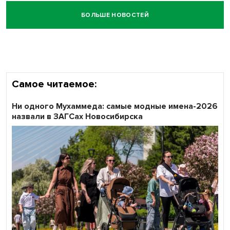
БОЛЬШЕ НОВОСТЕЙ
Самое читаемое:
Ни одного Мухаммеда: самые модные имена-2026
назвали в ЗАГСах Новосибирска