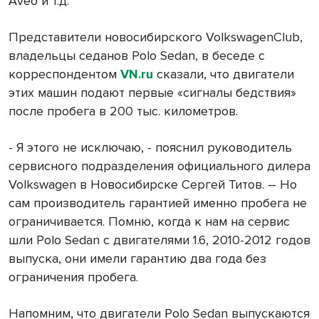
Aveo и т.д.
Представители новосибирского VolkswagenClub,
владельцы седанов Polo Sedan, в беседе с
корреспондентом
VN.ru
сказали, что двигатели
этих машин подают первые «сигналы бедствия»
после пробега в 200 тыс. километров.
- Я этого не исключаю, - пояснил руководитель
сервисного подразделения официального дилера
Volkswagen в Новосибирске Сергей Титов. – Но
сам производитель гарантией именно пробега не
ограничивается. Помню, когда к нам на сервис
шли Polo Sedan с двигателями 1.6, 2010-2012 годов
выпуска, они имели гарантию два года без
ограничения пробега.
Напомним, что двигатели Polo Sedan выпускаются