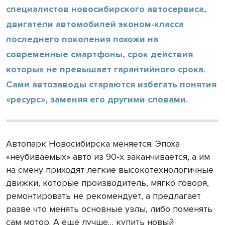
специалистов новосибирского автосервиса,
двигатели автомобилей эконом-класса
последнего поколения похожи на
современные смартфоны, срок действия
которых не превышает гарантийного срока.
Сами автозаводы стараются избегать понятия
«ресурс», заменяя его другими словами.
Автопарк Новосибирска меняется. Эпоха
«неубиваемых» авто из 90-х заканчивается, а им
на смену приходят легкие высокотехнологичные
движки, которые производитель, мягко говоря,
ремонтировать не рекомендует, а предлагает
разве что менять основные узлы, либо поменять
сам мотор. А еще лучше… купить новый