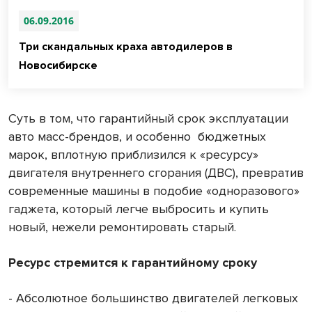
06.09.2016
Три скандальных краха автодилеров в
Новосибирске
Суть в том, что гарантийный срок эксплуатации
авто масс-брендов, и особенно
бюджетных
марок, вплотную приблизился к «ресурсу»
двигателя внутреннего сгорания (ДВС), превратив
современные машины в подобие «одноразового»
гаджета, который легче выбросить и купить
новый, нежели ремонтировать старый.
Ресурс стремится к гарантийному сроку
- Абсолютное большинство двигателей легковых