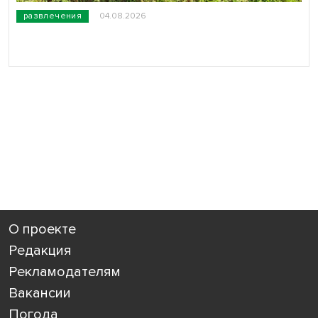
развлечения
04.08.2026
О проекте
Редакция
Рекламодателям
Вакансии
Погода