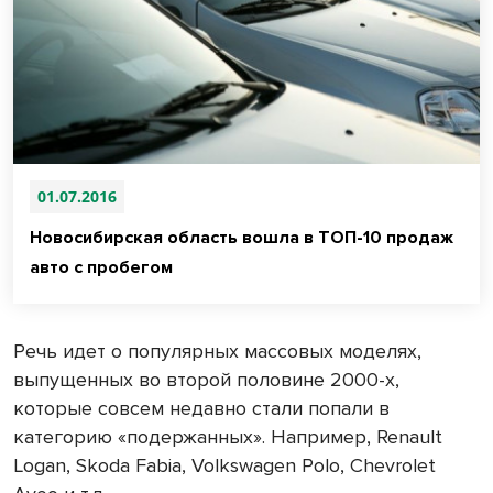
01.07.2016
Новосибирская область вошла в ТОП-10 продаж
авто с пробегом
Речь идет о популярных массовых моделях,
выпущенных во второй половине 2000-х,
которые совсем недавно стали попали в
категорию «подержанных». Например, Renault
Logan, Skoda Fabia, Volkswagen Polo, Chevrolet