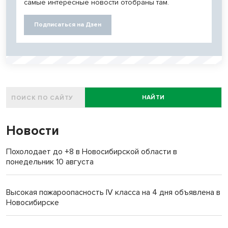
самые интересные новости отобраны там.
Подписаться на Дзен
НАЙТИ
Новости
Похолодает до +8 в Новосибирской области в
понедельник 10 августа
Высокая пожароопасность IV класса на 4 дня объявлена в
Новосибирске