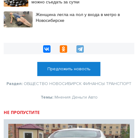
можно съедать за сутки
Женщина легла на пол у входа в метро в
Новосибирске
Предложить новость
Раздел:
ОБЩЕСТВО
НОВОСИБИРСК
ФИНАНСЫ
ТРАНСПОРТ
Темы:
Мнения
Деньги
Авто
НЕ ПРОПУСТИТЕ