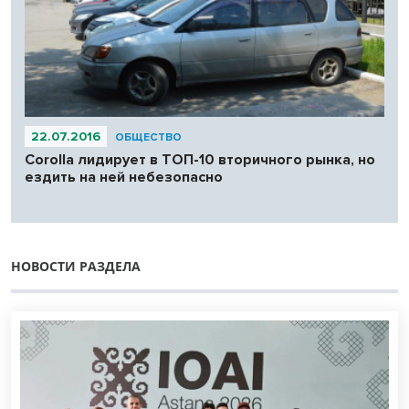
22.07.2016
ОБЩЕСТВО
Corolla лидирует в ТОП-10 вторичного рынка, но
ездить на ней небезопасно
НОВОСТИ РАЗДЕЛА