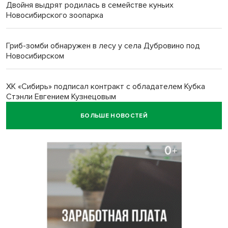
Двойня выдрят родилась в семействе куньих
Новосибирского зоопарка
Гриб-зомби обнаружен в лесу у села Дубровино под
Новосибирском
ХК «Сибирь» подписал контракт с обладателем Кубка
Стэнли Евгением Кузнецовым
БОЛЬШЕ НОВОСТЕЙ