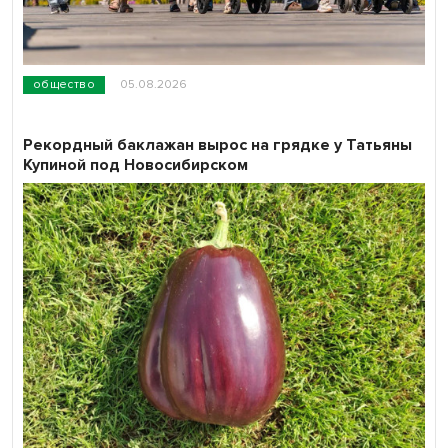
общество
05.08.2026
Рекордный баклажан вырос на грядке у Татьяны
Купиной под Новосибирском