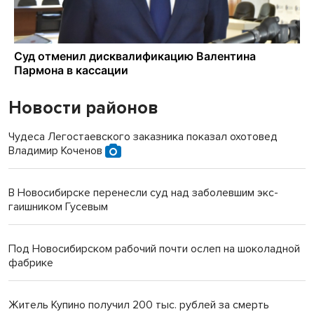
Новости районов
Чудеса Легостаевского заказника показал охотовед
Владимир Коченов
В Новосибирске перенесли суд над заболевшим экс-
гаишником Гусевым
Под Новосибирском рабочий почти ослеп на шоколадной
фабрике
Житель Купино получил 200 тыс. рублей за смерть