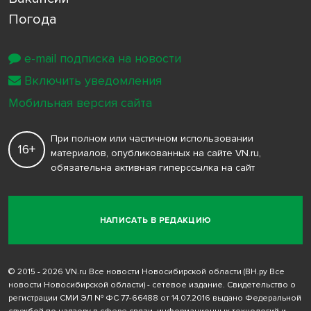
Погода
e-mail подписка на новости
Включить уведомления
Мобильная версия сайта
При полном или частичном использовании
16+
материалов, опубликованных на сайте VN.ru,
обязательна активная гиперссылка на сайт
НАПИСАТЬ В РЕДАКЦИЮ
© 2015 - 2026 VN.ru Все новости Новосибирской области (ВН.ру Все
новости Новосибирской области) - сетевое издание. Свидетельство о
регистрации СМИ ЭЛ № ФС 77-66488 от 14.07.2016 выдано Федеральной