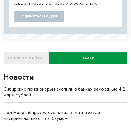
самые интересные новости отобраны там.
Подписаться на Дзен
НАЙТИ
Новости
Сибирские пенсионеры накопили в банках рекордные 4,2
млрд рублей
Под Новосибирском суд наказал дачников за
дискриминацию с шлагбаумом