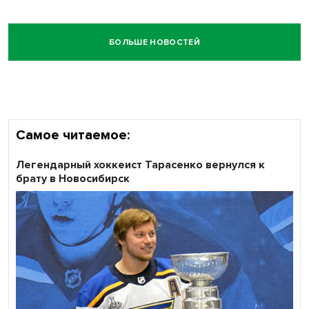
БОЛЬШЕ НОВОСТЕЙ
Самое читаемое:
Легендарный хоккеист Тарасенко вернулся к
брату в Новосибирск