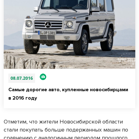
08.07.2016
Самые дорогие авто, купленные новосибирцами
в 2016 году
Отметим, что жители Новосибирской области
стали покупать больше подержанных машин по
сравнению с аналогичным периодом прошлого