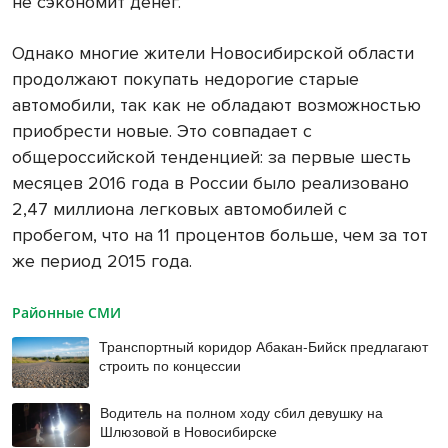
не сэкономит денег.
Однако многие жители Новосибирской области
продолжают покупать недорогие старые
автомобили, так как не обладают возможностью
приобрести новые. Это совпадает с
общероссийской тенденцией: за первые шесть
месяцев 2016 года в России было реализовано
2,47 миллиона легковых автомобилей с
пробегом, что на 11 процентов больше, чем за тот
же период 2015 года.
Районные СМИ
Транспортный коридор Абакан-Бийск предлагают
строить по концессии
Водитель на полном ходу сбил девушку на
Шлюзовой в Новосибирске