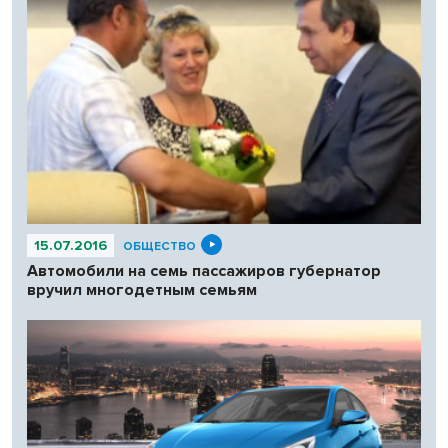
15.07.2016
ОБЩЕСТВО
Автомобили на семь пассажиров губернатор
вручил многодетным семьям