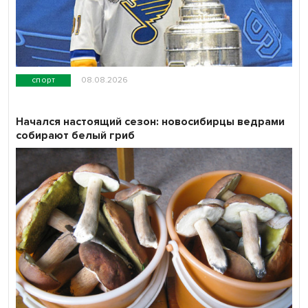
спорт
08.08.2026
Начался настоящий сезон: новосибирцы ведрами
собирают белый гриб