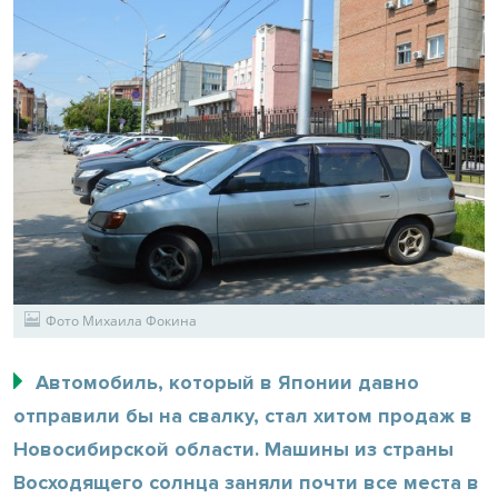
Фото Михаила Фокина
Автомобиль, который в Японии давно
отправили бы на свалку, стал хитом продаж в
Новосибирской области. Машины из страны
Восходящего солнца заняли почти все места в