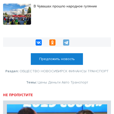
В Чувашах прошло народное гуляние
Предложить новость
Раздел:
ОБЩЕСТВО
НОВОСИБИРСК
ФИНАНСЫ
ТРАНСПОРТ
Темы:
Цены
Деньги
Авто
Транспорт
НЕ ПРОПУСТИТЕ