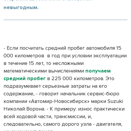
невыгодным.
- Если посчитать средний пробег автомобиля 15
000 километров
в год при условии эксплуатации
в течение 15 лет, то несложными
математическими вычислениями
получаем
средний пробег
в 225 000 километров. Это
подразумевает серьезные затраты на его
содержание, - говорит начальник сервис-бюро
компании «Автомир-Новосибирск» марки Suzuki
Николай Ворона. - К примеру: износ практически
всей ходовой части, трансмиссии, и,
следовательно, самого дорого узла - двигателя,