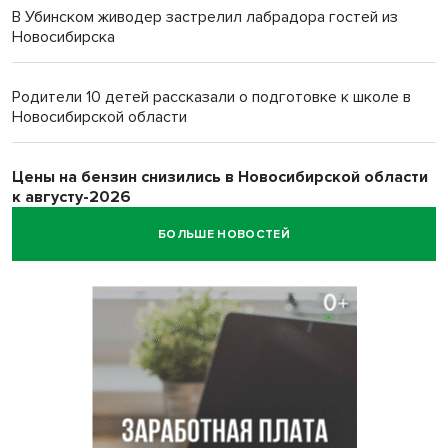
В Убинском живодер застрелил лабрадора гостей из
Новосибирска
Родители 10 детей рассказали о подготовке к школе в
Новосибирской области
Цены на бензин снизились в Новосибирской области
к августу-2026
БОЛЬШЕ НОВОСТЕЙ