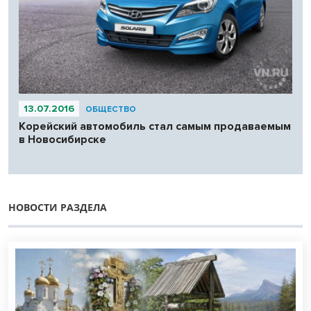
13.07.2016
ОБЩЕСТВО
Корейский автомобиль стал самым продаваемым
в Новосибирске
НОВОСТИ РАЗДЕЛА