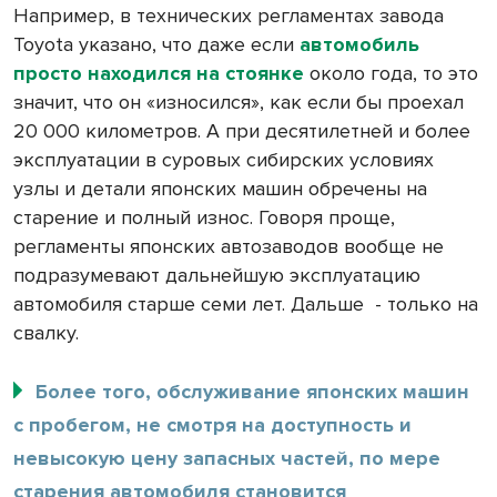
Например, в технических регламентах завода
Toyota указано, что даже если
автомобиль
просто находился на стоянке
около года, то это
значит, что он «износился», как если бы проехал
20 000 километров. А при десятилетней и более
эксплуатации в суровых сибирских условиях
узлы и детали японских машин обречены на
старение и полный износ. Говоря проще,
регламенты японских автозаводов вообще не
подразумевают дальнейшую эксплуатацию
автомобиля старше семи лет. Дальше
- только на
свалку.
Более того, обслуживание японских машин
с пробегом, не смотря на доступность и
невысокую цену запасных частей, по мере
старения автомобиля становится