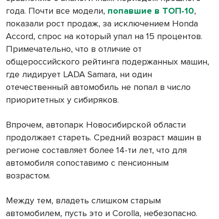
года. Почти все модели,
попавшие в ТОП-10
,
показали рост продаж, за исключением Honda
Accord, спрос на который упал на 15 процентов.
Примечательно, что в отличие от
общероссийского рейтинга подержанных машин,
где лидирует LADA Samara, ни один
отечественный автомобиль не попал в число
приоритетных у сибиряков.
Впрочем, автопарк Новосибирской области
продолжает стареть. Средний возраст машин в
регионе составляет более 14-ти лет, что для
автомобиля сопоставимо с пенсионным
возрастом.
Между тем, владеть слишком старым
автомобилем, пусть это и Corolla, небезопасно.