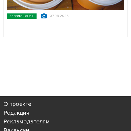
развлечения
07.08.2026
О проекте
Редакция
Рекламодателям
Вакансии