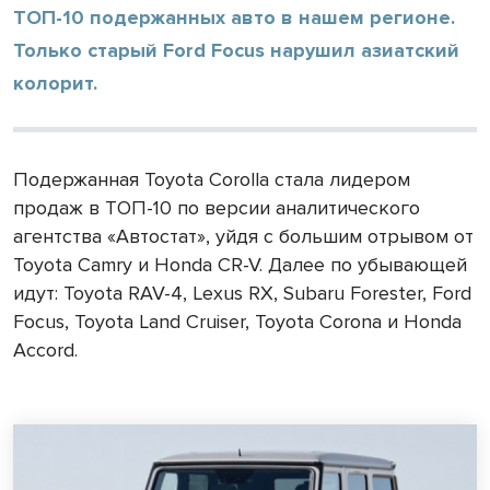
ТОП-10 подержанных авто в нашем регионе.
Только старый Ford Focus нарушил азиатский
колорит.
Подержанная Toyota Corolla стала лидером
продаж в ТОП-10 по версии аналитического
агентства «Автостат», уйдя с большим отрывом от
Toyota Camry и Honda CR-V. Далее по убывающей
идут: Toyota RAV-4, Lexus RX, Subaru Forester, Ford
Focus, Toyota Land Cruiser, Toyota Corona и Honda
Accord.