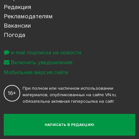
Редакция
Рекламодателям
Вакансии
Погода
e-mail подписка на новости
Включить уведомления
Мобильная версия сайта
При полном или частичном использовании
16+
материалов, опубликованных на сайте VN.ru,
обязательна активная гиперссылка на сайт
НАПИСАТЬ В РЕДАКЦИЮ