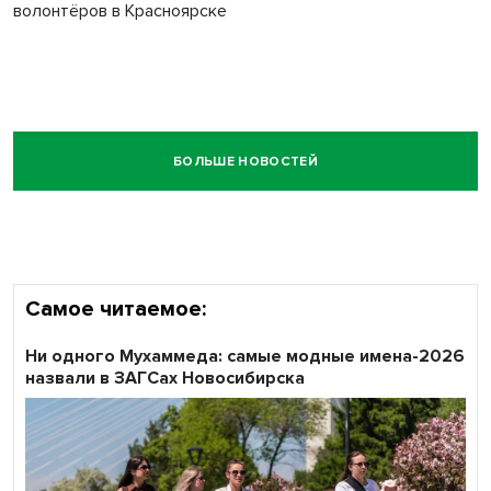
волонтёров в Красноярске
БОЛЬШЕ НОВОСТЕЙ
Самое читаемое:
Ни одного Мухаммеда: самые модные имена-2026
назвали в ЗАГСах Новосибирска