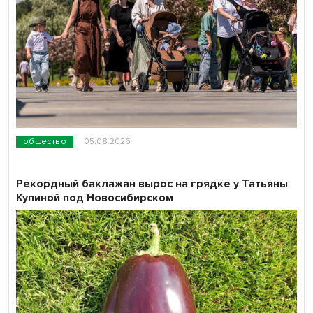
общество
05.08.2026
Рекордный баклажан вырос на грядке у Татьяны
Купиной под Новосибирском