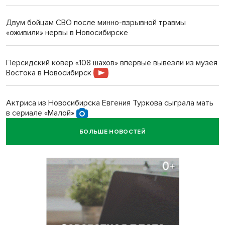
Двум бойцам СВО после минно-взрывной травмы
«оживили» нервы в Новосибирске
Персидский ковер «108 шахов» впервые вывезли из музея
Востока в Новосибирск
Актриса из Новосибирска Евгения Туркова сыграла мать
в сериале «Малой»
БОЛЬШЕ НОВОСТЕЙ