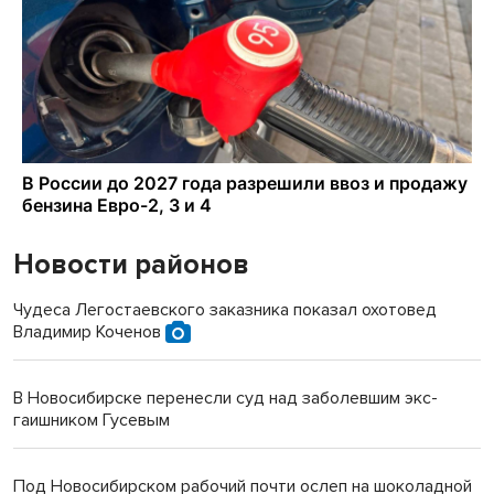
Новости районов
Чудеса Легостаевского заказника показал охотовед
Владимир Коченов
В Новосибирске перенесли суд над заболевшим экс-
гаишником Гусевым
Под Новосибирском рабочий почти ослеп на шоколадной