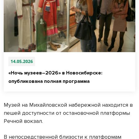
14.05.2026
«Ночь музеев–2026» в Новосибирске:
опубликована полная программа
Музей на Михайловской набережной находится в
пешей доступности от остановочной платформы
Речной вокзал.
В непосредственной близости к платформам