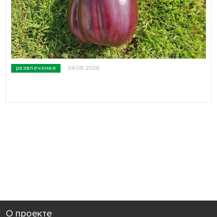
развлечения
04.08.2026
О проекте