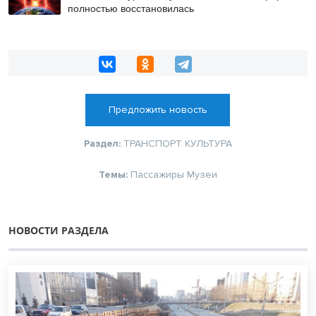
полностью восстановилась
Предложить новость
Раздел:
ТРАНСПОРТ
КУЛЬТУРА
Темы:
Пассажиры
Музеи
НОВОСТИ РАЗДЕЛА