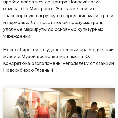
пробок добраться до центра Новосибирска,
отмечают в Минтрансе. Это также снизит
транспортную нагрузку на городские магистрали
и парковки. Для посетителей предусмотрены
удобные маршруты до основных культурных
учреждений:
Новосибирский государственный краеведческий
музей и Музей космонавтики имени Ю.
Кондратюка расположены неподалеку от станции
Новосибирск-Главный.