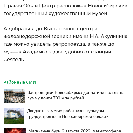
Правая Обь и Центр расположен Новосибирский
государственный художественный музей.
А добраться до Выставочного центра
железнодорожной техники имени Н.А. Акулинина,
где можно увидеть ретропоезда, а также до
музеев Академгородка, удобно от станции
Сеятель.
Районные СМИ
Застройщики Новосибирска доплатили налоги на
сумму почти 700 млн рублей
Двадцать земских работников культуры
трудоустроятся в Новосибирской области
Магнитные бури 6 августа 2026: магнитосфера