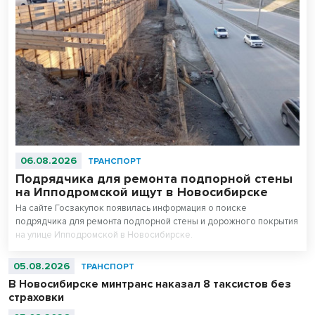
06.08.2026
ТРАНСПОРТ
Подрядчика для ремонта подпорной стены
на Ипподромской ищут в Новосибирске
На сайте Госзакупок появилась информация о поиске
подрядчика для ремонта подпорной стены и дорожного покрытия
на улице Ипподромской в Новосибирске.
05.08.2026
ТРАНСПОРТ
В Новосибирске минтранс наказал 8 таксистов без
страховки