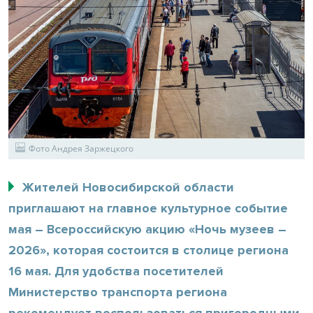
Фото Андрея Заржецкого
Жителей Новосибирской области
приглашают на главное культурное событие
мая – Всероссийскую акцию «Ночь музеев –
2026», которая состоится в столице региона
16 мая. Для удобства посетителей
Министерство транспорта региона
рекомендует воспользоваться пригородными