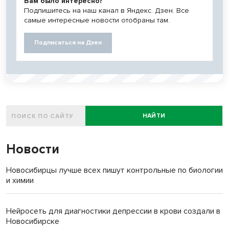
Вам было интересно?
Подпишитесь на наш канал в Яндекс. Дзен. Все
самые интересные новости отобраны там.
Подписаться на Дзен
НАЙТИ
Новости
Новосибирцы лучше всех пишут контрольные по биологии
и химии
Нейросеть для диагностики депрессии в крови создали в
Новосибирске