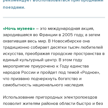
поездами.
«Ночь музеев»
– это международная акция,
зародившаяся во Франции в 2005 году, а затем
охватившая весь мир. В Новосибирске она
традиционно собирает десятки тысяч любителей
искусства, преображая городские пространства в
единый культурный центр. В этом году
мероприятие приурочено к Году единства
народов России и пройдет под темой «Родное»,
что призвано подчеркнуть богатство и
самобытность национального наследия.
Использование пригородных электропоездов
позволит жителям районов области быстро и без