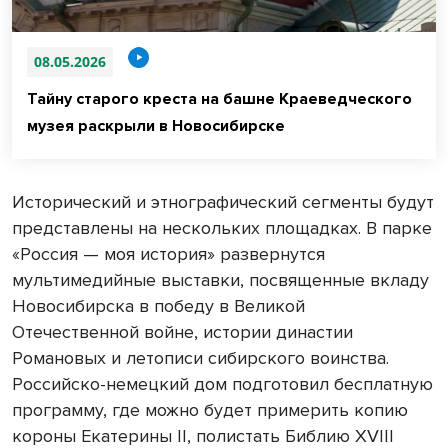
08.05.2026
Тайну старого креста на башне Краеведческого
музея раскрыли в Новосибирске
Исторический и этнографический сегменты будут
представлены на нескольких площадках. В парке
«Россия — моя история» развернутся
мультимедийные выставки, посвященные вкладу
Новосибирска в победу в Великой
Отечественной войне, истории династии
Романовых и летописи сибирского воинства.
Российско-немецкий дом подготовил бесплатную
программу, где можно будет примерить копию
короны Екатерины II, полистать Библию XVIII