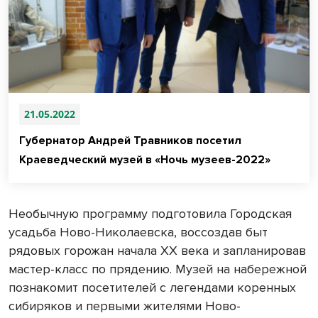
21.05.2022
Губернатор Андрей Травников посетил
Краеведческий музей в «Ночь музеев-2022»
Необычную программу подготовила Городская
усадьба Ново-Николаевска, воссоздав быт
рядовых горожан начала XX века и запланировав
мастер-класс по прядению. Музей на набережной
познакомит посетителей с легендами коренных
сибиряков и первыми жителями Ново-