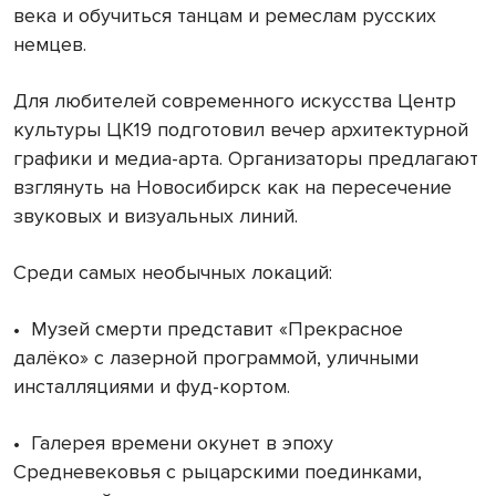
века и обучиться танцам и ремеслам русских
немцев.
Для любителей современного искусства Центр
культуры ЦК19 подготовил вечер архитектурной
графики и медиа-арта. Организаторы предлагают
взглянуть на Новосибирск как на пересечение
звуковых и визуальных линий.
Среди самых необычных локаций:
•
Музей смерти представит «Прекрасное
далёко» с лазерной программой, уличными
инсталляциями и фуд-кортом.
•
Галерея времени окунет в эпоху
Средневековья с рыцарскими поединками,