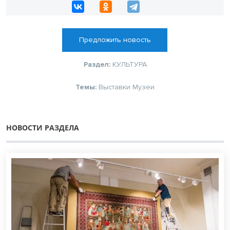
Предложить новость
Раздел:
КУЛЬТУРА
Темы:
Выставки
Музеи
НОВОСТИ РАЗДЕЛА