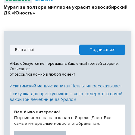
Мурал за полтора миллиона украсит новосибирский
ДК «Юность»
VN.ru обязуется не передавать Ваш e-mail третьей стороне.
Отписаться
от рассылки можно в любой момент
Искитимский маньяк: капитан Чеплыгин рассказывает
Психушка для преступников – кого содержат в самой
закрытой лечебнице за Уралом
Вам было интересно?
Подпишитесь на наш канал в Яндекс. Дзен. Все
самые интересные новости отобраны там.