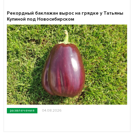
Рекордный баклажан вырос на грядке у Татьяны
Купиной под Новосибирском
развлечения
04.08.2026