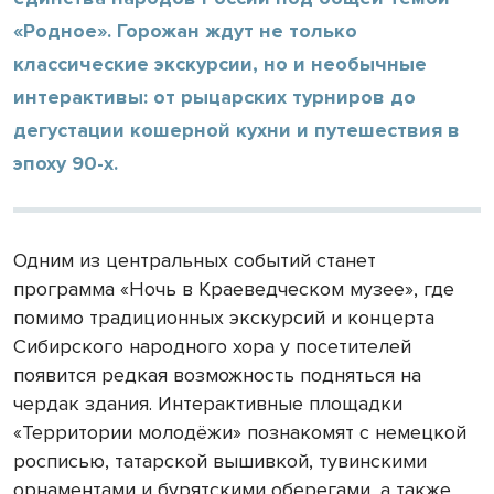
«Родное». Горожан ждут не только
классические экскурсии, но и необычные
интерактивы: от рыцарских турниров до
дегустации кошерной кухни и путешествия в
эпоху 90-х.
Одним из центральных событий станет
программа «Ночь в Краеведческом музее», где
помимо традиционных экскурсий и концерта
Сибирского народного хора у посетителей
появится редкая возможность подняться на
чердак здания. Интерактивные площадки
«Территории молодёжи» познакомят с немецкой
росписью, татарской вышивкой, тувинскими
орнаментами и бурятскими оберегами, а также