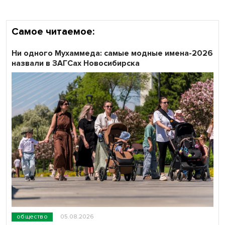
Самое читаемое:
Ни одного Мухаммеда: самые модные имена-2026
назвали в ЗАГСах Новосибирска
общество
05.08.2026