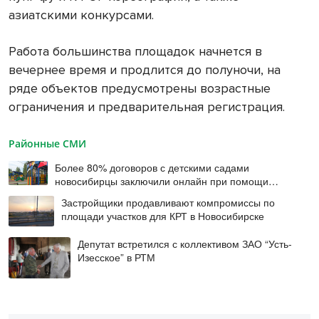
азиатскими конкурсами.
Работа большинства площадок начнется в
вечернее время и продлится до полуночи, на
ряде объектов предусмотрены возрастные
ограничения и предварительная регистрация.
Районные СМИ
Более 80% договоров с детскими садами
новосибирцы заключили онлайн при помощи
цифровой подписи
Застройщики продавливают компромиссы по
площади участков для КРТ в Новосибирске
Депутат встретился с коллективом ЗАО “Усть-
Изесское” в РТМ