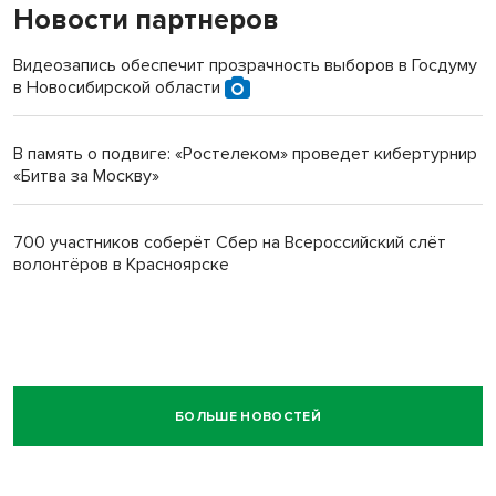
Новости партнеров
Видеозапись обеспечит прозрачность выборов в Госдуму
в Новосибирской области
В память о подвиге: «Ростелеком» проведет кибертурнир
«Битва за Москву»
700 участников соберёт Сбер на Всероссийский слёт
волонтёров в Красноярске
БОЛЬШЕ НОВОСТЕЙ