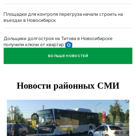
Площадки для контроля перегруза начали строить на
въездах в Новосибирск
Дольщики долгостроя на Титова в Новосибирске
получили ключи от квартир
БОЛЬШЕ НОВОСТЕЙ