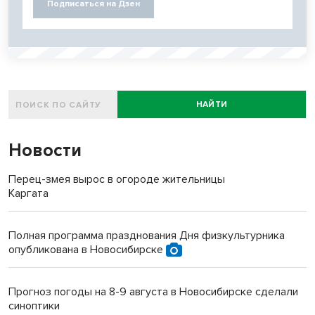
Подписаться на Дзен
НАЙТИ
Новости
Перец-змея вырос в огороде жительницы
Каргата
Полная программа празднования Дня физкультурника
опубликована в Новосибирске
Прогноз погоды на 8-9 августа в Новосибирске сделали
синоптики