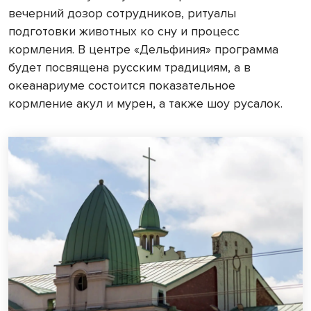
вечерний дозор сотрудников, ритуалы
подготовки животных ко сну и процесс
кормления. В центре «Дельфиния» программа
будет посвящена русским традициям, а в
океанариуме состоится показательное
кормление акул и мурен, а также шоу русалок.