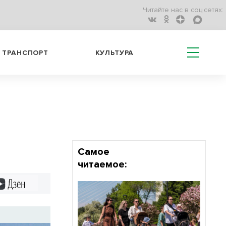
Читайте нас в соц.сетях:
ТРАНСПОРТ
КУЛЬТУРА
Самое
читаемое:
Дзен