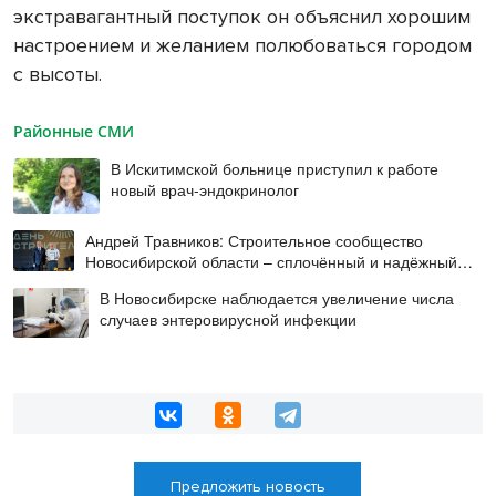
экстравагантный поступок он объяснил хорошим
настроением и желанием полюбоваться городом
с высоты.
Районные СМИ
В Искитимской больнице приступил к работе
новый врач-эндокринолог
Андрей Травников: Строительное сообщество
Новосибирской области – сплочённый и надёжный
коллектив
В Новосибирске наблюдается увеличение числа
случаев энтеровирусной инфекции
Предложить новость