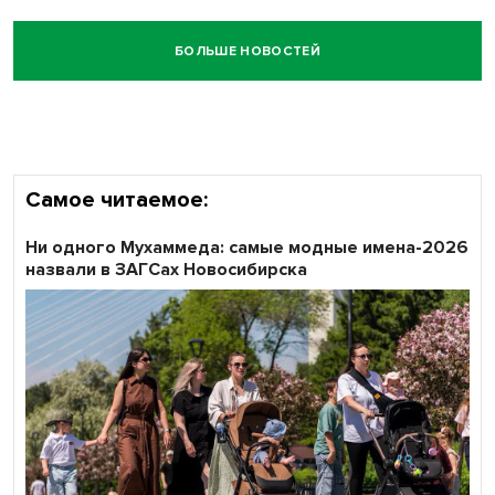
БОЛЬШЕ НОВОСТЕЙ
Самое читаемое:
Ни одного Мухаммеда: самые модные имена-2026
назвали в ЗАГСах Новосибирска