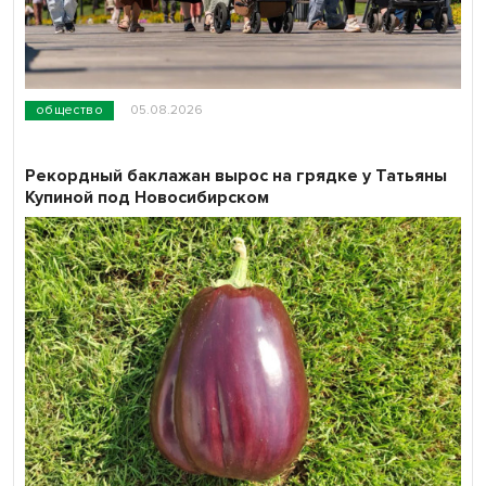
общество
05.08.2026
Рекордный баклажан вырос на грядке у Татьяны
Купиной под Новосибирском