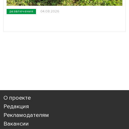
развлечения
04.08.2026
О проекте
Редакция
Рекламодателям
Вакансии