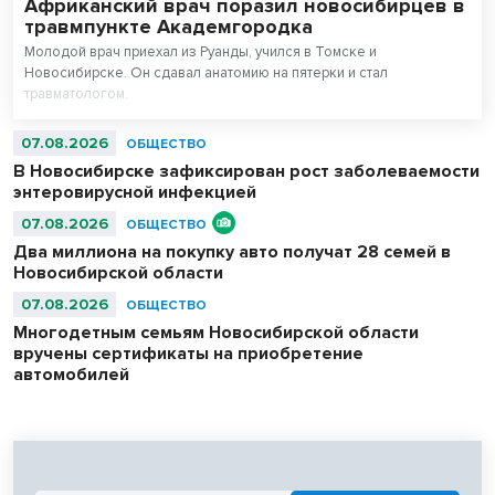
Африканский врач поразил новосибирцев в
травмпункте Академгородка
Молодой врач приехал из Руанды, учился в Томске и
Новосибирске. Он сдавал анатомию на пятерки и стал
травматологом.
07.08.2026
ОБЩЕСТВО
В Новосибирске зафиксирован рост заболеваемости
энтеровирусной инфекцией
07.08.2026
ОБЩЕСТВО
Два миллиона на покупку авто получат 28 семей в
Новосибирской области
07.08.2026
ОБЩЕСТВО
Многодетным семьям Новосибирской области
вручены сертификаты на приобретение
автомобилей