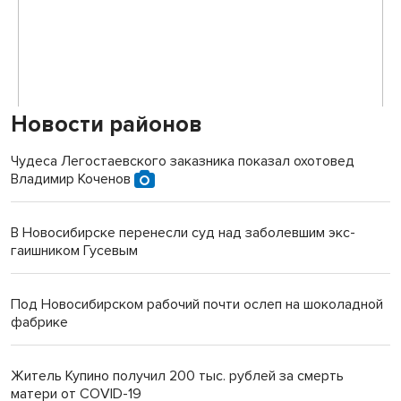
Новости районов
Чудеса Легостаевского заказника показал охотовед
Владимир Коченов
В Новосибирске перенесли суд над заболевшим экс-
гаишником Гусевым
Под Новосибирском рабочий почти ослеп на шоколадной
фабрике
Житель Купино получил 200 тыс. рублей за смерть
матери от COVID-19