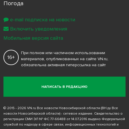
Погода
e-mail подписка на новости
Включить уведомления
Мобильная версия сайта
При полном или частичном использовании
16+
материалов, опубликованных на сайте VN.ru,
обязательна активная гиперссылка на сайт
НАПИСАТЬ В РЕДАКЦИЮ
© 2015 - 2026 VN.ru Все новости Новосибирской области (ВН.ру Все
новости Новосибирской области) - сетевое издание. Свидетельство о
регистрации СМИ ЭЛ № ФС 77-66488 от 14.07.2016 выдано Федеральной
службой по надзору в сфере связи, информационных технологий и