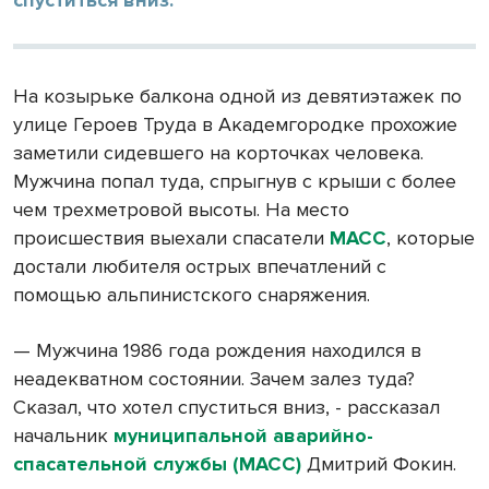
На козырьке балкона одной из девятиэтажек по
улице Героев Труда в Академгородке прохожие
заметили сидевшего на корточках человека.
Мужчина попал туда, спрыгнув с крыши с более
чем трехметровой высоты. На место
происшествия выехали спасатели
МАСС
, которые
достали любителя острых впечатлений с
помощью альпинистского снаряжения.
— Мужчина 1986 года рождения находился в
неадекватном состоянии. Зачем залез туда?
Сказал, что хотел спуститься вниз, - рассказал
начальник
муниципальной аварийно-
спасательной службы (МАСС)
Дмитрий Фокин.