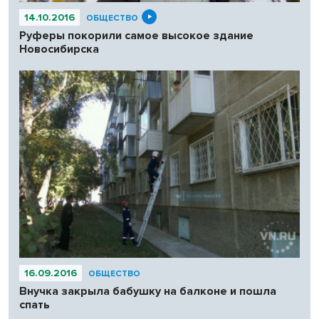
14.10.2016
ОБЩЕСТВО
Руферы покорили самое высокое здание
Новосибирска
16.09.2016
ОБЩЕСТВО
Внучка закрыла бабушку на балконе и пошла
спать