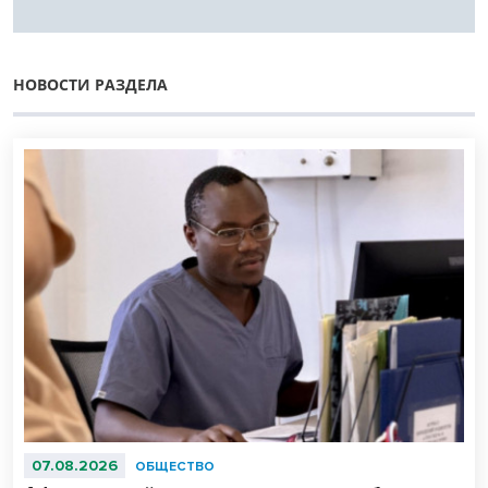
НОВОСТИ РАЗДЕЛА
07.08.2026
ОБЩЕСТВО