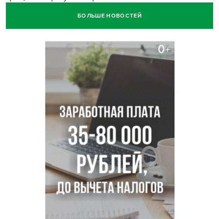
БОЛЬШЕ НОВОСТЕЙ