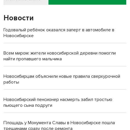
Новости
Годовалый ребёнок оказался заперт в автомобиле в
Новосибирске
Всем миром: жители новосибирской деревни помогли
найти пропавшего мальчика
Новосибирцам объяснили новые правила сверхурочной
работы
Новосибирский пенсионер насмерть забил тростью
пьющего сына подруги
Площадь у Монумента Славы в Новосибирске пошла
трещинами сразу после ремонта