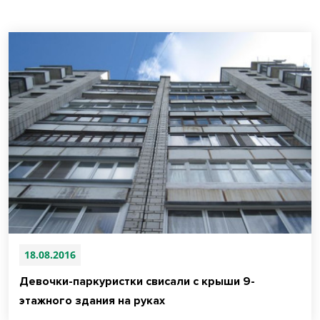
18.08.2016
Девочки-паркуристки свисали с крыши 9-
этажного здания на руках