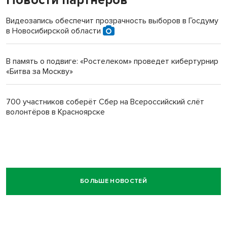
Видеозапись обеспечит прозрачность выборов в Госдуму
в Новосибирской области
В память о подвиге: «Ростелеком» проведет кибертурнир
«Битва за Москву»
700 участников соберёт Сбер на Всероссийский слёт
волонтёров в Красноярске
БОЛЬШЕ НОВОСТЕЙ