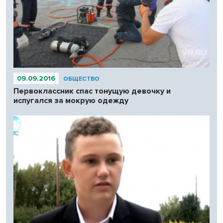
09.09.2016
ОБЩЕСТВО
Первоклассник спас тонущую девочку и
испугался за мокрую одежду