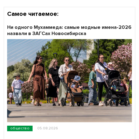
Самое читаемое:
Ни одного Мухаммеда: самые модные имена-2026
назвали в ЗАГСах Новосибирска
общество
05.08.2026