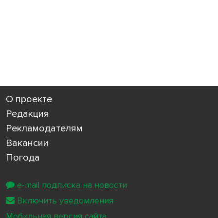
О проекте
Редакция
Рекламодателям
Вакансии
Погода
e-mail подписка на новости
Включить уведомления
Мобильная версия сайта