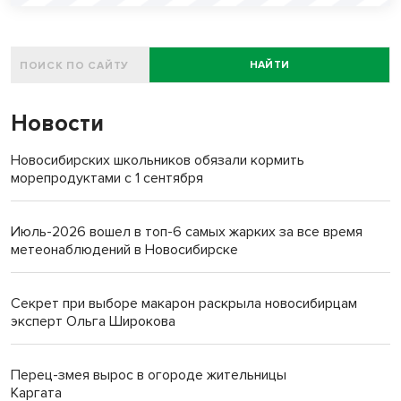
НАЙТИ
Новости
Новосибирских школьников обязали кормить
морепродуктами с 1 сентября
Июль-2026 вошел в топ-6 самых жарких за все время
метеонаблюдений в Новосибирске
Секрет при выборе макарон раскрыла новосибирцам
эксперт Ольга Широкова
Перец-змея вырос в огороде жительницы
Каргата