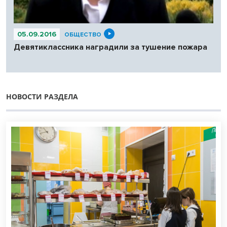
05.09.2016
ОБЩЕСТВО
Девятиклассника наградили за тушение пожара
НОВОСТИ РАЗДЕЛА