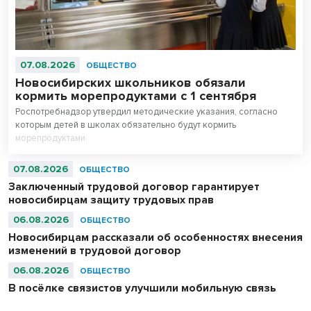
07.08.2026
ОБЩЕСТВО
Новосибирских школьников обязали
кормить морепродуктами с 1 сентября
Роспотребнадзор утвердил методические указания, согласно
которым детей в школах обязательно будут кормить
морепродуктами.
07.08.2026
ОБЩЕСТВО
Заключенный трудовой договор гарантирует
новосибирцам защиту трудовых прав
06.08.2026
ОБЩЕСТВО
Новосибирцам рассказали об особенностях внесения
изменений в трудовой договор
06.08.2026
ОБЩЕСТВО
В посёлке связистов улучшили мобильную связь