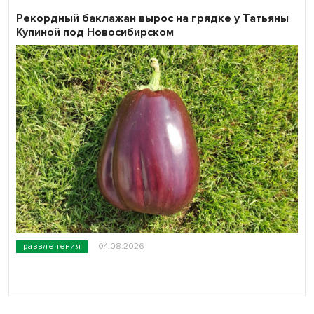
Рекордный баклажан вырос на грядке у Татьяны
Купиной под Новосибирском
развлечения
04.08.2026