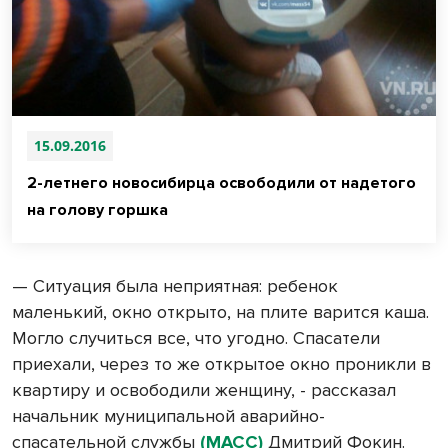
15.09.2016
2-летнего новосибирца освободили от надетого
на голову горшка
— Ситуация была неприятная: ребенок
маленький, окно открыто, на плите варится каша.
Могло случиться все, что угодно. Спасатели
приехали, через то же открытое окно проникли в
квартиру и освободили женщину, - рассказал
начальник муниципальной аварийно-
спасательной службы
(МАСС)
Дмитрий Фокин.