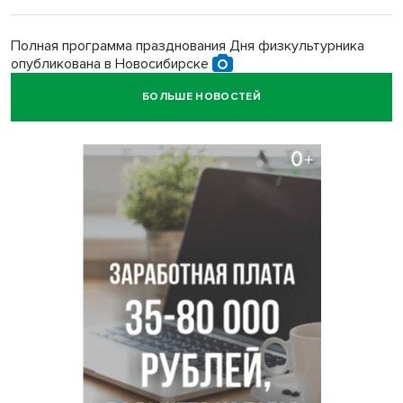
Полная программа празднования Дня физкультурника
опубликована в Новосибирске
БОЛЬШЕ НОВОСТЕЙ