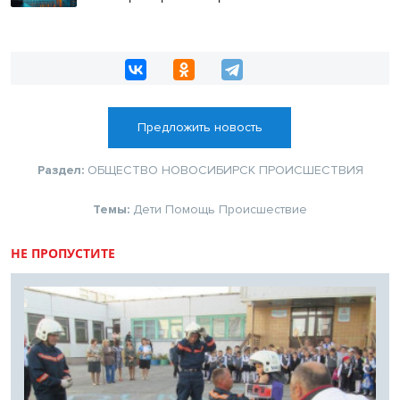
Предложить новость
Раздел:
ОБЩЕСТВО
НОВОСИБИРСК
ПРОИСШЕСТВИЯ
Темы:
Дети
Помощь
Происшествие
НЕ ПРОПУСТИТЕ