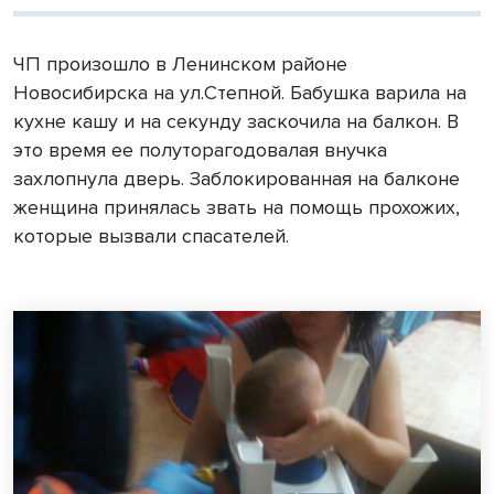
ЧП произошло в Ленинском районе
Новосибирска на ул.Степной. Бабушка варила на
кухне кашу и на секунду заскочила на балкон. В
это время ее полуторагодовалая внучка
захлопнула дверь. Заблокированная на балконе
женщина принялась звать на помощь прохожих,
которые вызвали спасателей.