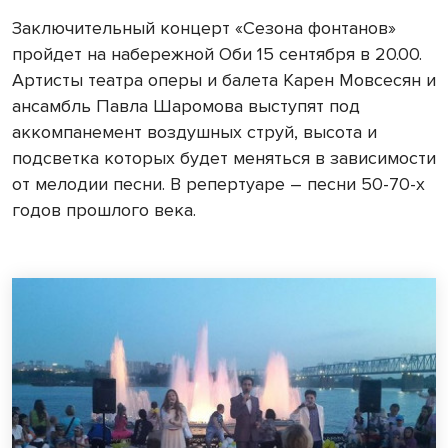
Заключительный концерт «Сезона фонтанов»
пройдет на набережной Оби 15 сентября в 20.00.
Артисты театра оперы и балета Карен Мовсесян и
ансамбль Павла Шаромова выступят под
аккомпанемент воздушных струй, высота и
подсветка которых будет меняться в зависимости
от мелодии песни. В репертуаре – песни 50-70-х
годов прошлого века.