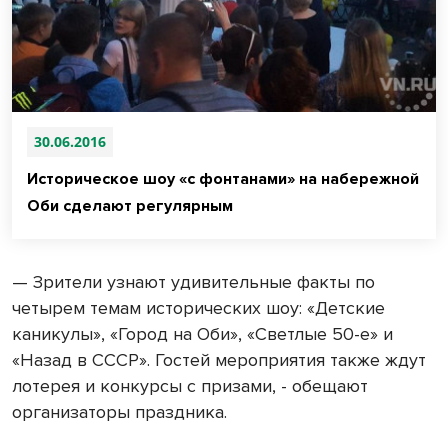
30.06.2016
Историческое шоу «с фонтанами» на набережной
Оби сделают регулярным
— Зрители узнают удивительные факты по
четырем темам исторических шоу: «Детские
каникулы», «Город на Оби», «Светлые 50-е» и
«Назад в СССР». Гостей мероприятия также ждут
лотерея и конкурсы с призами, - обещают
организаторы праздника.