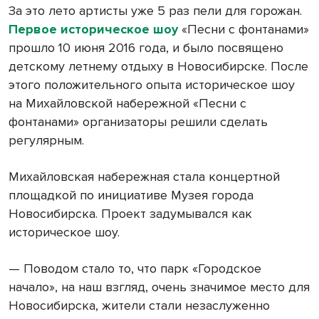
За это лето артисты уже 5 раз пели для горожан.
Первое историческое шоу
«Песни с фонтанами»
прошло 10 июня 2016 года, и было посвящено
детскому летнему отдыху в Новосибирске. После
этого положительного опыта историческое шоу
на Михайловской набережной «Песни с
фонтанами» организаторы решили сделать
регулярным.
Михайловская набережная стала концертной
площадкой по инициативе Музея города
Новосибирска. Проект задумывался как
историческое шоу.
— Поводом стало то, что парк «Городское
начало», на наш взгляд, очень значимое место для
Новосибирска, жители стали незаслуженно