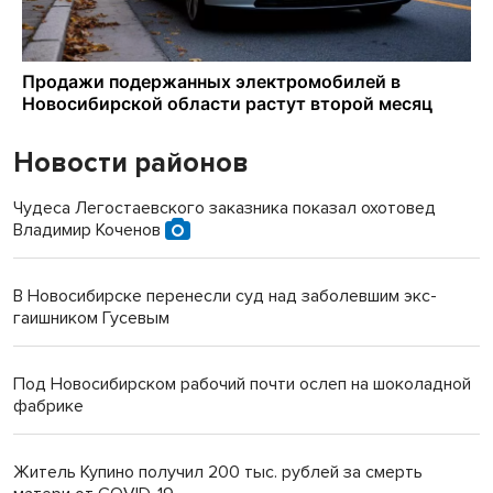
Новости районов
Чудеса Легостаевского заказника показал охотовед
Владимир Коченов
В Новосибирске перенесли суд над заболевшим экс-
гаишником Гусевым
Под Новосибирском рабочий почти ослеп на шоколадной
фабрике
Житель Купино получил 200 тыс. рублей за смерть