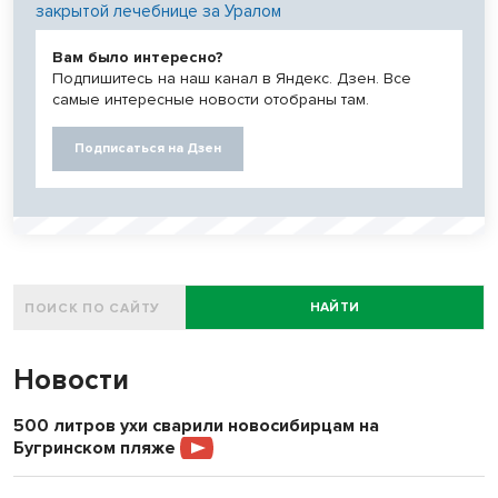
закрытой лечебнице за Уралом
Вам было интересно?
Подпишитесь на наш канал в Яндекс. Дзен. Все
самые интересные новости отобраны там.
Подписаться на Дзен
НАЙТИ
Новости
500 литров ухи сварили новосибирцам на
Бугринском пляже