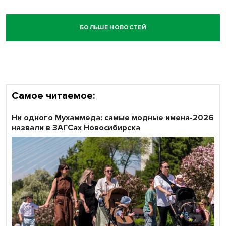
БОЛЬШЕ НОВОСТЕЙ
Самое читаемое:
Ни одного Мухаммеда: самые модные имена-2026
назвали в ЗАГСах Новосибирска