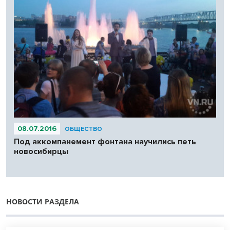
08.07.2016
ОБЩЕСТВО
Под аккомпанемент фонтана научились петь
новосибирцы
НОВОСТИ РАЗДЕЛА