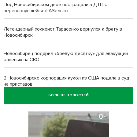
Под Новосибирском двое пострадали в ДТП с
перевернувшейся «ГАЗелью»
Легендарный хоккеист Тарасенко вернулся к брату в
Новосибирск
Новосибирец подарил «боевую десятку» для эвакуации
раненых на СВО
В Новосибирске корпорация кукол из США подала в суд
на приставов
БОЛЬШЕ НОВОСТЕЙ