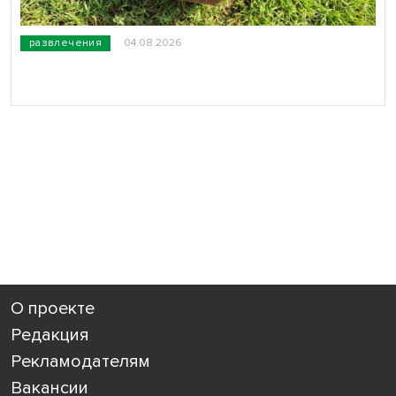
развлечения
04.08.2026
О проекте
Редакция
Рекламодателям
Вакансии