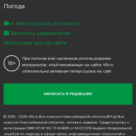
Погода
e-mail подписка на новости
Включить уведомления
Мобильная версия сайта
При полном или частичном использовании
16+
материалов, опубликованных на сайте VN.ru,
обязательна активная гиперссылка на сайт
НАПИСАТЬ В РЕДАКЦИЮ
© 2015 - 2026 VN.ru Все новости Новосибирской области (ВН.ру Все
новости Новосибирской области) - сетевое издание. Свидетельство о
регистрации СМИ ЭЛ № ФС 77-66488 от 14.07.2016 выдано Федеральной
службой по надзору в сфере связи, информационных технологий и