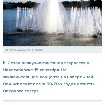
Фото Михаила Пермина
Сезон плавучих фонтанов закроется в
Новосибирске 15 сентября. На
заключительном концерте на набережной
Оби исполнят песни 50-70-х годов артисты
Оперного театра.