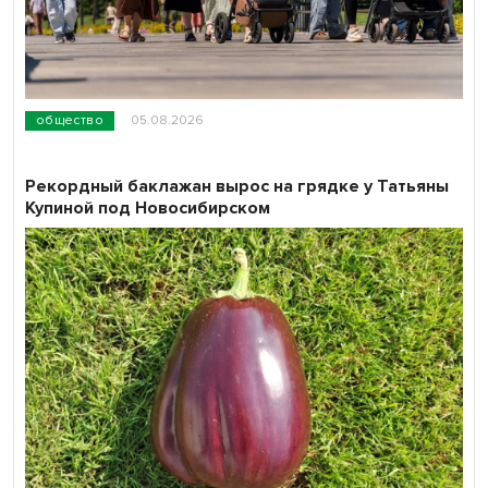
общество
05.08.2026
Рекордный баклажан вырос на грядке у Татьяны
Купиной под Новосибирском