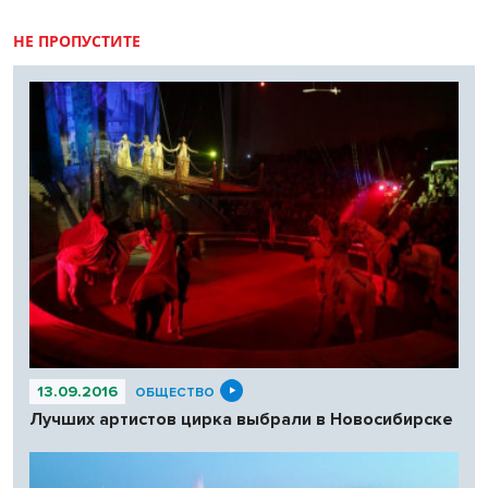
НЕ ПРОПУСТИТЕ
13.09.2016
ОБЩЕСТВО
Лучших артистов цирка выбрали в Новосибирске