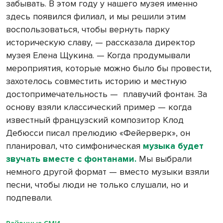
забывать. В этом году у нашего музея именно
здесь появился филиал, и мы решили этим
воспользоваться, чтобы вернуть парку
историческую славу, — рассказала директор
музея Елена Щукина. — Когда продумывали
мероприятия, которые можно было бы провести,
захотелось совместить историю и местную
достопримечательность — плавучий фонтан. За
основу взяли классический пример — когда
известный французский композитор Клод
Дебюсси писал прелюдию «Фейерверк», он
планировал, что симфоническая
музыка будет
звучать вместе с фонтанами
.
Мы выбрали
немного другой формат — вместо музыки взяли
песни, чтобы люди не только слушали, но и
подпевали.