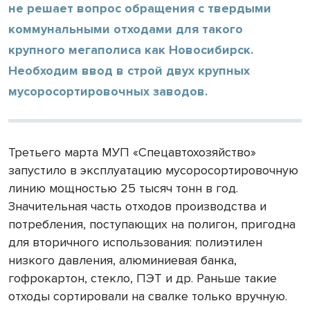
не решает вопрос обращения с твердыми
коммунальными отходами для такого
крупного мегаполиса как Новосибирск.
Необходим ввод в строй двух крупных
мусоросортировочных заводов.
Третьего марта МУП «Спецавтохозяйство»
запустило в эксплуатацию мусоросортировочную
линию мощностью 25 тысяч тонн в год.
Значительная часть отходов производства и
потребления, поступающих на полигон, пригодна
для вторичного использования: полиэтилен
низкого давления, алюминиевая банка,
гофрокартон, стекло, ПЭТ и др. Раньше такие
отходы сортировали на свалке только вручную.