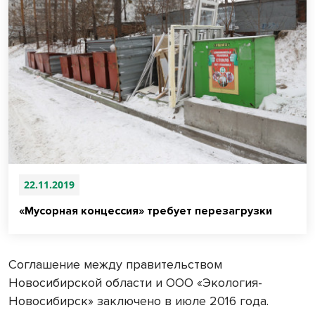
22.11.2019
«Мусорная концессия» требует перезагрузки
Соглашение между правительством
Новосибирской области и ООО «Экология-
Новосибирск» заключено в июле 2016 года.