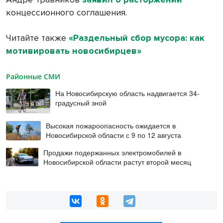
концессионного соглашения.
Читайте также
«Раздельный сбор мусора: как
мотивировать новосибирцев»
Районные СМИ
На Новосибирскую область надвигается 34-
градусный зной
Высокая пожароопасность ожидается в
Новосибирской области с 9 по 12 августа
Продажи подержанных электромобилей в
Новосибирской области растут второй месяц