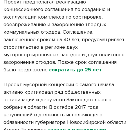
Проект предполагал реализацию
концессионного соглашения по созданию и
эксплуатации комплекса по сортировке,
обезвреживанию и захоронению твердых
коммунальных отходов. Соглашение,
заключенное сроком на 40 лет, предусматривает
строительство в регионе двух
мусоросортировочных заводов и двух полигонов
захоронения отходов. Позже срок соглашения
было предложено
сократить до 25 лет
.
Проект мусорной концессии с самого начала
активно критиковал ряд общественных
организаций и депутатов Законодательного
собрания области. В октябре 2017 года
вступивший в должность исполняющего
обязанности губернатора Новосибирской области
Андре Травников
заявил о расторжении