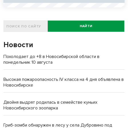
НАЙТИ
Новости
Похолодает до +8 в Новосибирской области в
понедельник 10 августа
Высокая пожароопасность IV класса на 4 дня объявлена в
Новосибирске
Двойня выдрят родилась в семействе куньих
Новосибирского зоопарка
Гриб-зомби обнаружен в лесу у села Дубровино под