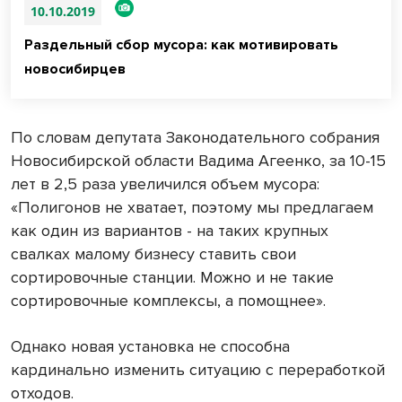
10.10.2019
Раздельный сбор мусора: как мотивировать
новосибирцев
По словам депутата Законодательного собрания
Новосибирской области Вадима Агеенко, за 10-15
лет в 2,5 раза увеличился объем мусора:
«Полигонов не хватает, поэтому мы предлагаем
как один из вариантов - на таких крупных
свалках малому бизнесу ставить свои
сортировочные станции. Можно и не такие
сортировочные комплексы, а помощнее».
Однако новая установка не способна
кардинально изменить ситуацию с переработкой
отходов.