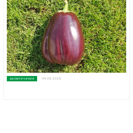
развлечения
04.08.2026