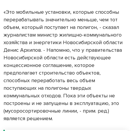
«Это мобильные установки, которые способны
перерабатывать значительно меньше, чем тот
объем, который поступает на полигон, - сказал
журналистам министр жилищно-коммунального
хозяйства и энергетики Новосибирской области
Денис Архипов. - Напомню, что у правительства
Новосибирской области есть действующее
концессионное соглашение, которое
предполагает строительство объектов,
способных переработать весь объем
поступающих на полигоны твердых
коммунальных отходов. Пока эти объекты не
построены и не запущены в эксплуатацию, это
(мусоросортировочные линии, - прим. ред.)
является решением.