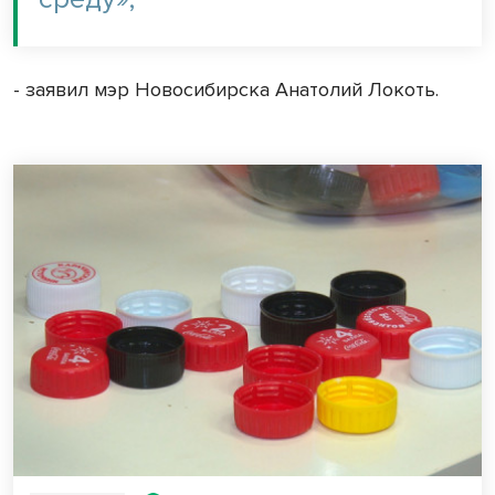
- заявил мэр Новосибирска Анатолий Локоть.