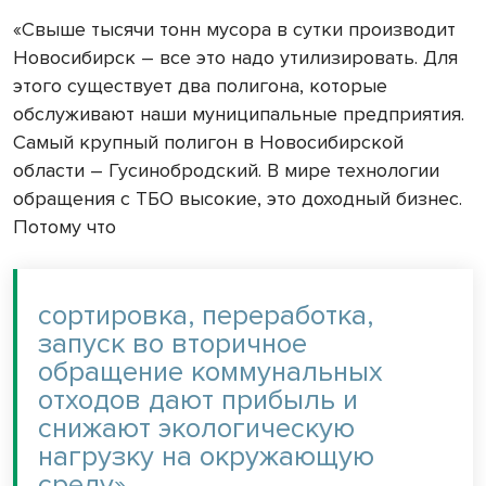
«Свыше тысячи тонн мусора в сутки производит
Новосибирск – все это надо утилизировать. Для
этого существует два полигона, которые
обслуживают наши муниципальные предприятия.
Самый крупный полигон в Новосибирской
области – Гусинобродский. В мире технологии
обращения с ТБО высокие, это доходный бизнес.
Потому что
сортировка, переработка,
запуск во вторичное
обращение коммунальных
отходов дают прибыль и
снижают экологическую
нагрузку на окружающую
среду»,