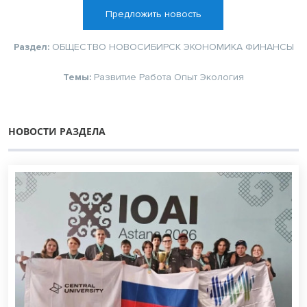
Предложить новость
Раздел:
ОБЩЕСТВО
НОВОСИБИРСК
ЭКОНОМИКА
ФИНАНСЫ
Темы:
Развитие
Работа
Опыт
Экология
НОВОСТИ РАЗДЕЛА