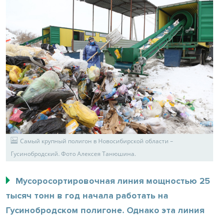
Самый крупный полигон в Новосибирской области –
Гусинобродский. Фото Алексея Танюшина.
Мусоросортировочная линия мощностью 25
тысяч тонн в год начала работать на
Гусинобродском полигоне. Однако эта линия