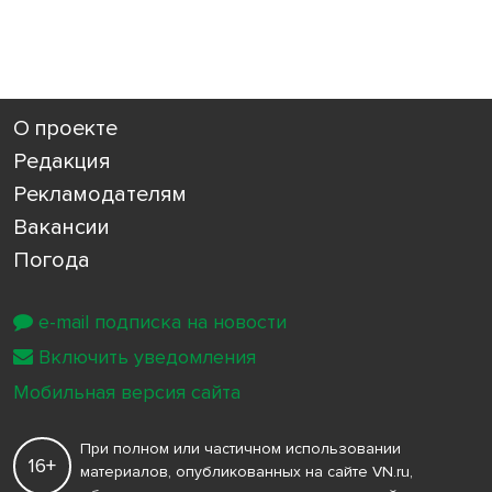
О проекте
Редакция
Рекламодателям
Вакансии
Погода
e-mail подписка на новости
Включить уведомления
Мобильная версия сайта
При полном или частичном использовании
16+
материалов, опубликованных на сайте VN.ru,