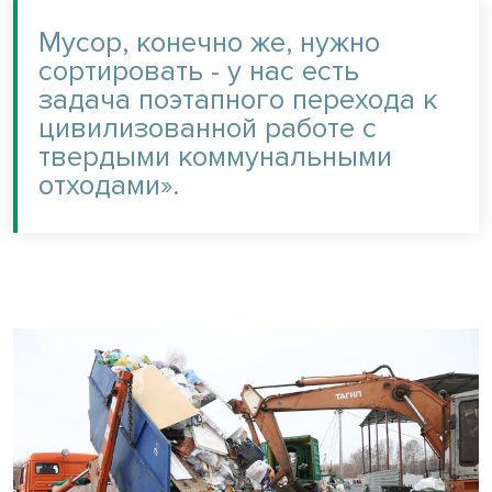
Мусор, конечно же, нужно
сортировать - у нас есть
задача поэтапного перехода к
цивилизованной работе с
твердыми коммунальными
отходами».