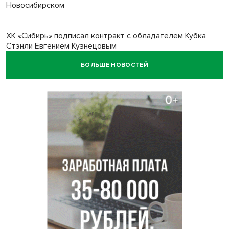
Новосибирском
ХК «Сибирь» подписал контракт с обладателем Кубка
Стэнли Евгением Кузнецовым
БОЛЬШЕ НОВОСТЕЙ