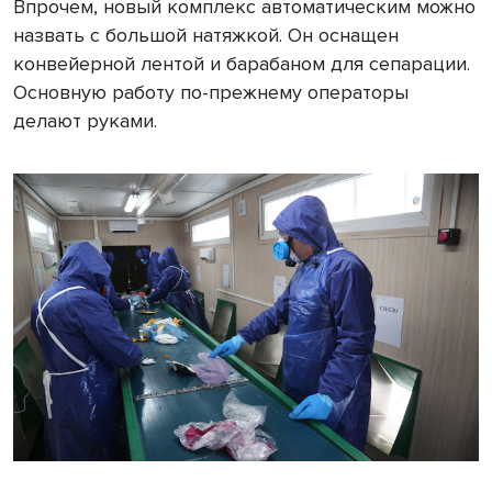
Впрочем, новый комплекс автоматическим можно
назвать с большой натяжкой. Он оснащен
конвейерной лентой и барабаном для сепарации.
Основную работу по-прежнему операторы
делают руками.