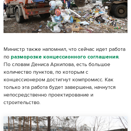
Министр также напомнил, что сейчас идет работа
по
разморозке концессионного соглашения
.
По словам Дениса Архипова, есть большое
количество пунктов, по которым с
концессионером достигнут компромисс. Как
только эта работа будет завершена, начнутся
непосредственно проектирование и
строительство.