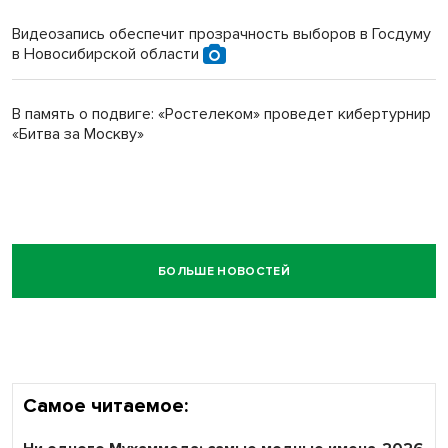
Видеозапись обеспечит прозрачность выборов в Госдуму
в Новосибирской области
В память о подвиге: «Ростелеком» проведет кибертурнир
«Битва за Москву»
БОЛЬШЕ НОВОСТЕЙ
Самое читаемое: