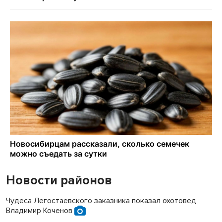
Новости районов
Чудеса Легостаевского заказника показал охотовед
Владимир Коченов