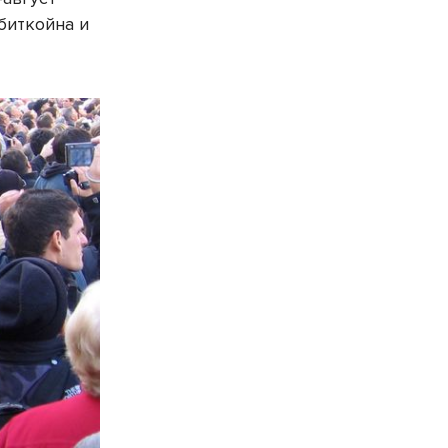
 биткойна и