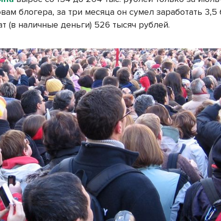
овам блогера, за три месяца он сумел заработать 3,5
т (в наличные деньги) 526 тысяч рублей.