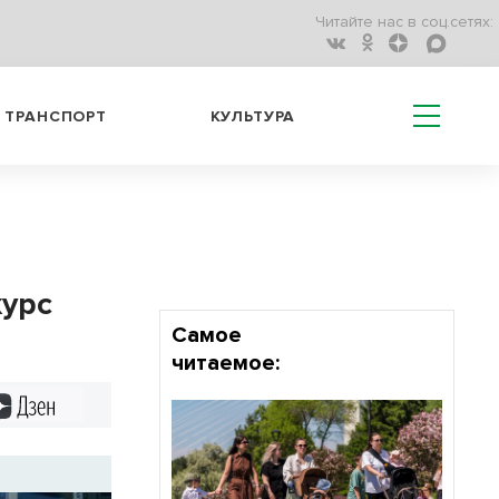
Читайте нас в соц.сетях:
ТРАНСПОРТ
КУЛЬТУРА
курс
Самое
читаемое:
Дзен