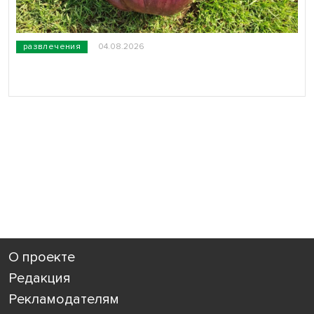
развлечения
04.08.2026
О проекте
Редакция
Рекламодателям