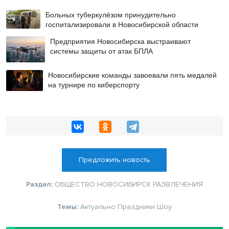
Больных туберкулёзом принудительно
госпитализировали в Новосибирской области
Предприятия Новосибирска выстраивают
системы защиты от атак БПЛА
Новосибирские команды завоевали пять медалей
на турнире по киберспорту
Предложить новость
Раздел:
ОБЩЕСТВО
НОВОСИБИРСК
РАЗВЛЕЧЕНИЯ
Темы:
Актуально
Праздники
Шоу