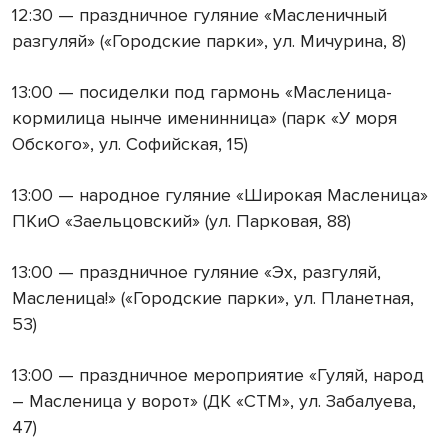
12:30 — праздничное гуляние «Масленичный
разгуляй» («Городские парки», ул. Мичурина, 8)
13:00 — посиделки под гармонь «Масленица-
кормилица нынче именинница» (парк «У моря
Обского», ул. Софийская, 15)
13:00 — народное гуляние «Широкая Масленица»
ПКиО «Заельцовский» (ул. Парковая, 88)
13:00 — праздничное гуляние «Эх, разгуляй,
Масленица!» («Городские парки», ул. Планетная,
53)
13:00 — праздничное мероприятие «Гуляй, народ
– Масленица у ворот» (ДК «СТМ», ул. Забалуева,
47)