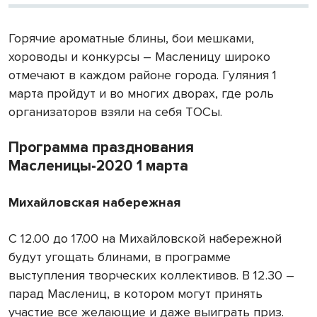
Горячие ароматные блины, бои мешками,
хороводы и конкурсы – Масленицу широко
отмечают в каждом районе города. Гуляния 1
марта пройдут и во многих дворах, где роль
организаторов взяли на себя ТОСы.
Программа празднования
Масленицы-2020 1 марта
Михайловская набережная
С 12.00 до 17.00 на Михайловской набережной
будут угощать блинами, в программе
выступления творческих коллективов. В 12.30 –
парад Маслениц, в котором могут принять
участие все желающие и даже выиграть приз.