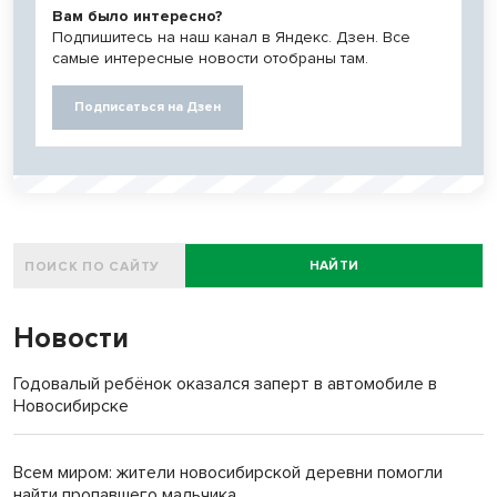
Вам было интересно?
Подпишитесь на наш канал в Яндекс. Дзен. Все
самые интересные новости отобраны там.
Подписаться на Дзен
НАЙТИ
Новости
Годовалый ребёнок оказался заперт в автомобиле в
Новосибирске
Всем миром: жители новосибирской деревни помогли
найти пропавшего мальчика