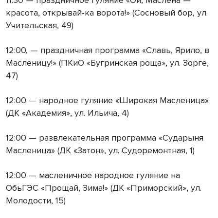
красота, открывай-ка ворота!» (Сосновый бор, ул.
Учительская, 49)
12:00, — праздничная программа «Славь, Ярило, в
Масленицу!» (ПКиО «Бугринская роща», ул. Зорге,
47)
12:00 — народное гуляние «Широкая Масленица»
(ДК «Академия», ул. Ильича, 4)
12:00 — развлекательная программа «Сударыня
Масленица» (ДК «Затон», ул. Судоремонтная, 1)
12:00 — масленичное народное гуляние на
ОбьГЭС «Прощай, Зима!» (ДК «Приморский», ул.
Молодости, 15)