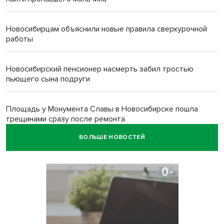
Новосибирцам объяснили новые правила сверхурочной
работы
Новосибирский пенсионер насмерть забил тростью
пьющего сына подруги
Площадь у Монумента Славы в Новосибирске пошла
трещинами сразу после ремонта
БОЛЬШЕ НОВОСТЕЙ