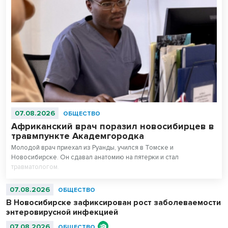
07.08.2026
ОБЩЕСТВО
Африканский врач поразил новосибирцев в
травмпункте Академгородка
Молодой врач приехал из Руанды, учился в Томске и
Новосибирске. Он сдавал анатомию на пятерки и стал
травматологом.
07.08.2026
ОБЩЕСТВО
В Новосибирске зафиксирован рост заболеваемости
энтеровирусной инфекцией
07.08.2026
ОБЩЕСТВО