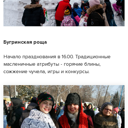
Бугринская роща
Начало празднования в 16.00. Традиционные
масленичные атрибуты - горячие блины,
сожжение чучела, игры и конкурсы.