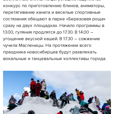
конкурс по приготовлению блинов, аниматоры,
перетягивание каната и веселые спортивные
состязания обещают в парке «Березовая роща»
сразу на двух площадках. Начало программы в
13.00, гуляния продлятся до 17.30. В 14.00 –
угощение вкусной кашей. В 17.30 – сожжение
чучела Масленицы. На протяжении всего
праздника новосибирцев будут развлекать
вокальные и танцевальные коллективы города.