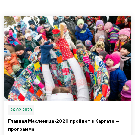
26.02.2020
Главная Масленица-2020 пройдет в Каргате –
программа