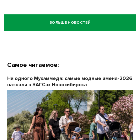
БОЛЬШЕ НОВОСТЕЙ
Самое читаемое:
Ни одного Мухаммеда: самые модные имена-2026
назвали в ЗАГСах Новосибирска