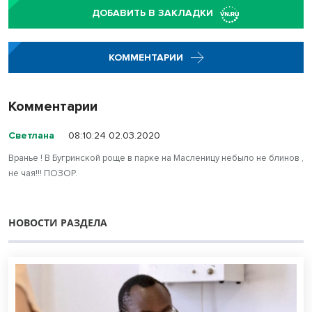
ДОБАВИТЬ В ЗАКЛАДКИ
КОММЕНТАРИИ
Комментарии
Светлана
08:10:24 02.03.2020
Вранье ! В Бугринской роще в парке на Масленицу небыло не блинов ,
не чая!!! ПОЗОР.
НОВОСТИ РАЗДЕЛА