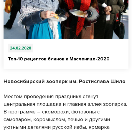
24.02.2020
Топ-10 рецептов блинов к Масленице-2020
Новосибирский зоопарк им. Ростислава Шило
Местом проведения праздника станут
центральная площадка и главная аллея зоопарка.
В программе – скоморохи, фотозоны с
самоваром, коромыслом, печью и другими
уютными деталями русской избы, ярмарка