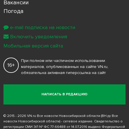
Вакансии
Погода
e-mail подписка на новости
Включить уведомления
Мобильная версия сайта
При полном или частичном использовании
16+
материалов, опубликованных на сайте VN.ru,
обязательна активная гиперссылка на сайт
НАПИСАТЬ В РЕДАКЦИЮ
© 2015 - 2026 VN.ru Все новости Новосибирской области (ВН.ру Все
новости Новосибирской области) - сетевое издание. Свидетельство о
регистрации СМИ ЭЛ № ФС 77-66488 от 14.07.2016 выдано Федеральной