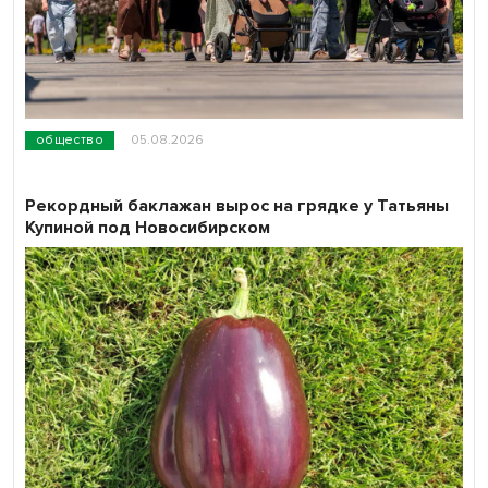
общество
05.08.2026
Рекордный баклажан вырос на грядке у Татьяны
Купиной под Новосибирском