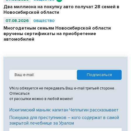
Два миллиона на покупку авто получат 28 семей в
Новосибирской области
07.08.2026
ОБЩЕСТВО
Многодетным семьям Новосибирской области
вручены сертификаты на приобретение
автомобилей
VN.ru обязуется не передавать Ваш e-mail третьей стороне.
Отписаться
от рассылки можно в любой момент
Искитимский маньяк: капитан Чеплыгин рассказывает
Психушка для преступников – кого содержат в самой
закрытой лечебнице за Уралом